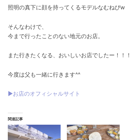
照明の真下に顔を持ってくるモデルなむねぴw
そんなわけで、
今まで行ったことのない地元のお店。
また行きたくなる、おいしいお店でしたー！！！
今度は父も一緒に行きます^^
▶︎お店のオフィシャルサイト
関連記事