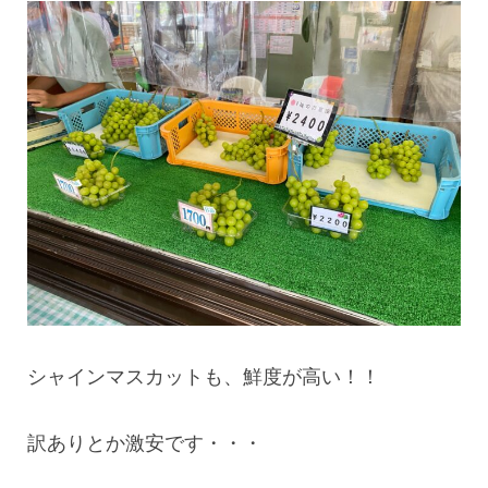
シャインマスカットも、鮮度が高い！！
訳ありとか激安です・・・