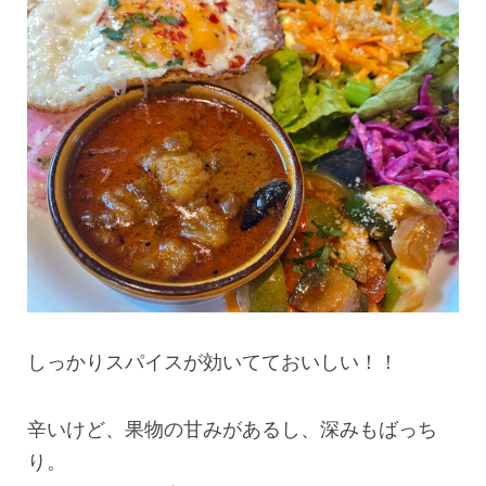
しっかりスパイスが効いてておいしい！！
辛いけど、果物の甘みがあるし、深みもばっち
り。