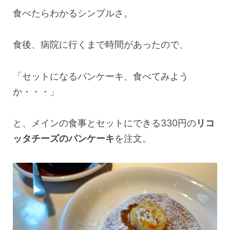
食べたらわかるシンプルさ。
食後、病院に行くまで時間があったので、
「セットになるパンケーキ、食べてみよう
か・・・」
と、メインの食事とセットにできる330円の
リコ
ッタチーズのパンケーキ
を注文。