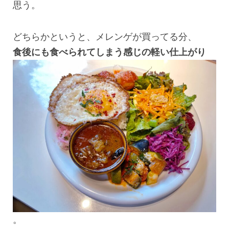
思う。
どちらかというと、メレンゲが買ってる分、
食後にも食べられてしまう感じの軽い仕上がり
。