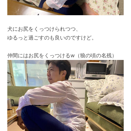
犬にお尻をくっつけられつつ、
ゆるっと過ごすのも良いのですけど。
仲間にはお尻をくっつけるw（狼の頃の名残）