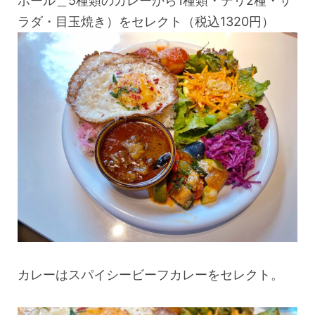
ボール＿5種類のカレーから1種類・デリ2種・サ
ラダ・目玉焼き）をセレクト（税込1320円）
カレーはスパイシービーフカレーをセレクト。