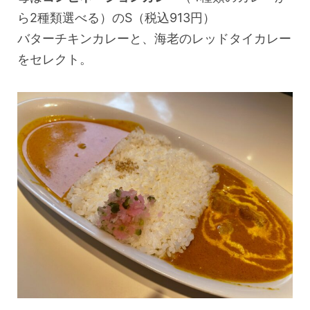
ら2種類選べる）のS（税込913円）
バターチキンカレーと、海老のレッドタイカレー
をセレクト。