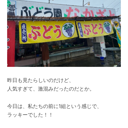
昨日も見たらしいのだけど、
人気すぎて、激混みだったのだとか。
今日は、私たちの前に1組という感じで、
ラッキーでした！！