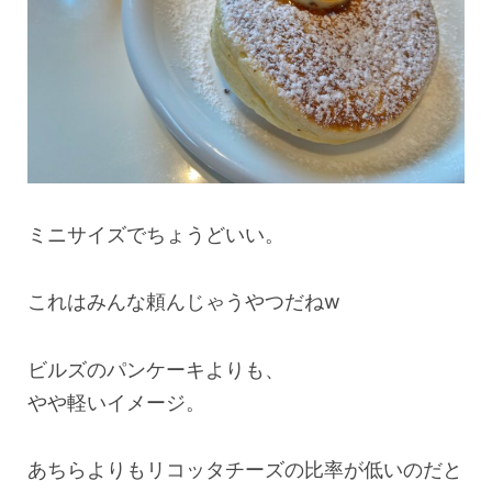
ミニサイズでちょうどいい。
これはみんな頼んじゃうやつだねw
ビルズのパンケーキよりも、
やや軽いイメージ。
あちらよりもリコッタチーズの比率が低いのだと