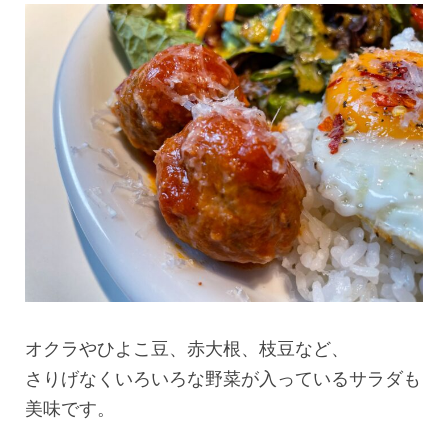
オクラやひよこ豆、赤大根、枝豆など、
さりげなくいろいろな野菜が入っているサラダも
美味です。