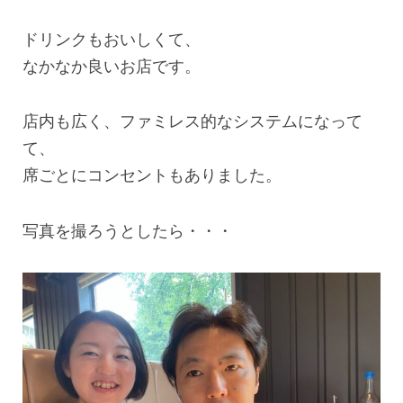
ドリンクもおいしくて、
なかなか良いお店です。
店内も広く、ファミレス的なシステムになって
て、
席ごとにコンセントもありました。
写真を撮ろうとしたら・・・