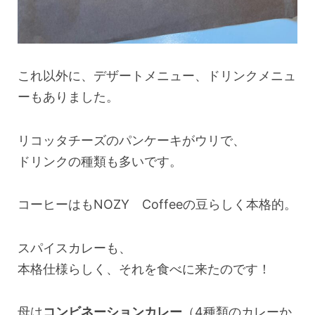
これ以外に、デザートメニュー、ドリンクメニュ
ーもありました。
リコッタチーズのパンケーキがウリで、
ドリンクの種類も多いです。
コーヒーはもNOZY Coffeeの豆らしく本格的。
スパイスカレーも、
本格仕様らしく、それを食べに来たのです！
母は
コンビネーションカレー
（4種類のカレーか