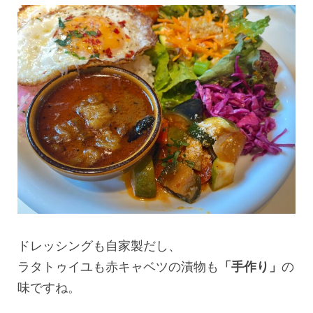
ドレッシングも自家製だし、
ラタトゥイユも赤キャベツの漬物も
「手作り」
の
味ですね。