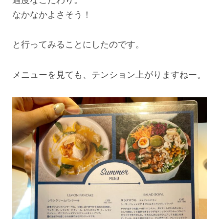
なかなかよさそう！
と行ってみることにしたのです。
メニューを見ても、テンション上がりますねー。