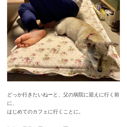
どっか行きたいねーと、父の病院に迎えに行く前
に、
はじめてのカフェに行くことに。