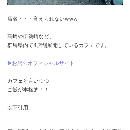
店名・・・覚えられないwww
高崎や伊勢崎など、
群馬県内で4店舗展開しているカフェです。
▶︎お店のオフィシャルサイト
カフェと言いつつ、
ご飯が本格的！！
以下引用。