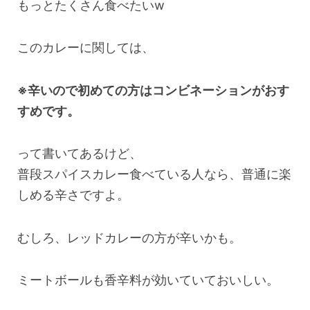
もっとたくさん食べたいw
このカレーに関しては、
※辛いので初めての方はコンビネーションがおす
すめです。
って書いてあるけど、
普段スパイスカレー食べている人なら、普通に楽
しめる辛さですよ。
むしろ、レッドカレーの方が辛いかも。
ミートボールも香辛料が効いていておいしい。