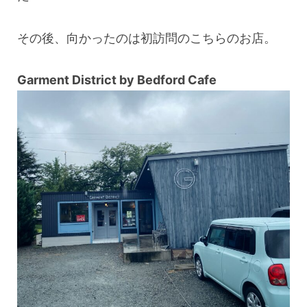
その後、向かったのは初訪問のこちらのお店。
Garment District by Bedford Cafe