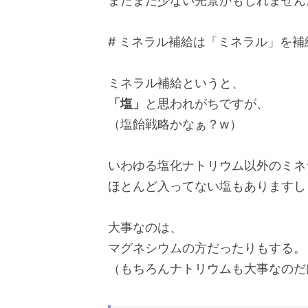
まだまだ少ない光景かもしれません
⁡# ミネラル補給は「ミネラル」を
ミネラル補給というと、
「塩」
と思われがちですが、
（塩飴戦略かなぁ？w）
いわゆる塩化ナトリウム以外のミネ
ほとんど入ってない塩もありますし
大事なのは、
マグネシウムの方だったりもする。
（もちろんナトリウムも大事なのだ