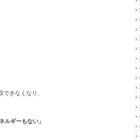
吸収できなくなり、
ネルギーもない」