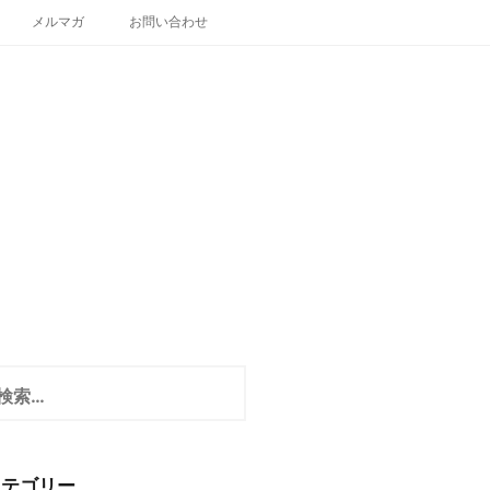
メルマガ
お問い合わせ
カテゴリー