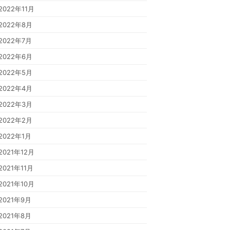
2022年11月
2022年8月
2022年7月
2022年6月
2022年5月
2022年4月
2022年3月
2022年2月
2022年1月
2021年12月
2021年11月
2021年10月
2021年9月
2021年8月