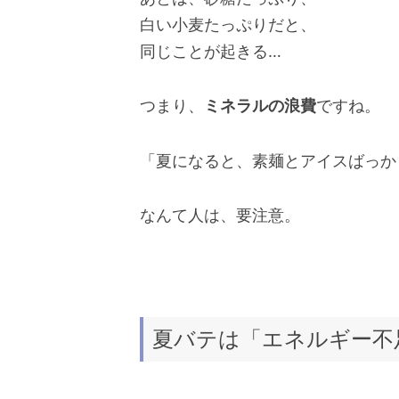
白い小麦たっぷりだと、
同じことが起きる…
つまり、
ミネラルの浪費
ですね。
「夏になると、素麺とアイスばっか
なんて人は、要注意。
夏バテは「エネルギー不