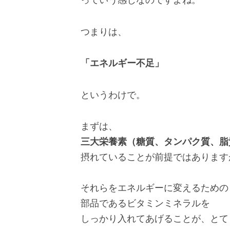
つまりは、
「エネルギー不足」
というわけで。
まずは、
三大栄養素（糖質、タンパク質、脂
摂れていることが前提ではあります
それらをエネルギーに変えるための
部品であるビタミンミネラルを
しっかり入れてあげることが、とて