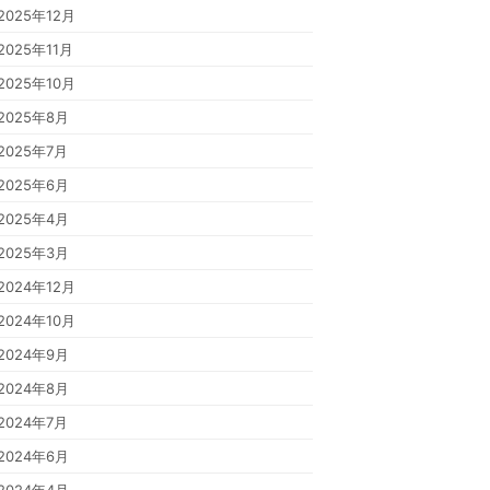
2025年12月
2025年11月
2025年10月
2025年8月
2025年7月
2025年6月
2025年4月
2025年3月
2024年12月
2024年10月
2024年9月
2024年8月
2024年7月
2024年6月