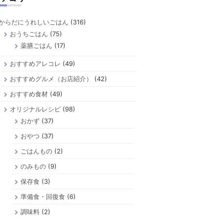
からだにうれしいごはん
(316)
おうちごはん
(75)
薬膳ごはん
(17)
おすすめアレコレ
(49)
おすすめグルメ（お店紹介）
(42)
おすすめ食材
(49)
オリジナルレシピ
(98)
おかず
(37)
おやつ
(37)
ごはんもの
(2)
のみもの
(9)
保存食
(3)
準備食・回復食
(6)
調味料
(2)