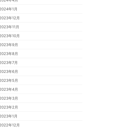
2024年4月
2024年1月
2023年12月
2023年11月
2023年10月
2023年9月
2023年8月
2023年7月
2023年6月
2023年5月
2023年4月
2023年3月
2023年2月
2023年1月
2022年12月