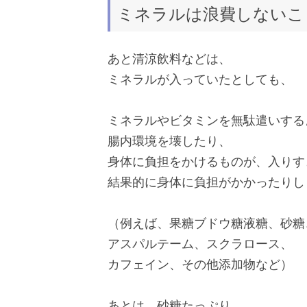
ミネラルは浪費しないこ
あと清涼飲料などは、
ミネラルが入っていたとしても、
ミネラルやビタミンを無駄遣いする
腸内環境を壊したり、
身体に負担をかけるものが、入りす
結果的に身体に負担がかかったりし
（例えば、果糖ブドウ糖液糖、砂糖
アスパルテーム、スクラロース、
カフェイン、その他添加物など）
あとは、砂糖たっぷり、