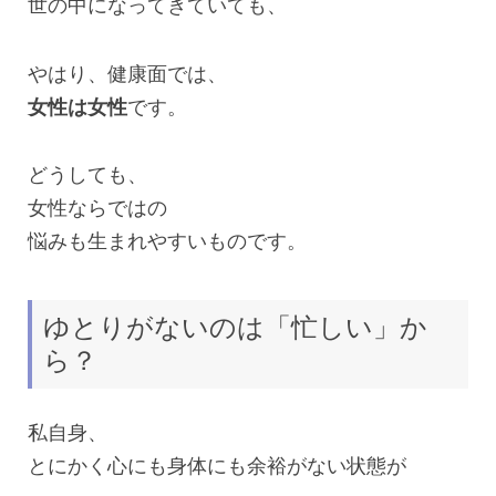
世の中になってきていても、
やはり、健康面では、
女性は女性
です。
どうしても、
女性ならではの
悩みも生まれやすいものです。
ゆとりがないのは「忙しい」か
ら？
私自身、
とにかく心にも身体にも余裕がない状態が