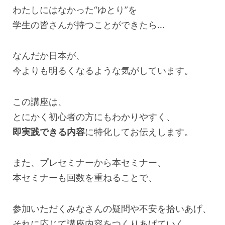
わたしにはなかった“ゆとり”を
学生の皆さんが持つことができたら…
なんだか日本が、
今よりも明るくなるような気がしています。
この講座は、
とにかく初心者の方にもわかりやすく、
即実践できる内容
に特化してお伝えします。
また、プレセミナーから本セミナー、
本セミナーも回数を重ねることで、
参加いただくみなさんの疑問や不安を拾いあげ、
それに応じて講座内容をつくりあげていく、