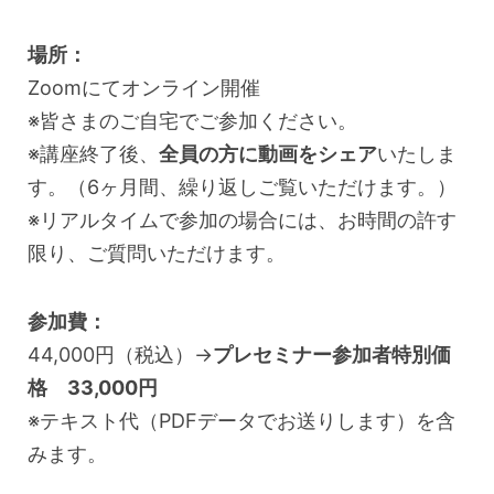
場所：
Zoomにてオンライン開催
※皆さまのご自宅でご参加ください。
※講座終了後、
全員の方に動画をシェア
いたしま
す。（6ヶ月間、繰り返しご覧いただけます。）
※リアルタイムで参加の場合には、お時間の許す
限り、ご質問いただけます。
参加費：
44,000円（税込）→
プレセミナー参加者特別価
格 33,000円
※テキスト代（PDFデータでお送りします）を含
みます。