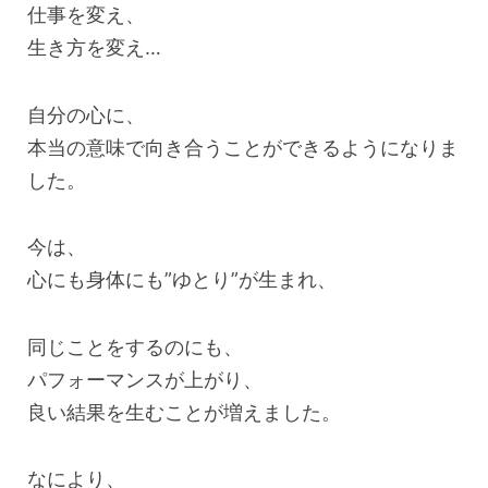
仕事を変え、
生き方を変え…
自分の心に、
本当の意味で向き合うことができるようになりま
した。
今は、
心にも身体にも”ゆとり”が生まれ、
同じことをするのにも、
パフォーマンスが上がり、
良い結果を生むことが増えました。
なにより、