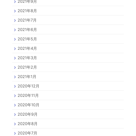
2021年9月
2021年8月
2021年7月
2021年6月
2021年5月
2021年4月
2021年3月
2021年2月
2021年1月
2020年12月
2020年11月
2020年10月
2020年9月
2020年8月
2020年7月