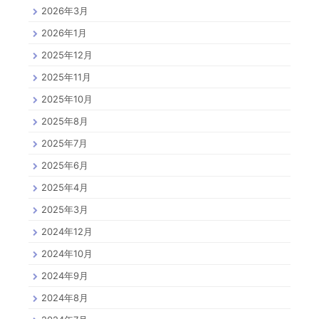
2026年3月
2026年1月
2025年12月
2025年11月
2025年10月
2025年8月
2025年7月
2025年6月
2025年4月
2025年3月
2024年12月
2024年10月
2024年9月
2024年8月