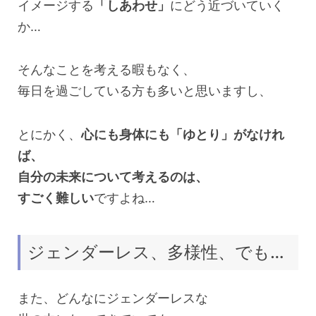
イメージする
「しあわせ」
にどう近づいていく
か…
そんなことを考える暇もなく、
毎日を過ごしている方も多いと思いますし、
とにかく、
心にも身体にも「ゆとり」がなけれ
ば、
自分の未来について考えるのは、
すごく難しい
ですよね…
ジェンダーレス、多様性、でも…
また、どんなにジェンダーレスな