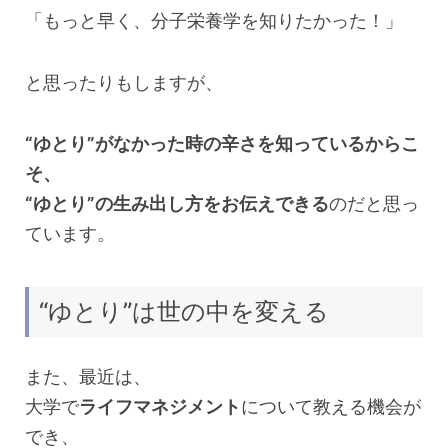
「もっと早く、分子栄養学を知りたかった！」
と思ったりもしますが、
“ゆとり”がなかった時の辛さを知っているからこ
そ、
“ゆとり”の生み出し方をお伝えできる
のだと思っ
ています。
“ゆとり”は世の中を変える
また、最近は、
大学で
ライフマネジメント
について教える機会が
でき、