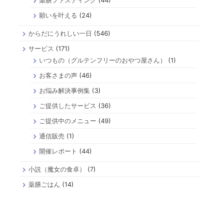
願いを叶える
(24)
からだにうれしい一日
(546)
サービス
(171)
いつもの（グルテンフリーのおやつ屋さん）
(1)
お客さまの声
(46)
お悩み解決事例集
(3)
ご提供したサービス
(36)
ご提供中のメニュー
(49)
通信販売
(1)
開催レポート
(44)
小説（魔女の食卓）
(7)
薬膳ごはん
(14)