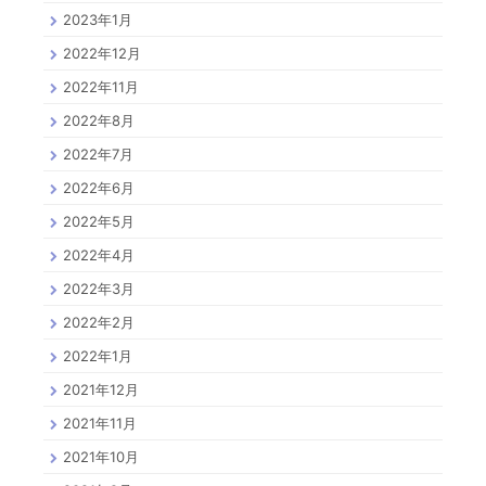
2023年1月
2022年12月
2022年11月
2022年8月
2022年7月
2022年6月
2022年5月
2022年4月
2022年3月
2022年2月
2022年1月
2021年12月
2021年11月
2021年10月