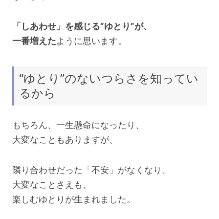
「しあわせ」を感じる”ゆとり”が、
一番増えた
ように思います。
“ゆとり”のないつらさを知ってい
るから
もちろん、一生懸命になったり、
大変なこともありますが、
隣り合わせだった「不安」がなくなり、
大変なことさえも、
楽しむゆとりが生まれました。