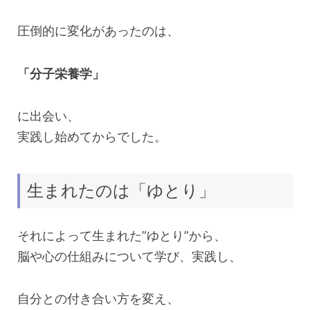
圧倒的に変化があったのは、
「分子栄養学」
に出会い、
実践し始めてからでした。
生まれたのは「ゆとり」
それによって生まれた”ゆとり”から、
脳や心の仕組みについて学び、実践し、
自分との付き合い方を変え、