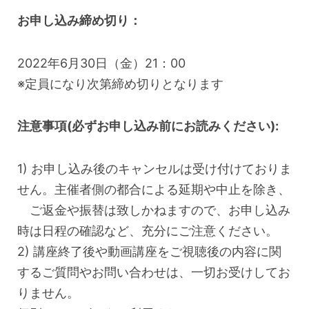
お申し込み締め切り：
2022年6月30日（金）21：00
※定員になり次第締め切りとなります
注意事項(必ずお申し込み前にお読みください):
1) お申し込み後のキャンセルは受け付けておりま
せん。主催者側の都合による延期や中止を除き、
ご返金や振替は致しかねますので、お申し込み
時は日程の確認など、充分にご注意ください。
2) 講座終了後や動画講座をご視聴後の内容に関
するご質問やお問い合わせは、一切お受けしてお
りません。