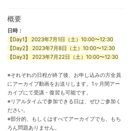
概要
日時：
【Day1】 2023年7月1日（土）10:00〜12:30
【Day2】 2023年7月8日（土）10:00〜12:30
【Day3】 2023年7月22日（土）10:00〜12:30
※それぞれの日程が終了後、お申し込みの方全員
にアーカイブ動画をお送りします。1ヶ月間アー
カイブにて受講・復習も可能です。
※リアルタイムで参加できる日は、ぜひご参加く
ださい。
※部分的、もしくはすべてアーカイブでも、もち
ろん問題ありません。