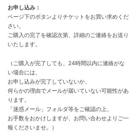
お申し込み：
ページ下のボタンよりチケットをお買い求めくだ
さい。
ご購入の完了を確認次第、詳細のご連絡をお送り
いたします。
（ご購入が完了しても、24時間以内に連絡がな
い場合には、
お申し込みが完了していないか、
何らかの理由でメールが届いていない可能性があ
ります。
「迷惑メール」フォルダ等をご確認の上、
お手数をおかけしますが、お問い合わせよりご一
報くださいませ。）