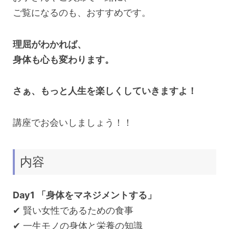
ご覧になるのも、おすすめです。
理屈がわかれば、
身体も心も変わります。
さぁ、もっと人生を楽しくしていきますよ！
講座でお会いしましょう！！
内容
Day1 「身体をマネジメントする」
✔︎ 賢い女性であるための食事
✔︎ 一生モノの身体と栄養の知識