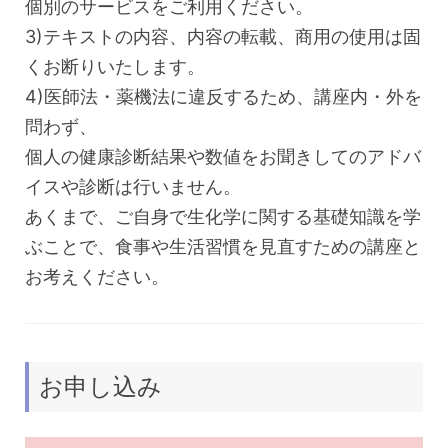
個別のサービスをご利用ください。
3)テキストの内容、内容の転載、商用の使用は固
くお断りいたします。
4)医師法・薬機法に違反するため、講座内・外を
問わず、
個人の健康診断結果や数値をお聞きしてのアドバ
イスや診断は行いません。
あくまで、ご自身で生化学に関する基礎知識を学
ぶことで、食事や生活習慣を見直すための講座と
お考えください。
お申し込み