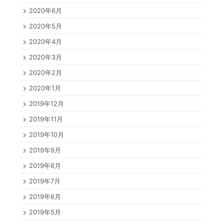
2020年6月
2020年5月
2020年4月
2020年3月
2020年2月
2020年1月
2019年12月
2019年11月
2019年10月
2019年9月
2019年8月
2019年7月
2019年6月
2019年5月