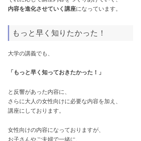
内容を進化させていく講座
になっています。
もっと早く知りたかった！
大学の講義でも、
「もっと早く知っておきたかった！」
と反響があった内容に、
さらに大人の女性向けに必要な内容を加え、
講座にしております。
女性向けの内容になっておりますが、
お子さんやご夫婦で一緒に、