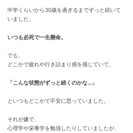
中学くらいから30歳を過ぎるまでずっと続いて
いました。
いつも必死で一生懸命。
でも、
どこかで疲れや行き詰まり感を感じていて、
「こんな状態がずっと続くのかな…」
といつもどこかで不安に思っていました。
それが嫌で、
心理学や栄養学を勉強したりしていましたが、