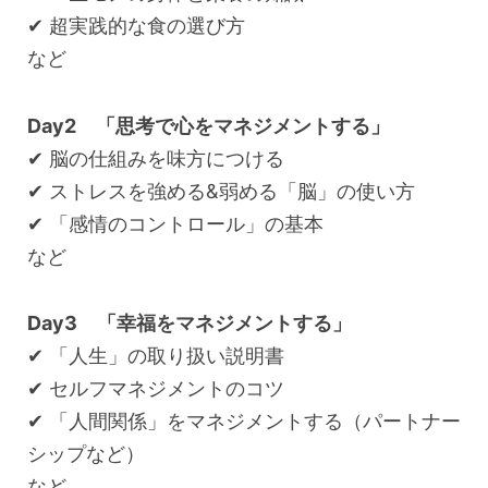
✔︎ 超実践的な食の選び方
など
Day2 「思考で心をマネジメントする」
✔︎ 脳の仕組みを味方につける
✔︎ ストレスを強める&弱める「脳」の使い方
✔︎ 「感情のコントロール」の基本
など
Day3 「幸福をマネジメントする」
✔︎ 「人生」の取り扱い説明書
✔︎ セルフマネジメントのコツ
✔︎ 「人間関係」をマネジメントする（パートナー
シップなど）
など