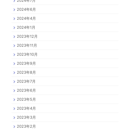
2024年7月
2024年6月
2024年4月
2024年1月
2023年12月
2023年11月
2023年10月
2023年9月
2023年8月
2023年7月
2023年6月
2023年5月
2023年4月
2023年3月
2023年2月