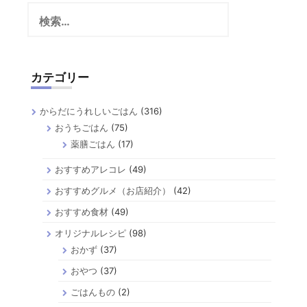
検
索:
カテゴリー
からだにうれしいごはん
(316)
おうちごはん
(75)
薬膳ごはん
(17)
おすすめアレコレ
(49)
おすすめグルメ（お店紹介）
(42)
おすすめ食材
(49)
オリジナルレシピ
(98)
おかず
(37)
おやつ
(37)
ごはんもの
(2)