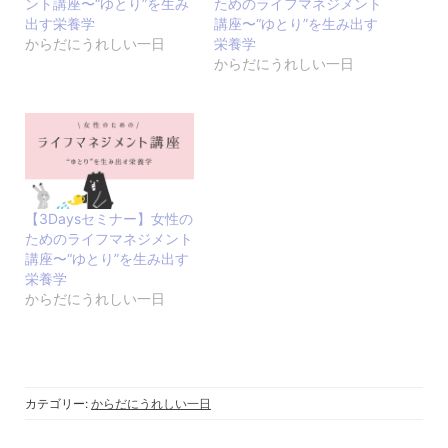
ント講座〜“ゆとり”を生み
ためのライフマネジメント
出す栄養学
講座〜“ゆとり”を生み出す
からだにうれしい一日
栄養学
からだにうれしい一日
【3Daysセミナー】女性の
ためのライフマネジメント
講座〜“ゆとり”を生み出す
栄養学
からだにうれしい一日
カテゴリー:
からだにうれしい一日