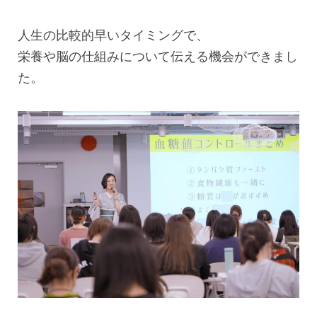
人生の比較的早いタイミングで、
栄養や脳の仕組みについて伝える機会ができまし
た。