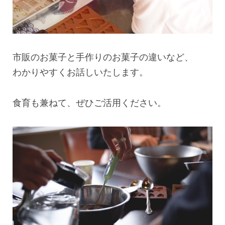
市販のお菓子と手作りのお菓子の違いなど、
わかりやすくお話しいたします。
食育も兼ねて、ぜひご活用ください。