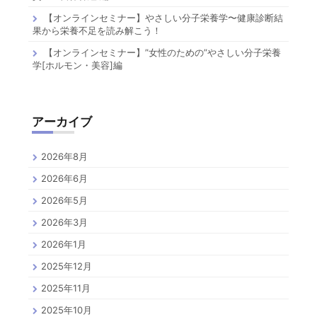
【オンラインセミナー】やさしい分子栄養学〜健康診断結
果から栄養不足を読み解こう！
【オンラインセミナー】”女性のための”やさしい分子栄養
学[ホルモン・美容]編
アーカイブ
2026年8月
2026年6月
2026年5月
2026年3月
2026年1月
2025年12月
2025年11月
2025年10月