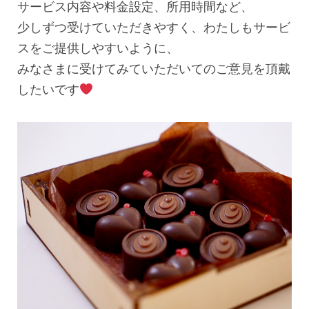
サービス内容や料金設定、所用時間など、
少しずつ受けていただきやすく、わたしもサービ
スをご提供しやすいように、
みなさまに受けてみていただいてのご意見を頂戴
したいです