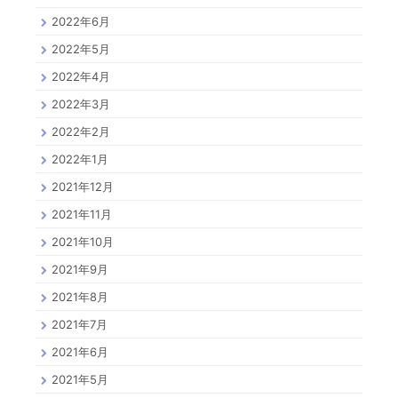
2022年6月
2022年5月
2022年4月
2022年3月
2022年2月
2022年1月
2021年12月
2021年11月
2021年10月
2021年9月
2021年8月
2021年7月
2021年6月
2021年5月