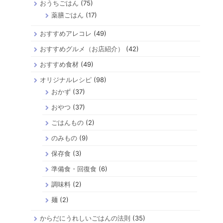
おうちごはん
(75)
薬膳ごはん
(17)
おすすめアレコレ
(49)
おすすめグルメ（お店紹介）
(42)
おすすめ食材
(49)
オリジナルレシピ
(98)
おかず
(37)
おやつ
(37)
ごはんもの
(2)
のみもの
(9)
保存食
(3)
準備食・回復食
(6)
調味料
(2)
麺
(2)
からだにうれしいごはんの法則
(35)