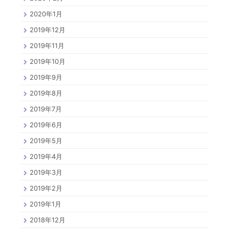
2020年1月
2019年12月
2019年11月
2019年10月
2019年9月
2019年8月
2019年7月
2019年6月
2019年5月
2019年4月
2019年3月
2019年2月
2019年1月
2018年12月