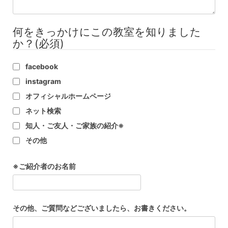
何をきっかけにこの教室を知りました
か？
(必須)
facebook
instagram
オフィシャルホームページ
ネット検索
知人・ご友人・ご家族の紹介※
その他
※ご紹介者のお名前
その他、ご質問などございましたら、お書きください。