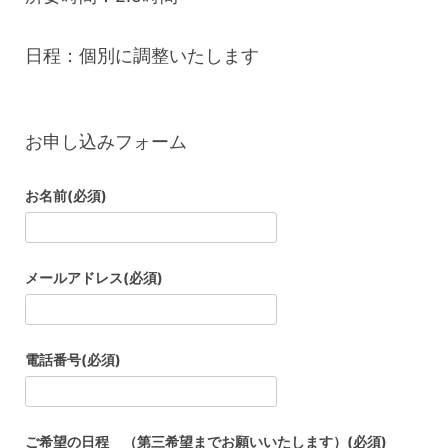
日程：個別に調整いたします
お申し込みフォーム
お名前
(必須)
メールアドレス
(必須)
電話番号
(必須)
ご希望の日程 （第三希望までお願いいたします）
(必須)