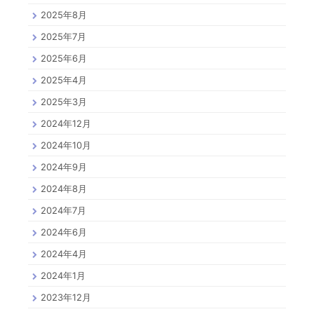
2025年8月
2025年7月
2025年6月
2025年4月
2025年3月
2024年12月
2024年10月
2024年9月
2024年8月
2024年7月
2024年6月
2024年4月
2024年1月
2023年12月