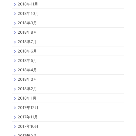
2018年11月
2018年10月
2018年9月
2018年8月
2018年7月
2018年6月
2018年5月
2018年4月
2018年3月
2018年2月
2018年1月
2017年12月
2017年11月
2017年10月
2017年9月