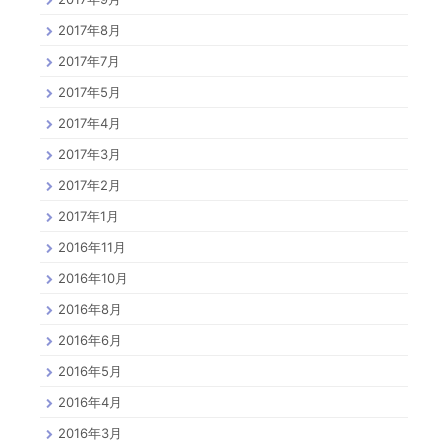
2017年8月
2017年7月
2017年5月
2017年4月
2017年3月
2017年2月
2017年1月
2016年11月
2016年10月
2016年8月
2016年6月
2016年5月
2016年4月
2016年3月