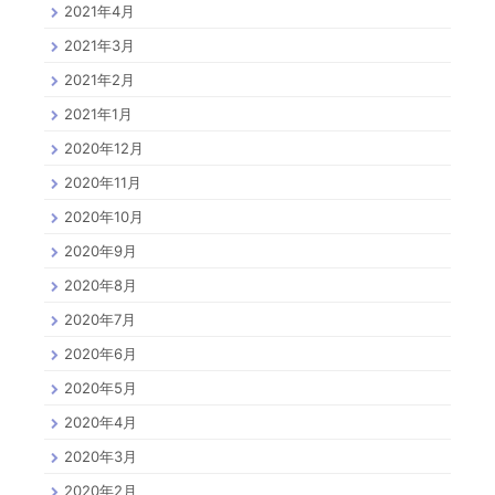
2021年4月
2021年3月
2021年2月
2021年1月
2020年12月
2020年11月
2020年10月
2020年9月
2020年8月
2020年7月
2020年6月
2020年5月
2020年4月
2020年3月
2020年2月