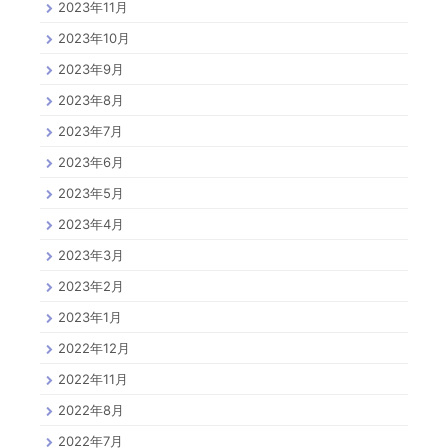
2023年11月
2023年10月
2023年9月
2023年8月
2023年7月
2023年6月
2023年5月
2023年4月
2023年3月
2023年2月
2023年1月
2022年12月
2022年11月
2022年8月
2022年7月