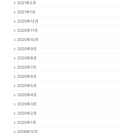
2021年2月
2021年1月
2020年12月
2020年11月
2020年10月
2020年9月
2020年8月
2020年7月
2020年6月
2020年5月
2020年4月
2020年3月
2020年2月
2020年1月
2019年12月