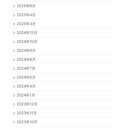
2025年6月
2025年4月
2025年3月
2024年12月
2024年10月
2024年9月
2024年8月
2024年7月
2024年6月
2024年4月
2024年1月
2023年12月
2023年11月
2023年10月