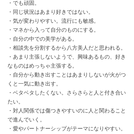
・でも頑固。
・同じ状況はあまり好きではない。
・気が変わりやすい。流行にも敏感。
・マネから入って自分のものにする。
・自分の中での美学がある。
・相談先を分割するから八方美人だと思われる。
・あまり主張しないようで、興味あるもの、好き
なものはめっちゃ主張する。
・自分から動き出すことはあまりしないが火がつ
くと一気に動き出す。
・ベタベタしたくない。さらさらと人と付き合い
たい。
・対人関係では傷つきやすいのに人と関わること
で進んでいく。
・愛やパートナーシップがテーマになりやすい。