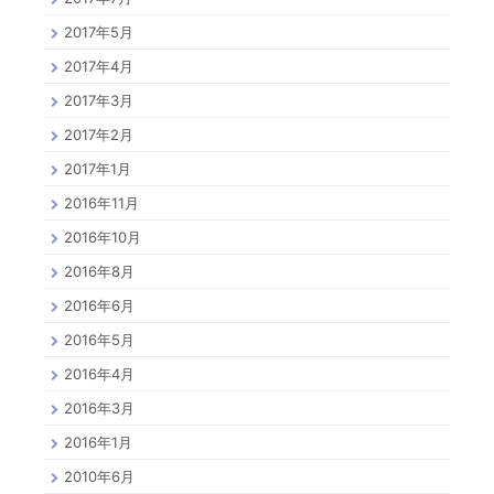
2017年5月
2017年4月
2017年3月
2017年2月
2017年1月
2016年11月
2016年10月
2016年8月
2016年6月
2016年5月
2016年4月
2016年3月
2016年1月
2010年6月