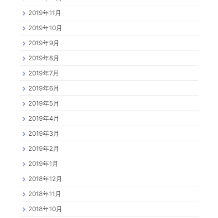
2019年11月
2019年10月
2019年9月
2019年8月
2019年7月
2019年6月
2019年5月
2019年4月
2019年3月
2019年2月
2019年1月
2018年12月
2018年11月
2018年10月