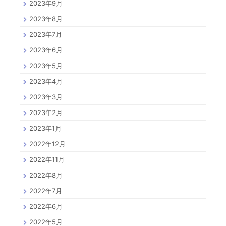
2023年9月
2023年8月
2023年7月
2023年6月
2023年5月
2023年4月
2023年3月
2023年2月
2023年1月
2022年12月
2022年11月
2022年8月
2022年7月
2022年6月
2022年5月