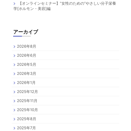
【オンラインセミナー】”女性のための”やさしい分子栄養
学[ホルモン・美容]編
アーカイブ
2026年8月
2026年6月
2026年5月
2026年3月
2026年1月
2025年12月
2025年11月
2025年10月
2025年8月
2025年7月