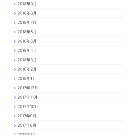
2018年9月
2018年8月
2018年7月
2018年6月
2018年5月
2018年4月
2018年3月
2018年2月
2018年1月
2017年12月
2017年11月
2017年10月
2017年9月
2017年8月
2017年7月