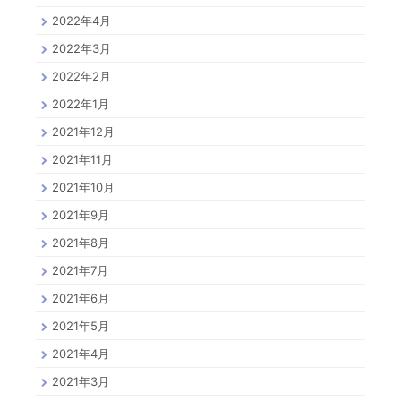
2022年4月
2022年3月
2022年2月
2022年1月
2021年12月
2021年11月
2021年10月
2021年9月
2021年8月
2021年7月
2021年6月
2021年5月
2021年4月
2021年3月