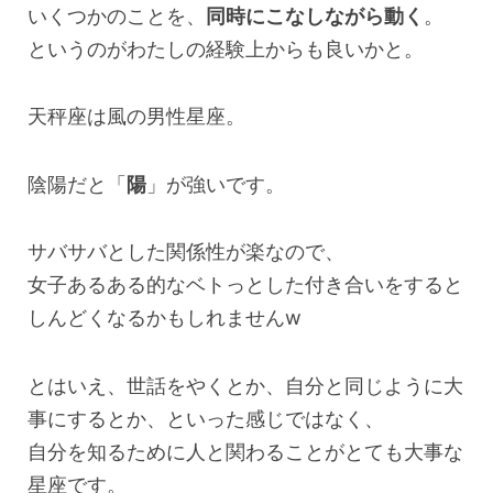
いくつかのことを、
同時にこなしながら動く
。
というのがわたしの経験上からも良いかと。
天秤座は風の男性星座。
陰陽だと「
陽
」が強いです。
サバサバとした関係性が楽なので、
女子あるある的なベトっとした付き合いをすると
しんどくなるかもしれませんw
とはいえ、世話をやくとか、自分と同じように大
事にするとか、といった感じではなく、
自分を知るために人と関わることがとても大事な
星座です。