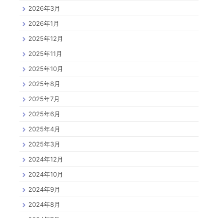
2026年3月
2026年1月
2025年12月
2025年11月
2025年10月
2025年8月
2025年7月
2025年6月
2025年4月
2025年3月
2024年12月
2024年10月
2024年9月
2024年8月