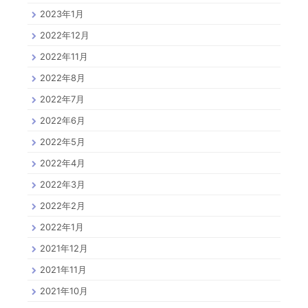
2023年1月
2022年12月
2022年11月
2022年8月
2022年7月
2022年6月
2022年5月
2022年4月
2022年3月
2022年2月
2022年1月
2021年12月
2021年11月
2021年10月