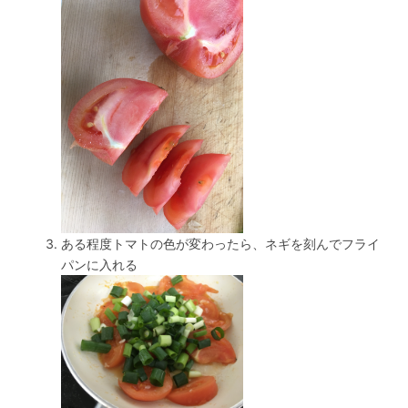
ある程度トマトの色が変わったら、ネギを刻んでフライ
パンに入れる