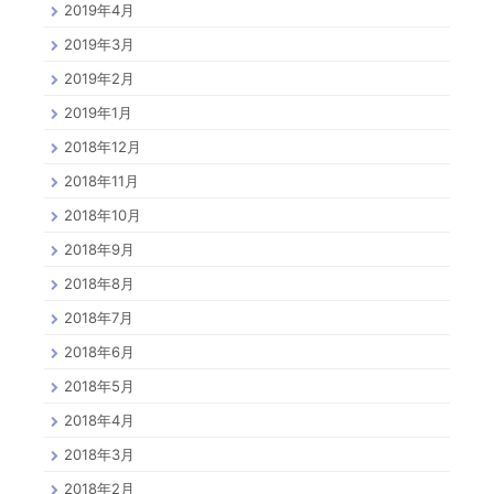
2019年4月
2019年3月
2019年2月
2019年1月
2018年12月
2018年11月
2018年10月
2018年9月
2018年8月
2018年7月
2018年6月
2018年5月
2018年4月
2018年3月
2018年2月