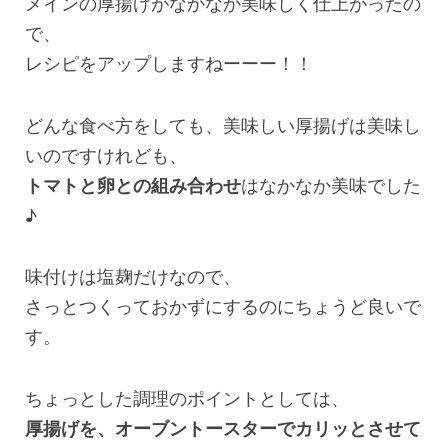
メインの厚揚げがなかなか美味しく仕上がったの
で、
レシピをアップしますねーーー！！
どんな食べ方をしても、美味しい厚揚げは美味し
いのですけれども、
トマトと卵との組み合わせ
はなかなか美味でした
♪
味付けは塩麹だけなので、
さっとつくっておかずにするのにちょうど良いで
す。
ちょっとした調理のポイントとしては、
厚揚げを、オーブントースターでカリッとさせて