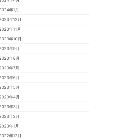
2024年4月
2024年1月
2023年12月
2023年11月
2023年10月
2023年9月
2023年8月
2023年7月
2023年6月
2023年5月
2023年4月
2023年3月
2023年2月
2023年1月
2022年12月