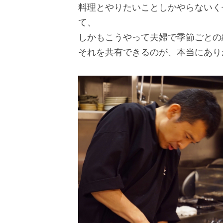
料理とやりたいことしかやらないく
て、
しかもこうやって夫婦で季節ごとの
それを共有できるのが、本当にあり