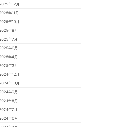
2025年12月
2025年11月
2025年10月
2025年8月
2025年7月
2025年6月
2025年4月
2025年3月
2024年12月
2024年10月
2024年9月
2024年8月
2024年7月
2024年6月