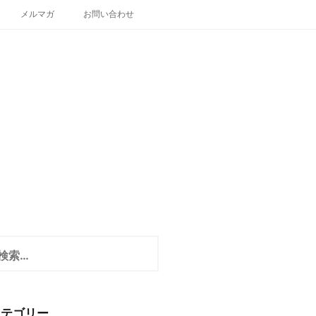
メルマガ
お問い合わせ
カテゴリー