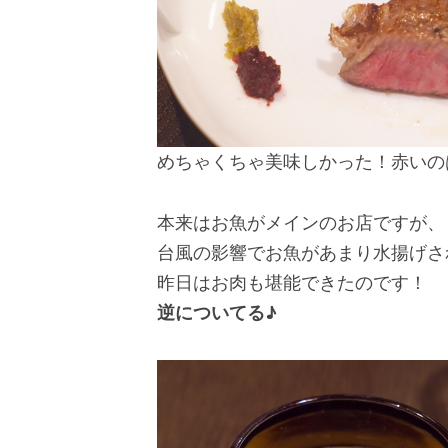
めちゃくちゃ美味しかった！赤いの
本来はお魚がメインのお店ですが、
台風の影響でお魚があまり水揚げさ
昨日はお肉も堪能できたのです！
逆についてる♪