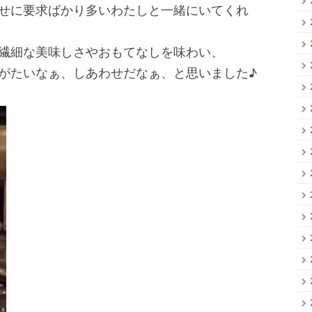
せに要求ばかり多いわたしと一緒にいてくれ
繊細な美味しさやおもてなしを味わい、
がたいなぁ、しあわせだなぁ、と思いました♪