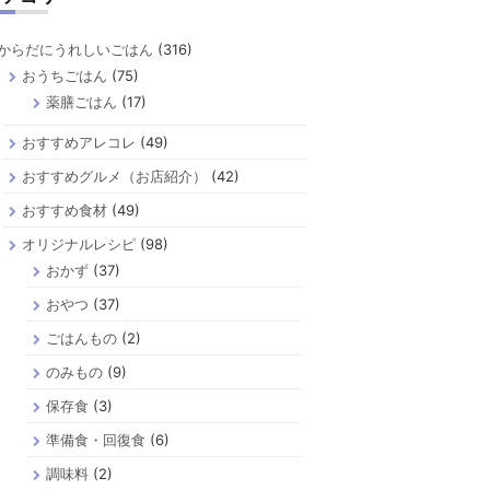
からだにうれしいごはん
(316)
おうちごはん
(75)
薬膳ごはん
(17)
おすすめアレコレ
(49)
おすすめグルメ（お店紹介）
(42)
おすすめ食材
(49)
オリジナルレシピ
(98)
おかず
(37)
おやつ
(37)
ごはんもの
(2)
のみもの
(9)
保存食
(3)
準備食・回復食
(6)
調味料
(2)