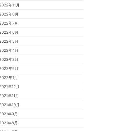
2022年11月
2022年8月
2022年7月
2022年6月
2022年5月
2022年4月
2022年3月
2022年2月
2022年1月
2021年12月
2021年11月
2021年10月
2021年9月
2021年8月