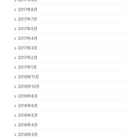
2017年8月
2017年7月
2017年5月
2017年4月
2017年3月
2017年2月
2017年1月
2016年11月
2016年10月
2016年8月
2016年6月
2016年5月
2016年4月
2016年3月