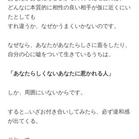
どんなに本質的に相性の良い相手が仮に近くにい
たとしても
すれ違うか、なぜかうまくいかないのです。
なぜなら、あなたがあなたらしさに蓋をしたり、
自分の心に嘘をついて生きているうちは、
「あなたらしくないあなたに惹かれる人」
しか、周囲にいないからです。
すると…いざお付き合いしてみたら、必ず違和感
が出てくる。