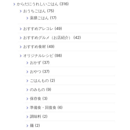
からだにうれしいごはん
(316)
おうちごはん
(75)
薬膳ごはん
(17)
おすすめアレコレ
(49)
おすすめグルメ（お店紹介）
(42)
おすすめ食材
(49)
オリジナルレシピ
(98)
おかず
(37)
おやつ
(37)
ごはんもの
(2)
のみもの
(9)
保存食
(3)
準備食・回復食
(6)
調味料
(2)
麺
(2)