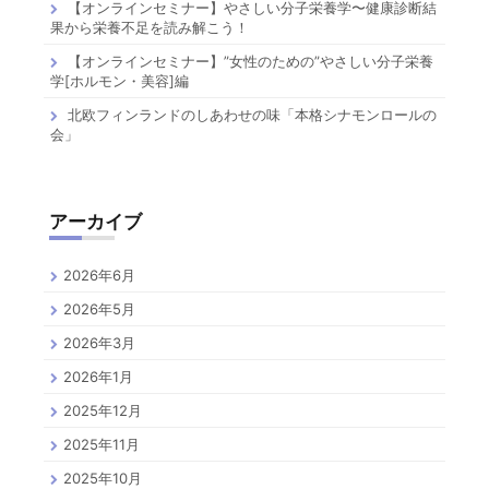
【オンラインセミナー】やさしい分子栄養学〜健康診断結
果から栄養不足を読み解こう！
【オンラインセミナー】”女性のための”やさしい分子栄養
学[ホルモン・美容]編
北欧フィンランドのしあわせの味「本格シナモンロールの
会」
アーカイブ
2026年6月
2026年5月
2026年3月
2026年1月
2025年12月
2025年11月
2025年10月