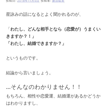
投稿日:
2018年11月5日
投稿者:
鹿沼聡美
星詠みの話になるとよく聞かれるのが、
「
わたし、どんな相手となら（恋愛が）うまくい
きますか？！」
「わたし、結婚できますか？」
というものです。
結論から言いましょう。
…そんなのわかりません！！
もちろん、相性や恋愛運、結婚運があるかどうか
はわかりますし、