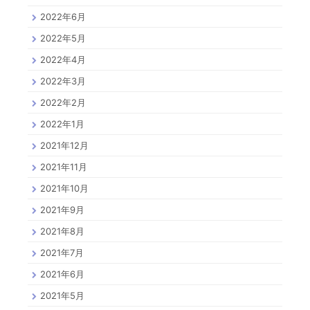
2022年6月
2022年5月
2022年4月
2022年3月
2022年2月
2022年1月
2021年12月
2021年11月
2021年10月
2021年9月
2021年8月
2021年7月
2021年6月
2021年5月