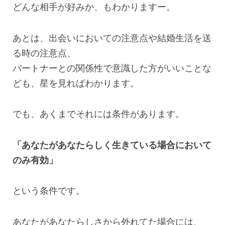
どんな相手が好みか、もわかりますー。
あとは、出会いにおいての注意点や結婚生活を送
る時の注意点、
パートナーとの関係性で意識した方がいいことな
ども、星を見ればわかります。
でも、あくまでそれには条件があります。
「あなたがあなたらしく生きている場合において
のみ有効」
という条件です。
あなたがあなたらしさから外れてた場合には、