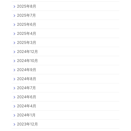
2025年8月
2025年7月
2025年6月
2025年4月
2025年3月
2024年12月
2024年10月
2024年9月
2024年8月
2024年7月
2024年6月
2024年4月
2024年1月
2023年12月