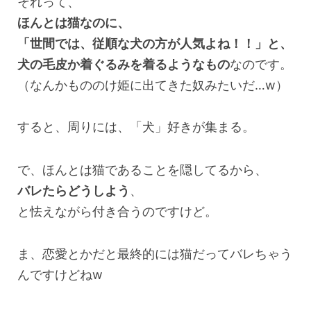
それって、
ほんとは猫なのに、
「世間では、従順な犬の方が人気よね！！」と、
犬の毛皮か着ぐるみを着るようなもの
なのです。
（なんかもののけ姫に出てきた奴みたいだ…w）
すると、周りには、「犬」好きが集まる。
で、ほんとは猫であることを隠してるから、
バレたらどうしよう
、
と怯えながら付き合うのですけど。
ま、恋愛とかだと最終的には猫だってバレちゃう
んですけどねw