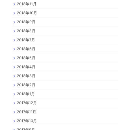
2018年11月
2018年10月
2018年9月
2018年8月
2018年7月
2018年6月
2018年5月
2018年4月
2018年3月
2018年2月
2018年1月
2017年12月
2017年11月
2017年10月
2017年9月