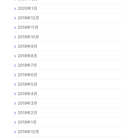
2020年1月
2019年12月
2019年11月
2019年10月
2019年9月
2019年8月
2019年7月
2019年6月
2019年5月
2019年4月
2019年3月
2019年2月
2019年1月
2018年12月