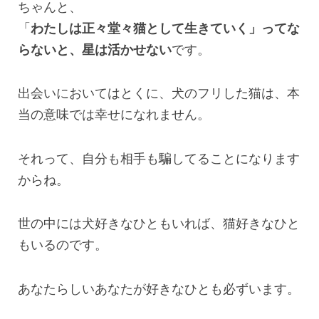
ちゃんと、
「
わたしは正々堂々猫として生きていく」ってな
らないと、星は活かせない
です。
出会いにおいてはとくに、犬のフリした猫は、本
当の意味では幸せになれません。
それって、自分も相手も騙してることになります
からね。
世の中には犬好きなひともいれば、猫好きなひと
もいるのです。
あなたらしいあなたが好きなひとも必ずいます。