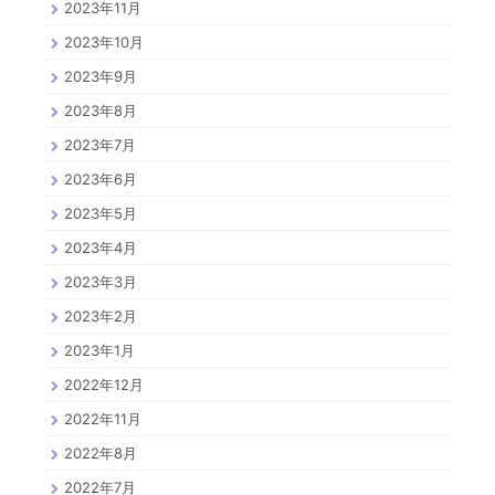
2023年11月
2023年10月
2023年9月
2023年8月
2023年7月
2023年6月
2023年5月
2023年4月
2023年3月
2023年2月
2023年1月
2022年12月
2022年11月
2022年8月
2022年7月