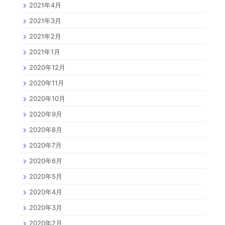
2021年4月
2021年3月
2021年2月
2021年1月
2020年12月
2020年11月
2020年10月
2020年9月
2020年8月
2020年7月
2020年6月
2020年5月
2020年4月
2020年3月
2020年2月