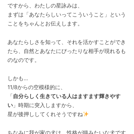
ですから、わたしの星詠みは、
まずは「あなたらしいってこういうこと」という
ことをちゃんとお伝えします。
あなたらしさを知って、それを活かすことができ
たら、自然とあなたにぴったりな相手が現れるも
のなのです。
しかも…
11/8からの空模様的に、
「
自分らしく生きている人はますます輝きやす
い
」時期に突入しますから、
星が後押ししてくれそうですね
ちなみに我が家の犬は、性格が猫みたいな犬です