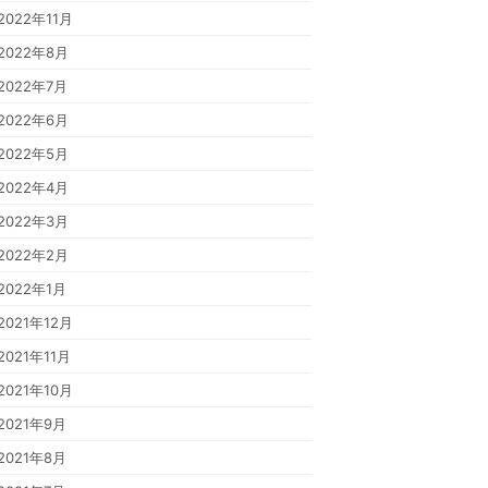
2022年11月
2022年8月
2022年7月
2022年6月
2022年5月
2022年4月
2022年3月
2022年2月
2022年1月
2021年12月
2021年11月
2021年10月
2021年9月
2021年8月