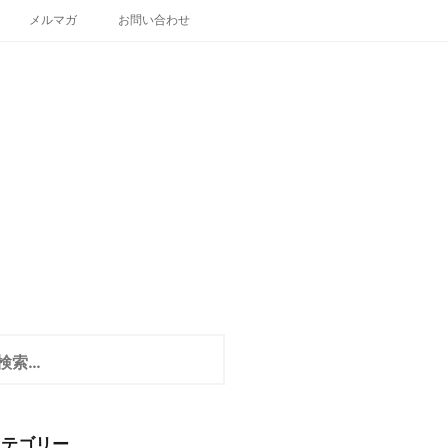
メルマガ
お問い合わせ
カテゴリー