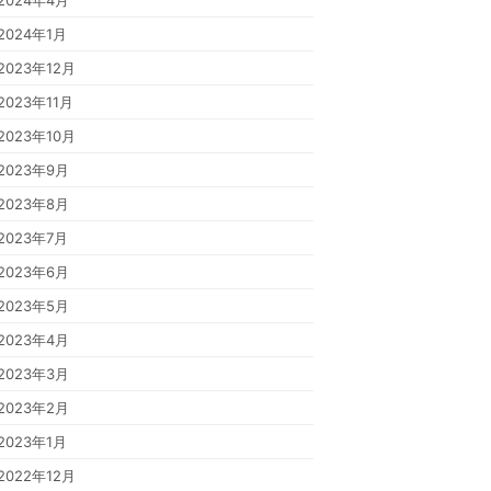
2024年4月
2024年1月
2023年12月
2023年11月
2023年10月
2023年9月
2023年8月
2023年7月
2023年6月
2023年5月
2023年4月
2023年3月
2023年2月
2023年1月
2022年12月