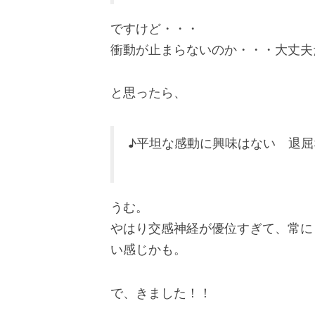
ですけど・・・
衝動が止まらないのか・・・大丈夫
と思ったら、
♪平坦な感動に興味はない 退屈
うむ。
やはり交感神経が優位すぎて、常に
い感じかも。
で、きました！！