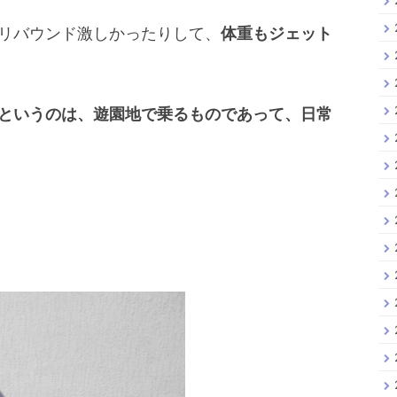
リバウンド激しかったりして、
体重もジェット
というのは、遊園地で乗るものであって、日常