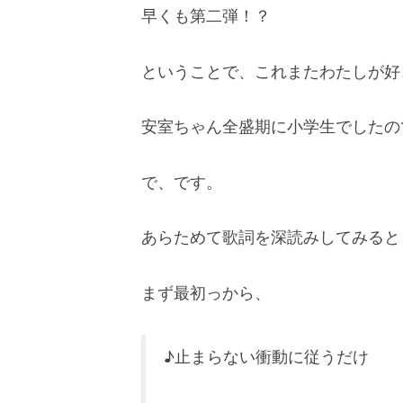
早くも第二弾！？
ということで、これまたわたしが好
安室ちゃん全盛期に小学生でしたの
で、です。
あらためて歌詞を深読みしてみると
まず最初っから、
♪止まらない衝動に従うだけ