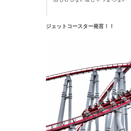
ジェットコースター発言！！