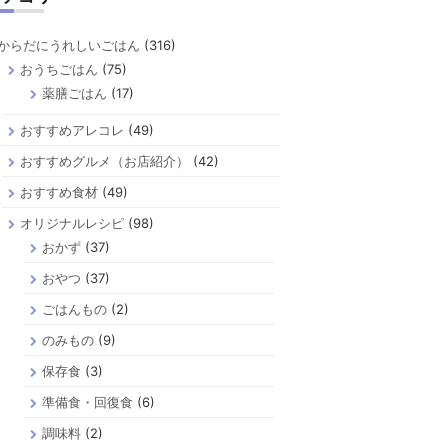
からだにうれしいごはん
(316)
おうちごはん
(75)
薬膳ごはん
(17)
おすすめアレコレ
(49)
おすすめグルメ（お店紹介）
(42)
おすすめ食材
(49)
オリジナルレシピ
(98)
おかず
(37)
おやつ
(37)
ごはんもの
(2)
のみもの
(9)
保存食
(3)
準備食・回復食
(6)
調味料
(2)