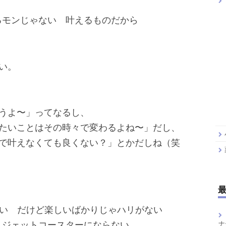
るモンじゃない 叶えるものだから
い。
うよ〜」ってなるし、
たいことはその時々で変わるよね〜」だし、
で叶えなくても良くない？」とかだしね（笑
ない だけど楽しいばかりじゃハリがない
 ジェットコースターにならない
ナ