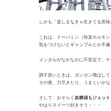
しかも「楽しまなきゃ生きてる意味
これは、ドーパミン（快楽ホルモン
気をつけないとギャンブルとか不倫
メンタルがなかなかに不安定で、ナ
調子良いときは、ガンガン飛ばして
その後、力尽きたり、うまくいかな
そして、おそらく
血糖値もジェット
やはりスイーツ好きそう・・・