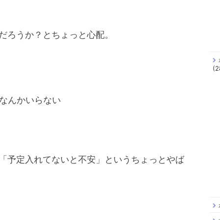
だろうか？とちょっと心配。
(2
なんかいらない
「予定入れてないと不安」というちょっとやば