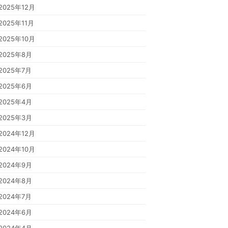
2025年12月
2025年11月
2025年10月
2025年8月
2025年7月
2025年6月
2025年4月
2025年3月
2024年12月
2024年10月
2024年9月
2024年8月
2024年7月
2024年6月