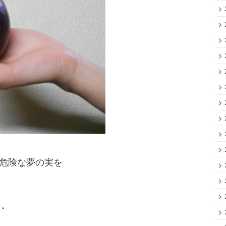
危険な夢の実を
・