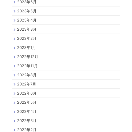
2023年6月
2023年5月
2023年4月
2023年3月
2023年2月
2023年1月
2022年12月
2022年11月
2022年8月
2022年7月
2022年6月
2022年5月
2022年4月
2022年3月
2022年2月