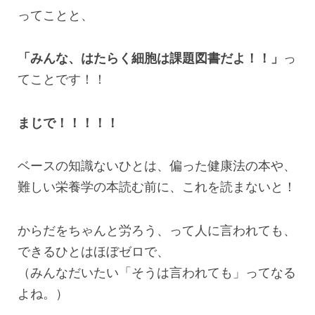
ってことと、
「みんな、はたらく細胞は課題図書だよ！！」
っ
てことです！！
まじで！！！！！
ベースの知識ないひとは、偏った健康法の本や、
難しい栄養学の本読む前に、これを読まないと！
からだをちゃんと労ろう、って人に言われても、
できるひとはほぼゼロで、
（みんなだいたい「そうは言われても」ってなる
よね。）