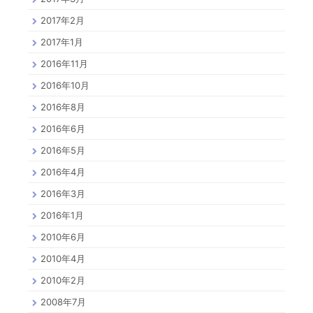
2017年2月
2017年1月
2016年11月
2016年10月
2016年8月
2016年6月
2016年5月
2016年4月
2016年3月
2016年1月
2010年6月
2010年4月
2010年2月
2008年7月