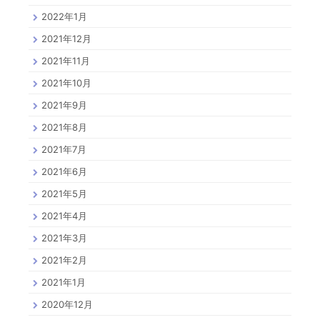
2022年1月
2021年12月
2021年11月
2021年10月
2021年9月
2021年8月
2021年7月
2021年6月
2021年5月
2021年4月
2021年3月
2021年2月
2021年1月
2020年12月