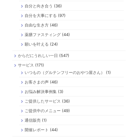
自分と向き合う
(36)
自分を大事にする
(97)
自由な生き方
(46)
薬膳ファスティング
(44)
願いを叶える
(24)
からだにうれしい一日
(547)
サービス
(171)
いつもの（グルテンフリーのおやつ屋さん）
(1)
お客さまの声
(46)
お悩み解決事例集
(3)
ご提供したサービス
(36)
ご提供中のメニュー
(49)
通信販売
(1)
開催レポート
(44)