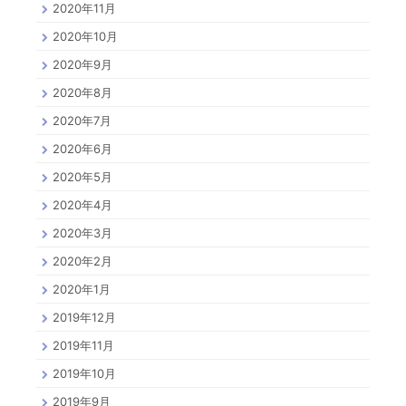
2020年11月
2020年10月
2020年9月
2020年8月
2020年7月
2020年6月
2020年5月
2020年4月
2020年3月
2020年2月
2020年1月
2019年12月
2019年11月
2019年10月
2019年9月