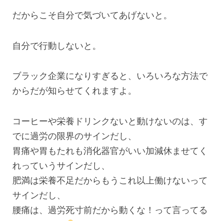
だからこそ自分で気づいてあげないと。
自分で行動しないと。
ブラック企業になりすぎると、いろいろな方法で
からだが知らせてくれますよ。
コーヒーや栄養ドリンクないと動けないのは、す
でに過労の限界のサインだし、
胃痛や胃もたれも消化器官がいい加減休ませてく
れっていうサインだし、
肥満は栄養不足だからもうこれ以上働けないって
サインだし、
腰痛は、過労死寸前だから動くな！って言ってる