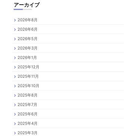
アーカイブ
2026年8月
2026年6月
2026年5月
2026年3月
2026年1月
2025年12月
2025年11月
2025年10月
2025年8月
2025年7月
2025年6月
2025年4月
2025年3月