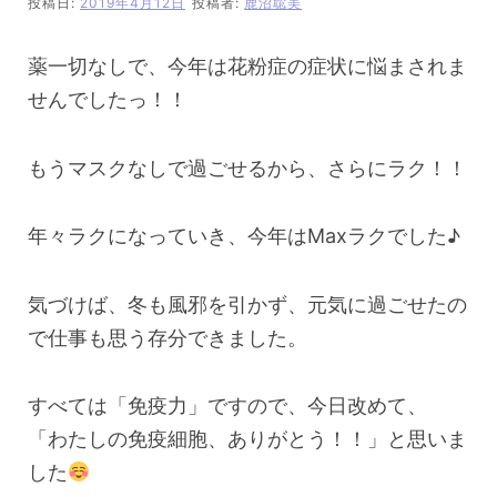
投稿日:
2019年4月12日
投稿者:
鹿沼聡美
薬一切なしで、今年は花粉症の症状に悩まされま
せんでしたっ！！
もうマスクなしで過ごせるから、さらにラク！！
年々ラクになっていき、今年はMaxラクでした♪
気づけば、冬も風邪を引かず、元気に過ごせたの
で仕事も思う存分できました。
すべては「免疫力」ですので、今日改めて、
「わたしの免疫細胞、ありがとう！！」と思いま
した