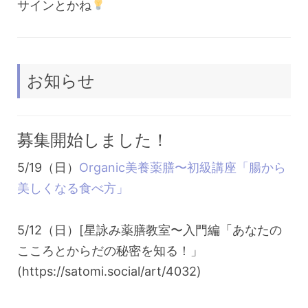
サインとかね
お知らせ
募集開始しました！
5/19（日）
Organic美養薬膳〜初級講座「腸から
美しくなる食べ方」
5/12（日）[星詠み薬膳教室〜入門編「あなたの
こころとからだの秘密を知る！」
(https://satomi.social/art/4032)