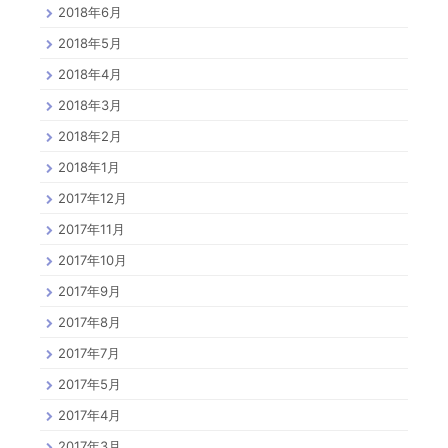
2018年6月
2018年5月
2018年4月
2018年3月
2018年2月
2018年1月
2017年12月
2017年11月
2017年10月
2017年9月
2017年8月
2017年7月
2017年5月
2017年4月
2017年3月