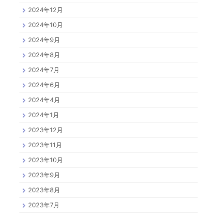
2024年12月
2024年10月
2024年9月
2024年8月
2024年7月
2024年6月
2024年4月
2024年1月
2023年12月
2023年11月
2023年10月
2023年9月
2023年8月
2023年7月