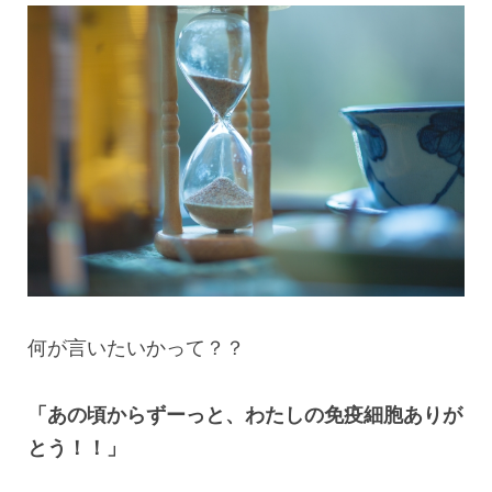
何が言いたいかって？？
「あの頃からずーっと、わたしの免疫細胞ありが
とう！！」