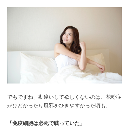
でもですね、勘違いして欲しくないのは、花粉症
がひどかったり風邪をひきやすかった頃も、
「免疫細胞は必死で戦っていた」