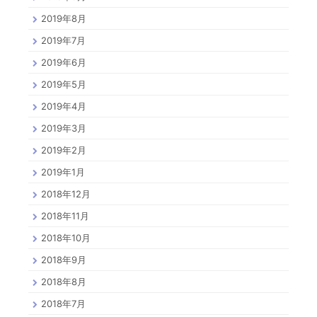
2019年8月
2019年7月
2019年6月
2019年5月
2019年4月
2019年3月
2019年2月
2019年1月
2018年12月
2018年11月
2018年10月
2018年9月
2018年8月
2018年7月