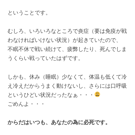
ということです。
むしろ、いろいろなところで炎症（要は免疫が戦
わなければいけない状況）が起きていたので、
不眠不休で戦い続けて、疲弊したり、死んでしま
うくらい戦っていたはずです。
しかも、休み（睡眠）少なくて、体温も低くて冷
え冷えだからうまく動けないし、さらには口呼吸
というひどい状況だったなぁ・・・
ごめんよ・・・
からだはいつも、あなたの為に必死です。