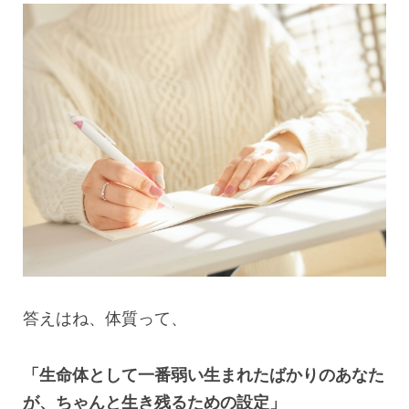
答えはね、体質って、
「生命体として一番弱い生まれたばかりのあなた
が、ちゃんと生き残るための設定」