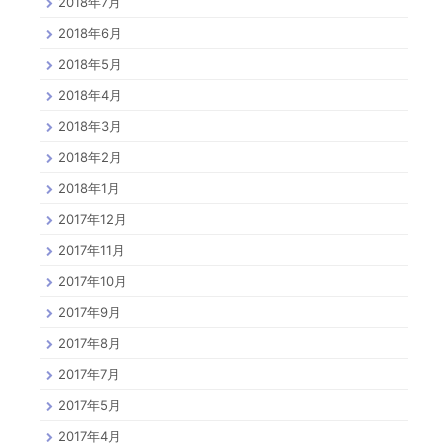
2018年7月
2018年6月
2018年5月
2018年4月
2018年3月
2018年2月
2018年1月
2017年12月
2017年11月
2017年10月
2017年9月
2017年8月
2017年7月
2017年5月
2017年4月