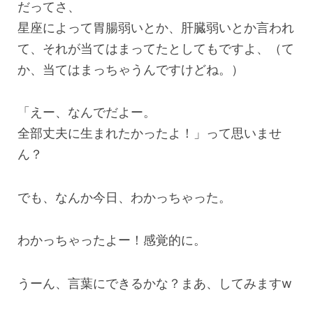
だってさ、
星座によって胃腸弱いとか、肝臓弱いとか言われ
て、それが当てはまってたとしてもですよ、（て
か、当てはまっちゃうんですけどね。）
「えー、なんでだよー。
全部丈夫に生まれたかったよ！」って思いませ
ん？
でも、なんか今日、わかっちゃった。
わかっちゃったよー！感覚的に。
うーん、言葉にできるかな？まあ、してみますw