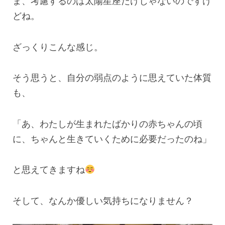
ま、考慮するのは太陽星座だけじゃないのですけ
どね。
ざっくりこんな感じ。
そう思うと、自分の弱点のように思えていた体質
も、
「あ、わたしが生まれたばかりの赤ちゃんの頃
に、ちゃんと生きていくために必要だったのね」
と思えてきますね
そして、なんか優しい気持ちになりません？