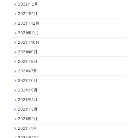
2022年2月
2022年1月
2021年12月
2021年11月
2021年10月
2021年9月
2021年8月
2021年7月
2021年6月
2021年5月
2021年4月
2021年3月
2021年2月
2021年1月
2020年12月