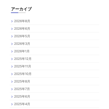
アーカイブ
2026年8月
2026年6月
2026年5月
2026年3月
2026年1月
2025年12月
2025年11月
2025年10月
2025年8月
2025年7月
2025年6月
2025年4月