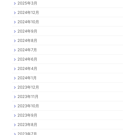
2025年3月
2024年12月
2024年10月
2024年9月
2024年8月
2024年7月
2024年6月
2024年4月
2024年1月
2023年12月
2023年11月
2023年10月
2023年9月
2023年8月
2023年7月