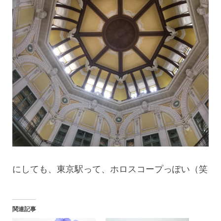
にしても、東京駅って、ホロスコープっぽい（笑
関連記事