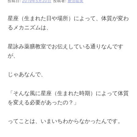
投稿日:
2019年5月20日
投稿者:
鹿沼聡美
星座（生まれた日や場所）によって、体質が変わ
るメカニズムは、
星詠み薬膳教室でお伝えしている通りなんです
が、
じゃあなんで、
「そんな風に星座（生まれた時期）によって体質
を変える必要があったの？」
ってことは、いまいちわからなかったんです。