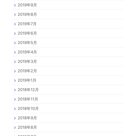
2019年9月
2019年8月
2019年7月
2019年6月
2019年5月
2019年4月
2019年3月
2019年2月
2019年1月
2018年12月
2018年11月
2018年10月
2018年9月
2018年8月