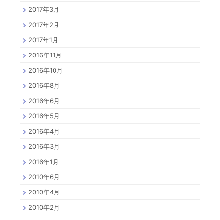
2017年3月
2017年2月
2017年1月
2016年11月
2016年10月
2016年8月
2016年6月
2016年5月
2016年4月
2016年3月
2016年1月
2010年6月
2010年4月
2010年2月