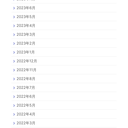
2023年6月
2023年5月
2023年4月
2023年3月
2023年2月
2023年1月
2022年12月
2022年11月
2022年8月
2022年7月
2022年6月
2022年5月
2022年4月
2022年3月