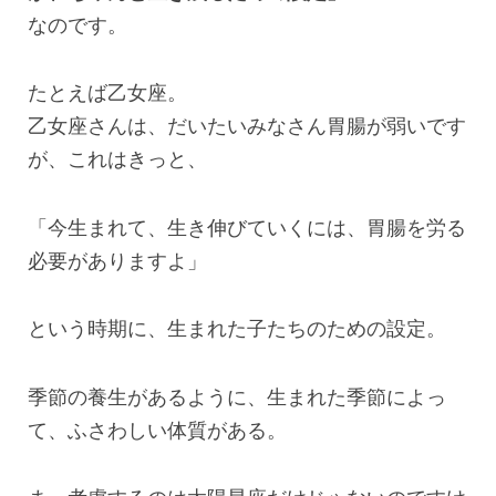
なのです。
たとえば乙女座。
乙女座さんは、だいたいみなさん胃腸が弱いです
が、これはきっと、
「今生まれて、生き伸びていくには、胃腸を労る
必要がありますよ」
という時期に、生まれた子たちのための設定。
季節の養生があるように、生まれた季節によっ
て、ふさわしい体質がある。