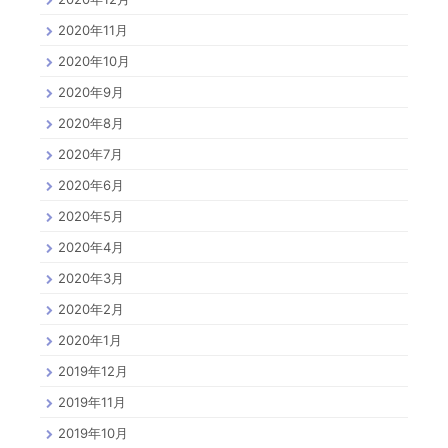
2020年11月
2020年10月
2020年9月
2020年8月
2020年7月
2020年6月
2020年5月
2020年4月
2020年3月
2020年2月
2020年1月
2019年12月
2019年11月
2019年10月