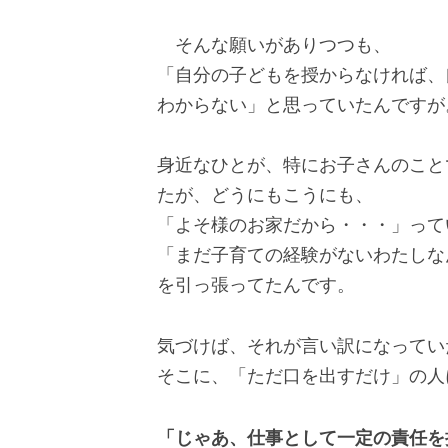
そんな願いがありつつも、
「自分の子どもを授からなければ、
わからない」と思っていたんですが
身近なひとが、特にお子さんのこと
たが、どうにもこうにも、
「よそ様のお家だから・・・」って
「まだ子育ての経験がないわたしな
を引っ張ってたんです。
気づけば、それが言い訳になってい
そこに、「ただ口を出すだけ」の人
「じゃあ、仕事として一定の責任を