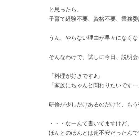
と思ったら、
子育て経験不要、資格不要、業務委
うん、やらない理由が早々になくな
そんなわけで、試しに今日、説明会
「料理が好きです♪」
「家族にちゃんと関わりたいですー
研修が少しだけあるのだけど、もう
・・・なーんて書いてますけど、
ほんとのほんとは超不安だったんで