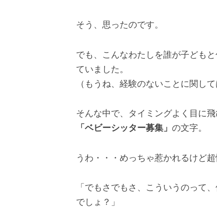
そう、思ったのです。
でも、こんなわたしを誰が子どもと
ていました。
（もうね、経験のないことに関して
そんな中で、タイミングよく目に飛
「ベビーシッター募集」
の文字。
うわ・・・めっちゃ惹かれるけど超
「でもさでもさ、こういうのって、
でしょ？」