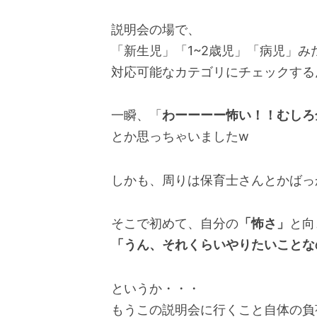
説明会の場で、
「新生児」「1~2歳児」「病児」
対応可能なカテゴリにチェックする
一瞬、「
わーーーー怖い！！むしろ
とか思っちゃいましたw
しかも、周りは保育士さんとかばっ
そこで初めて、自分の
「怖さ」
と向
「うん、それくらいやりたいことな
というか・・・
もうこの説明会に行くこと自体の負