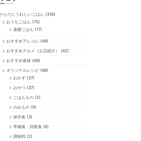
からだにうれしいごはん
(316)
おうちごはん
(75)
薬膳ごはん
(17)
おすすめアレコレ
(49)
おすすめグルメ（お店紹介）
(42)
おすすめ食材
(49)
オリジナルレシピ
(98)
おかず
(37)
おやつ
(37)
ごはんもの
(2)
のみもの
(9)
保存食
(3)
準備食・回復食
(6)
調味料
(2)