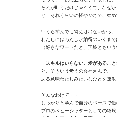
それが叶うだけじゃなくて、なぜか
と、それくらいの軽やかさで、始め
いくら学んでも答えは出ないから、
わたしにはわたしが納得のいくまで
（好きなワードだと、実験ともいう
「スキルはいらない。愛があること
と、そういう考えの会社さんで、
ある意味わたしみたいなひとを速攻
そんなわけで・・・
しっかりと学んで自分のペースで働
プロのベビーシッターとしての経験