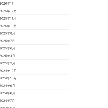
2026年1月
2025年12月
2025年11月
2025年10月
2025年8月
2025年7月
2025年6月
2025年4月
2025年3月
2024年12月
2024年10月
2024年9月
2024年8月
2024年7月