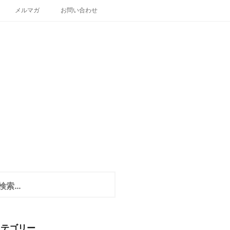
メルマガ
お問い合わせ
カテゴリー