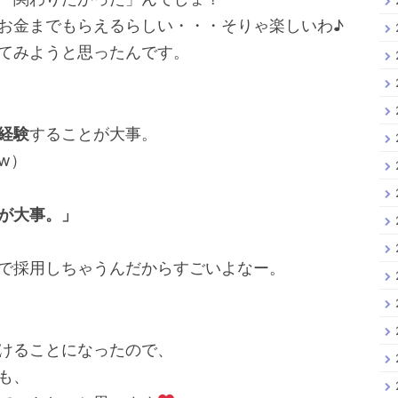
お金までもらえるらしい・・・そりゃ楽しいわ♪
てみようと思ったんです。
経験
することが大事。
w）
が大事。」
で採用しちゃうんだからすごいよなー。
けることになったので、
も、