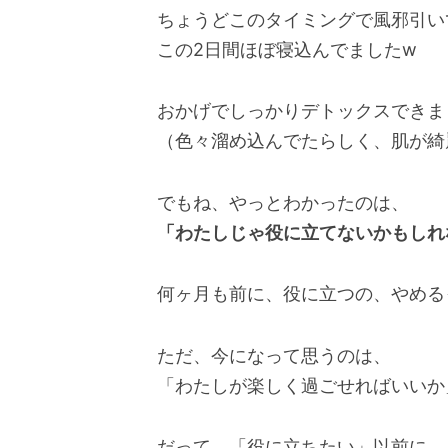
ちょうどこのタイミングで風邪引い
この2日間ほぼ寝込んでましたw
おかげでしっかりデトックスできま
（色々溜め込んでたらしく、肌が綺
でもね、やっとわかったのは、
「わたしじゃ役に立てないかもしれ
何ヶ月も前に、役に立つの、やめる
ただ、今になって思うのは、
「わたしが楽しく過ごせればいいか
だって、「役に立ちたい」以前に、