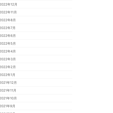
2022年12月
2022年11月
2022年8月
2022年7月
2022年6月
2022年5月
2022年4月
2022年3月
2022年2月
2022年1月
2021年12月
2021年11月
2021年10月
2021年9月