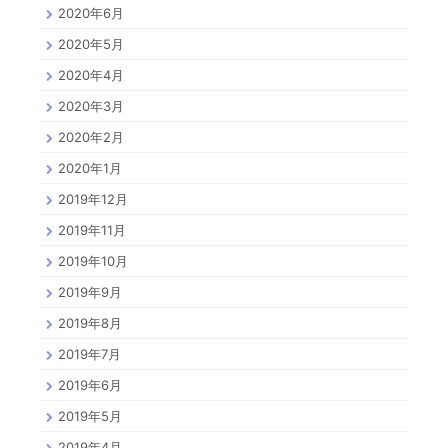
2020年6月
2020年5月
2020年4月
2020年3月
2020年2月
2020年1月
2019年12月
2019年11月
2019年10月
2019年9月
2019年8月
2019年7月
2019年6月
2019年5月
2019年4月