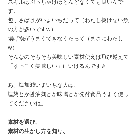
スキルはぶっちゃけほとんどなくても良いんで
す。
包丁さばきがいまいちだって（わたし捌けない魚
の方が多いですw）
揚げ物がうまくできなくたって（まさにわたし
w）
そんなのそもそも美味しい素材使えば飛び越えて
「すっごく美味しい」にいけるんです♪
あ、塩加減いまいちな人は、
塩麹とか醤油麹とか味噌とか発酵食品うまく使っ
てくださいね。
素材を選び、
素材の生かし方を知り、