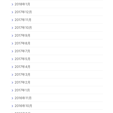
2018年1月
2017年12月
2017年11月
2017年10月
2017年9月
2017年8月
2017年7月
2017年5月
2017年4月
2017年3月
2017年2月
2017年1月
2016年11月
2016年10月