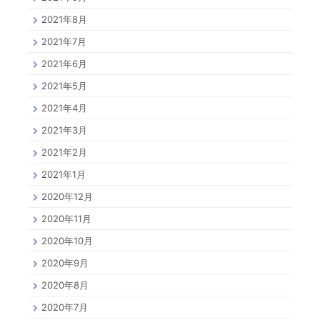
2021年8月
2021年7月
2021年6月
2021年5月
2021年4月
2021年3月
2021年2月
2021年1月
2020年12月
2020年11月
2020年10月
2020年9月
2020年8月
2020年7月