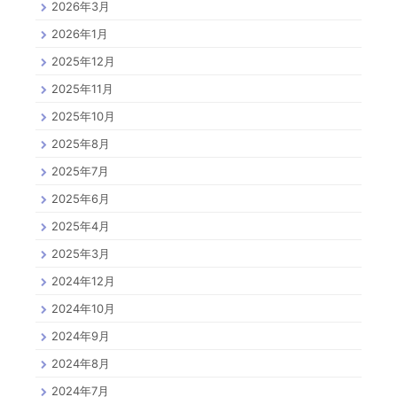
2026年3月
2026年1月
2025年12月
2025年11月
2025年10月
2025年8月
2025年7月
2025年6月
2025年4月
2025年3月
2024年12月
2024年10月
2024年9月
2024年8月
2024年7月