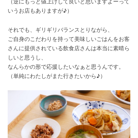
（逆にもっと値上げして良いと思いますよーって
いうお店もありますが♪）
それでも、ギリギリバランスとりながら、
ご自身のこだわりを持って美味しいごはんをお客
さんに提供されている飲食店さんは本当に素晴ら
しいと思うし、
なんらかの形で応援したいなぁと思うんです。
（単純にわたしがまた行きたいから♪）