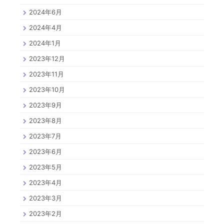
2024年6月
2024年4月
2024年1月
2023年12月
2023年11月
2023年10月
2023年9月
2023年8月
2023年7月
2023年6月
2023年5月
2023年4月
2023年3月
2023年2月