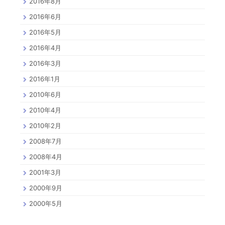
2016年8月
2016年6月
2016年5月
2016年4月
2016年3月
2016年1月
2010年6月
2010年4月
2010年2月
2008年7月
2008年4月
2001年3月
2000年9月
2000年5月