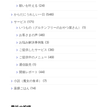
願いを叶える
(24)
からだにうれしい一日
(546)
サービス
(171)
いつもの（グルテンフリーのおやつ屋さん）
(1)
お客さまの声
(46)
お悩み解決事例集
(3)
ご提供したサービス
(36)
ご提供中のメニュー
(49)
通信販売
(1)
開催レポート
(44)
小説（魔女の食卓）
(7)
薬膳ごはん
(14)