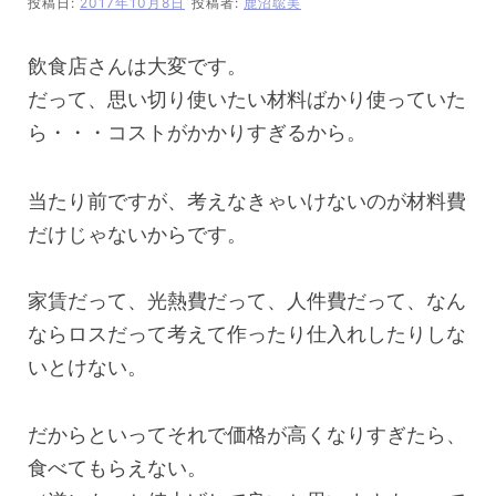
投稿日:
2017年10月8日
投稿者:
鹿沼聡美
飲食店さんは大変です。
だって、思い切り使いたい材料ばかり使っていた
ら・・・コストがかかりすぎるから。
当たり前ですが、考えなきゃいけないのが材料費
だけじゃないからです。
家賃だって、光熱費だって、人件費だって、なん
ならロスだって考えて作ったり仕入れしたりしな
いとけない。
だからといってそれで価格が高くなりすぎたら、
食べてもらえない。