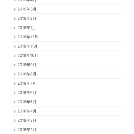
2019年3月
2019年2月
2019年1月
2018年12月
2018年11月
2018年10月
2018年9月
2018年8月
2018年7月
2018年6月
2018年5月
2018年4月
2018年3月
2018年2月