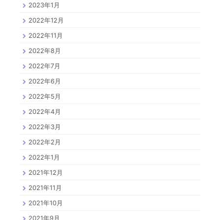
2023年1月
2022年12月
2022年11月
2022年8月
2022年7月
2022年6月
2022年5月
2022年4月
2022年3月
2022年2月
2022年1月
2021年12月
2021年11月
2021年10月
2021年9月