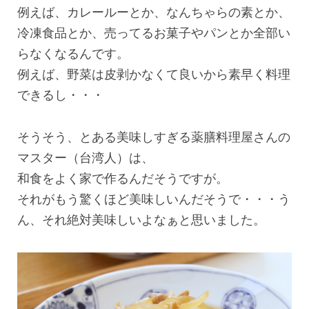
例えば、カレールーとか、なんちゃらの素とか、
冷凍食品とか、売ってるお菓子やパンとか全部い
らなくなるんです。
例えば、野菜は皮剥かなくて良いから素早く料理
できるし・・・
そうそう、とある美味しすぎる薬膳料理屋さんの
マスター（台湾人）は、
和食をよく家で作るんだそうですが。
それがもう驚くほど美味しいんだそうで・・・う
ん、それ絶対美味しいよなぁと思いました。