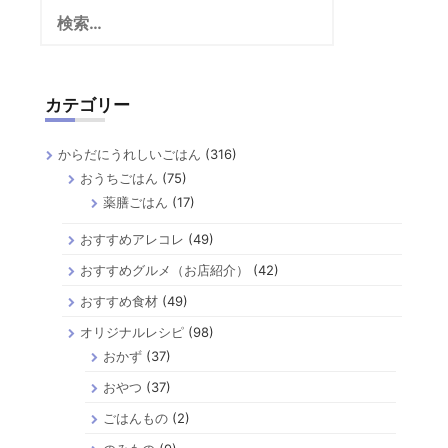
検
索:
カテゴリー
からだにうれしいごはん
(316)
おうちごはん
(75)
薬膳ごはん
(17)
おすすめアレコレ
(49)
おすすめグルメ（お店紹介）
(42)
おすすめ食材
(49)
オリジナルレシピ
(98)
おかず
(37)
おやつ
(37)
ごはんもの
(2)