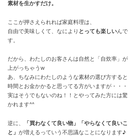
素材を生かすだけ。
ここが押さえられれば家庭料理は、
自由で美味しくて、なにより
とっても楽しい
んで
す。
だから、わたしのお客さんは自然と「自炊率」が
上がっちゃうw
あ、ちなみにわたしのような素材の選び方すると
時間とお金かかると思ってる方がいますが・・・
実はそうでもないのね！！とやってみた方には驚
かれます^^
逆に、
「買わなくて良い物」「やらなくて良いこ
と」
が増えるっていう不思議なことになります♪