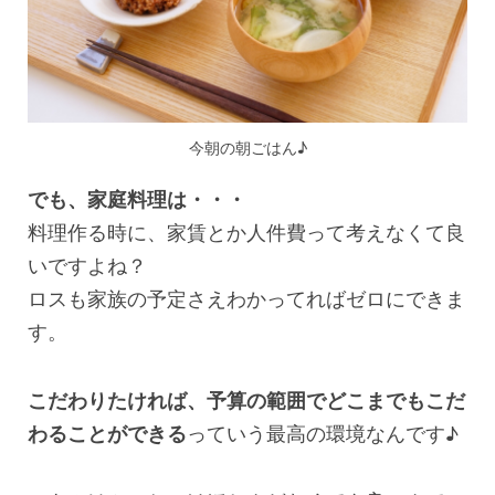
今朝の朝ごはん♪
でも、家庭料理は・・・
料理作る時に、家賃とか人件費って考えなくて良
いですよね？
ロスも家族の予定さえわかってればゼロにできま
す。
こだわりたければ、予算の範囲でどこまでもこだ
わることができる
っていう最高の環境なんです♪