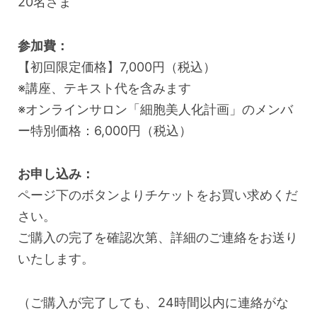
20名さま
参加費：
【初回限定価格】7,000円（税込）
※講座、テキスト代を含みます
※オンラインサロン「細胞美人化計画」のメンバ
ー特別価格：6,000円（税込）
お申し込み：
ページ下のボタンよりチケットをお買い求めくだ
さい。
ご購入の完了を確認次第、詳細のご連絡をお送り
いたします。
（ご購入が完了しても、24時間以内に連絡がな