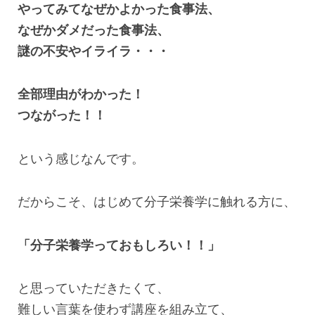
やってみてなぜかよかった食事法、
なぜかダメだった食事法、
謎の不安やイライラ・・・
全部理由がわかった！
つながった！！
という感じなんです。
だからこそ、はじめて分子栄養学に触れる方に、
「分子栄養学っておもしろい！！」
と思っていただきたくて、
難しい言葉を使わず講座を組み立て、