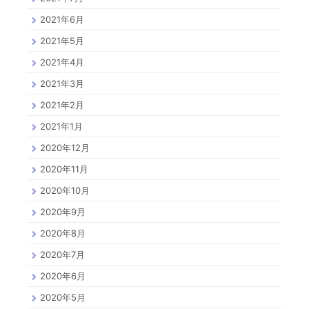
2021年6月
2021年5月
2021年4月
2021年3月
2021年2月
2021年1月
2020年12月
2020年11月
2020年10月
2020年9月
2020年8月
2020年7月
2020年6月
2020年5月