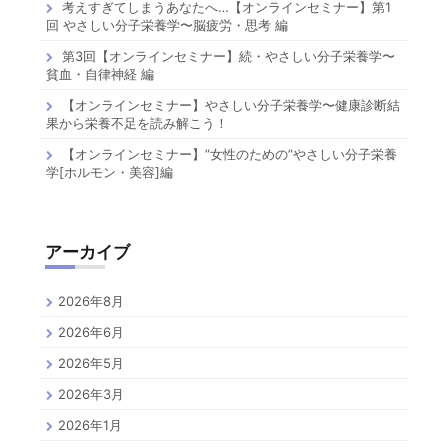
考えすぎてしまうあなたへ…【オンラインセミナー】第1
回 やさしい分子栄養学〜脳疲労・思考 編
第3回【オンラインセミナー】続・やさしい分子栄養学〜
貧血・自律神経 編
【オンラインセミナー】やさしい分子栄養学〜健康診断結
果から栄養不足を読み解こう！
【オンラインセミナー】”女性のための”やさしい分子栄養
学[ホルモン・美容]編
アーカイブ
2026年8月
2026年6月
2026年5月
2026年3月
2026年1月