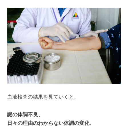
血液検査の結果を見ていくと、
謎の体調不良、
日々の理由のわからない体調の変化、