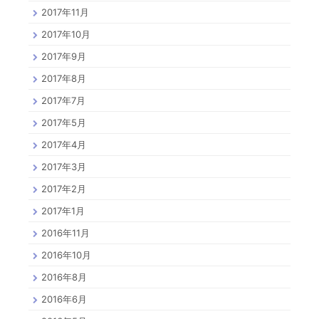
2017年11月
2017年10月
2017年9月
2017年8月
2017年7月
2017年5月
2017年4月
2017年3月
2017年2月
2017年1月
2016年11月
2016年10月
2016年8月
2016年6月