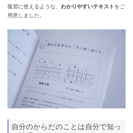
復習に使えるような、
わかりやすいテキスト
をご
用意しました。
自分のからだのことは自分で知っ