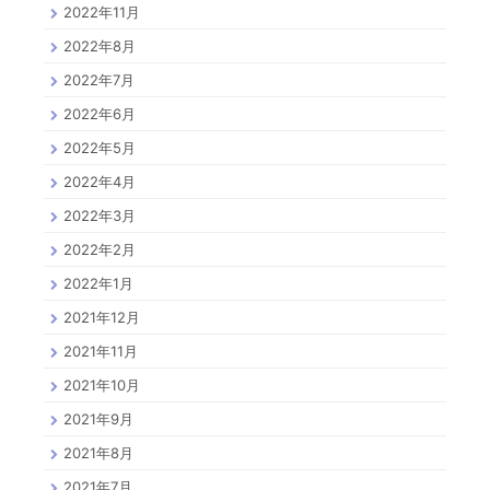
2022年11月
2022年8月
2022年7月
2022年6月
2022年5月
2022年4月
2022年3月
2022年2月
2022年1月
2021年12月
2021年11月
2021年10月
2021年9月
2021年8月
2021年7月