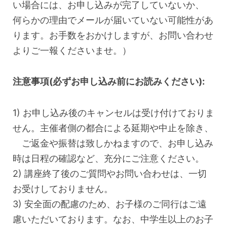
い場合には、お申し込みが完了していないか、
何らかの理由でメールが届いていない可能性があ
ります。お手数をおかけしますが、お問い合わせ
よりご一報くださいませ。）
注意事項(必ずお申し込み前にお読みください):
1) お申し込み後のキャンセルは受け付けておりま
せん。主催者側の都合による延期や中止を除き、
ご返金や振替は致しかねますので、お申し込み
時は日程の確認など、充分にご注意ください。
2) 講座終了後のご質問やお問い合わせは、一切
お受けしておりません。
3) 安全面の配慮のため、お子様のご同行はご遠
慮いただいております。なお、中学生以上のお子