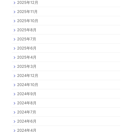
2025年12月
2025年11月
2025年10月
2025年8月
2025年7月
2025年6月
2025年4月
2025年3月
2024年12月
2024年10月
2024年9月
2024年8月
2024年7月
2024年6月
2024年4月