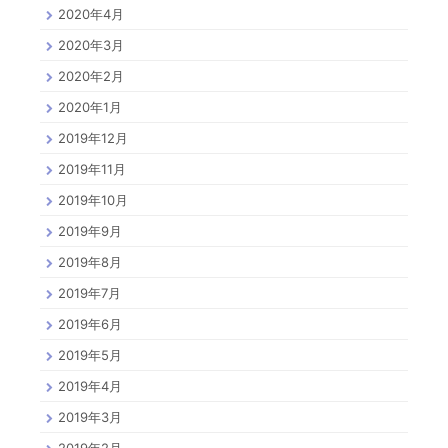
2020年4月
2020年3月
2020年2月
2020年1月
2019年12月
2019年11月
2019年10月
2019年9月
2019年8月
2019年7月
2019年6月
2019年5月
2019年4月
2019年3月
2019年2月