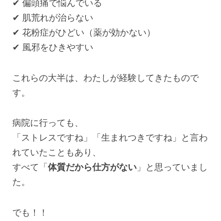
✔︎ 偏頭痛で悩んでいる
✔︎ 肌荒れが治らない
✔︎ 花粉症がひどい（薬が効かない）
✔︎ 風邪をひきやすい
これらの大半は、わたしが経験してきたもので
す。
病院に行っても、
「ストレスですね」「生まれつきですね」と言わ
れていたこともあり、
すべて「
体質だから仕方がない
」と思っていまし
た。
でも！！