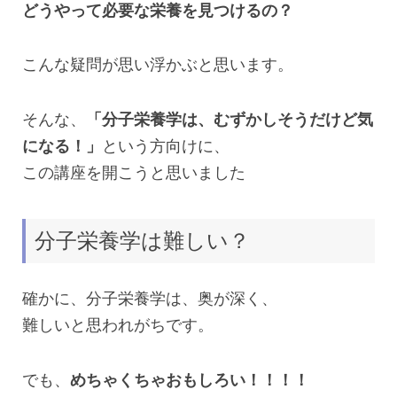
どうやって必要な栄養を見つけるの？
こんな疑問が思い浮かぶと思います。
そんな、
「分子栄養学は、むずかしそうだけど気
になる！」
という方向けに、
この講座を開こうと思いました
分子栄養学は難しい？
確かに、分子栄養学は、奥が深く、
難しいと思われがちです。
でも、
めちゃくちゃおもしろい！！！！