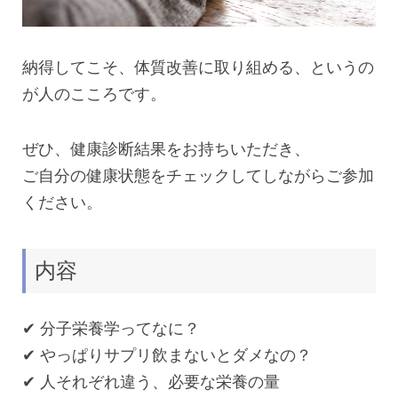
納得してこそ、体質改善に取り組める、というの
が人のこころです。
ぜひ、健康診断結果をお持ちいただき、
ご自分の健康状態をチェックしてしながらご参加
ください。
内容
✔︎ 分子栄養学ってなに？
✔︎ やっぱりサプリ飲まないとダメなの？
✔︎ 人それぞれ違う、必要な栄養の量