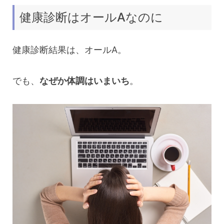
健康診断はオールAなのに
健康診断結果は、オールA。
でも、
なぜか体調はいまいち
。