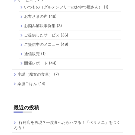
いつもの（グルテンフリーのおやつ屋さん）
(1)
お客さまの声
(46)
お悩み解決事例集
(3)
ご提供したサービス
(36)
ご提供中のメニュー
(49)
通信販売
(1)
開催レポート
(44)
小説（魔女の食卓）
(7)
薬膳ごはん
(14)
最近の投稿
行列店を再現？一度食べたらハマる！「ペリメニ」をつく
ろう！