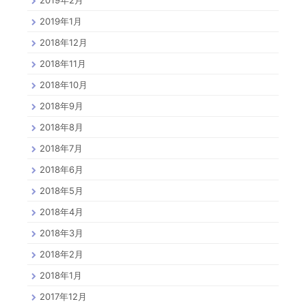
2019年1月
2018年12月
2018年11月
2018年10月
2018年9月
2018年8月
2018年7月
2018年6月
2018年5月
2018年4月
2018年3月
2018年2月
2018年1月
2017年12月