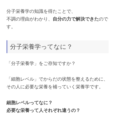
分子栄養学の知識を得たことで、
不調の理由がわかり、
自分の力で解決できた
ので
す。
分子栄養学ってなに？
「分子栄養学」をご存知ですか？
「細胞レベル」でからだの状態を整えるために、
その人に必要な栄養を補っていく栄養学です。
細胞レベルってなに？
必要な栄養って人それぞれ違うの？