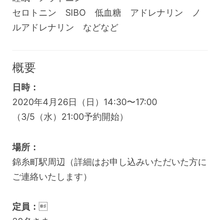
セロトニン SIBO 低血糖 アドレナリン ノ
ルアドレナリン などなど
概要
日時：
2020年4月26日（日）14:30〜17:00
（3/5（水）21:00予約開始）
場所：
錦糸町駅周辺（詳細はお申し込みいただいた方に
ご連絡いたします）
定員：
