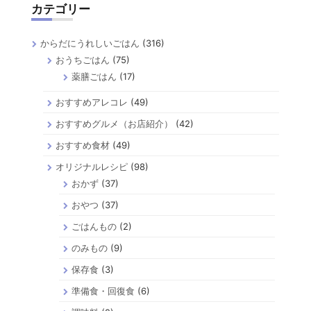
カテゴリー
からだにうれしいごはん
(316)
おうちごはん
(75)
薬膳ごはん
(17)
おすすめアレコレ
(49)
おすすめグルメ（お店紹介）
(42)
おすすめ食材
(49)
オリジナルレシピ
(98)
おかず
(37)
おやつ
(37)
ごはんもの
(2)
のみもの
(9)
保存食
(3)
準備食・回復食
(6)