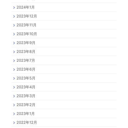
2024年1月
2023年12月
2023年11月
2023年10月
2023年9月
2023年8月
2023年7月
2023年6月
2023年5月
2023年4月
2023年3月
2023年2月
2023年1月
2022年12月