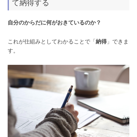
て納得する
自分のからだに何がおきているのか？
これが仕組みとしてわかることで「
納得
」できま
す。