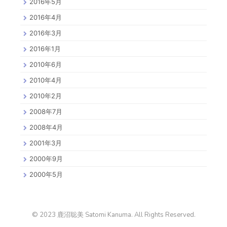
2016年5月
2016年4月
2016年3月
2016年1月
2010年6月
2010年4月
2010年2月
2008年7月
2008年4月
2001年3月
2000年9月
2000年5月
© 2023 鹿沼聡美 Satomi Kanuma. All Rights Reserved.