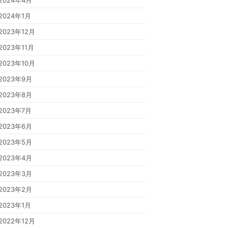
2024年4月
2024年1月
2023年12月
2023年11月
2023年10月
2023年9月
2023年8月
2023年7月
2023年6月
2023年5月
2023年4月
2023年3月
2023年2月
2023年1月
2022年12月