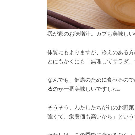
我が家のお味噌汁。カブも美味しい
体質にもよりますが、冷えのある方
とにもかくにも！無理してサラダ、
なんでも、健康のために食べるので
る
のが一番美味しいですしね。
そうそう、わたしたちが旬のお野菜
強くて、栄養価も高いから」という
わたしは、この季節に食べるなら・