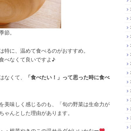
季節。
は特に、温めて食べるのがおすすめ。
食べなくて良いですよ♪
はなくて、
「食べたい！」って思った時に食べ
を美味しく感じるのも、「旬の野菜は生命力が
ちゃんとした理由があります。
・・根菜やきのこの温サラダがいいかなー