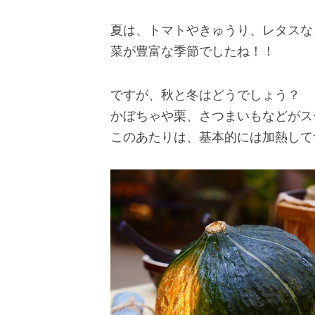
夏は、トマトやきゅうり、レタスな
菜が豊富な季節でしたね！！
ですが、秋と冬はどうでしょう？
かぼちゃや栗、さつまいもなどがス
このあたりは、基本的には加熱して