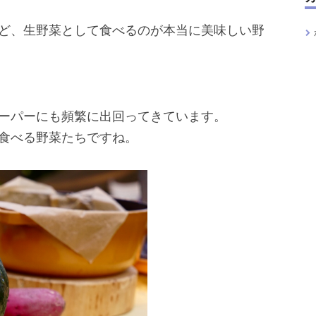
ど、生野菜として食べるのが本当に美味しい野
ーパーにも頻繁に出回ってきています。
食べる野菜たちですね。