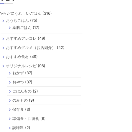
からだにうれしいごはん
(316)
おうちごはん
(75)
薬膳ごはん
(17)
おすすめアレコレ
(49)
おすすめグルメ（お店紹介）
(42)
おすすめ食材
(49)
オリジナルレシピ
(98)
おかず
(37)
おやつ
(37)
ごはんもの
(2)
のみもの
(9)
保存食
(3)
準備食・回復食
(6)
調味料
(2)