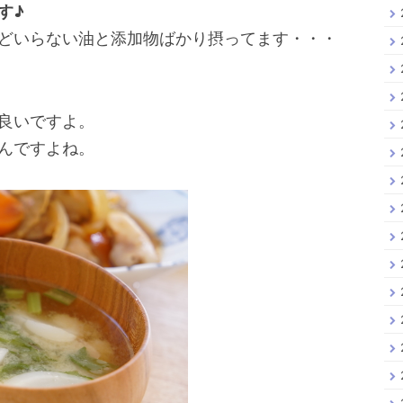
す♪
どいらない油と添加物ばかり摂ってます・・・
良いですよ。
んですよね。