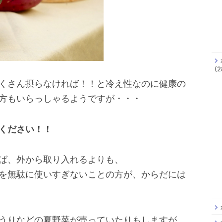
(2
くさん摂らなければ！！と冷え性なのに健康の
方もいらっしゃるようですが・・・
ください！！
ば、外から取り入れるよりも、
を無駄に使いすぎないことの方が、からだには
うりなどの夏野菜が売っていたりもしますが、