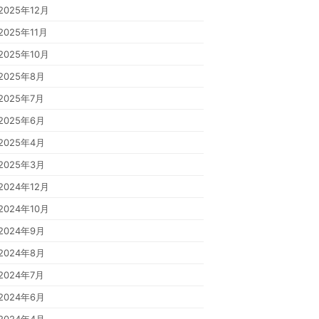
2025年12月
2025年11月
2025年10月
2025年8月
2025年7月
2025年6月
2025年4月
2025年3月
2024年12月
2024年10月
2024年9月
2024年8月
2024年7月
2024年6月