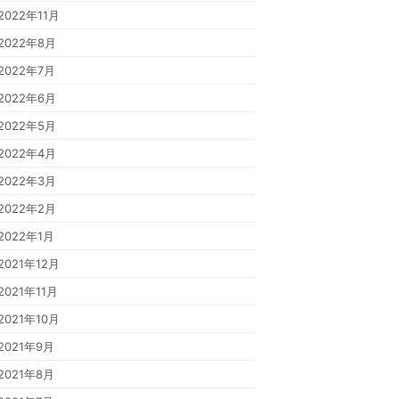
2022年11月
2022年8月
2022年7月
2022年6月
2022年5月
2022年4月
2022年3月
2022年2月
2022年1月
2021年12月
2021年11月
2021年10月
2021年9月
2021年8月