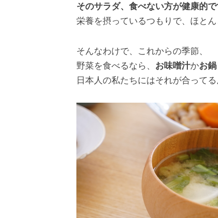
そのサラダ、食べない方が健康的で
栄養を摂っているつもりで、ほとん
そんなわけで、これからの季節、
野菜を食べるなら、
お味噌汁
か
お鍋
日本人の私たちにはそれが合ってる