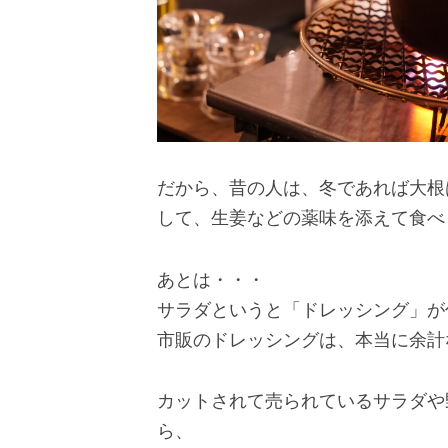
だから、昔の人は、冬であれば大根
して、生姜などの薬味を添えて食べ
あとは・・・
サラダというと「ドレッシング」が
市販のドレッシングは、本当に余計
カットされて売られているサラダや
ら、