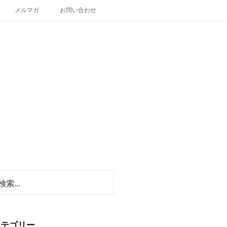
メルマガ
お問い合わせ
カテゴリー