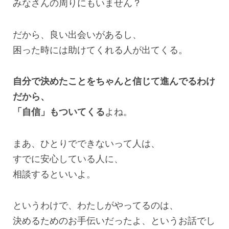
みなさんの周りにもいません？
だから、良い出会いがあるし、
困った時には助けてくれる人が出てくる。
自分で決めたことをちゃんと信じて進んでるわけ
だから、
「自信」もついてくる
よね。
まあ、ひとりでできないって人は、
すでに安心している人に、
相談するといいよ。
というわけで、わたしがやってるのは、
決めるためのお手伝いだったよ、というお話でし