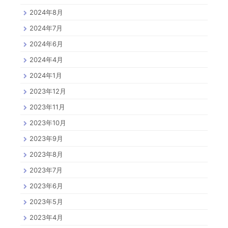
2024年8月
2024年7月
2024年6月
2024年4月
2024年1月
2023年12月
2023年11月
2023年10月
2023年9月
2023年8月
2023年7月
2023年6月
2023年5月
2023年4月