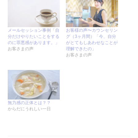
メールセッション事例「自
お客様の声〜カウンセリン
分だけやりたいことをする
グ（3ヶ月間）「今、自分
のに罪悪感があります。」
がとてもしあわせなことが
お客さまの声
理解できたの」
お客さまの声
無力感の正体とは？？
からだにうれしい一日