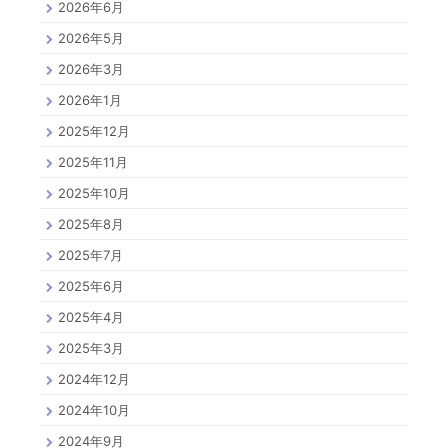
2026年6月
2026年5月
2026年3月
2026年1月
2025年12月
2025年11月
2025年10月
2025年8月
2025年7月
2025年6月
2025年4月
2025年3月
2024年12月
2024年10月
2024年9月