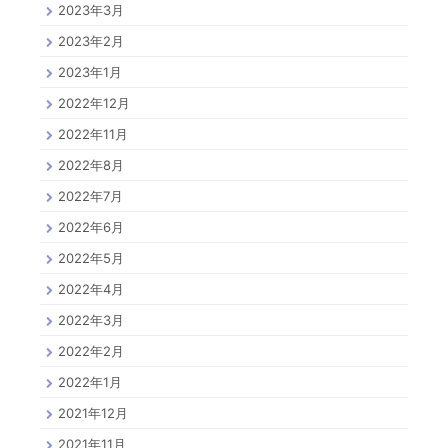
2023年3月
2023年2月
2023年1月
2022年12月
2022年11月
2022年8月
2022年7月
2022年6月
2022年5月
2022年4月
2022年3月
2022年2月
2022年1月
2021年12月
2021年11月