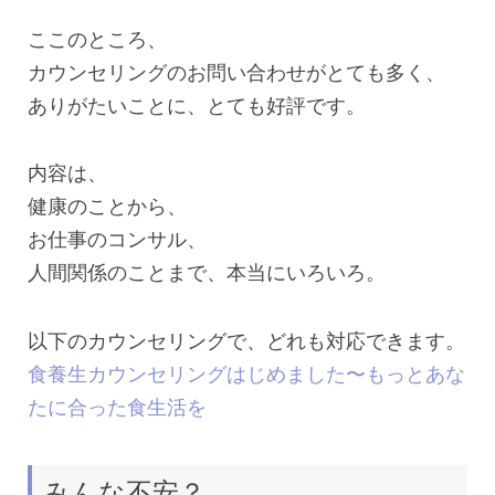
ここのところ、
カウンセリングのお問い合わせがとても多く、
ありがたいことに、とても好評です。
内容は、
健康のことから、
お仕事のコンサル、
人間関係のことまで、本当にいろいろ。
以下のカウンセリングで、どれも対応できます。
食養生カウンセリングはじめました〜もっとあな
たに合った食生活を
みんな不安？