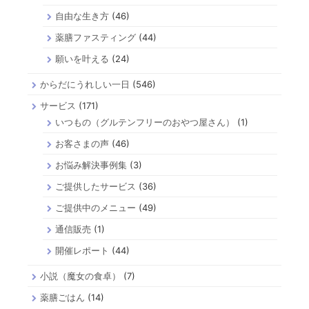
自由な生き方
(46)
薬膳ファスティング
(44)
願いを叶える
(24)
からだにうれしい一日
(546)
サービス
(171)
いつもの（グルテンフリーのおやつ屋さん）
(1)
お客さまの声
(46)
お悩み解決事例集
(3)
ご提供したサービス
(36)
ご提供中のメニュー
(49)
通信販売
(1)
開催レポート
(44)
小説（魔女の食卓）
(7)
薬膳ごはん
(14)