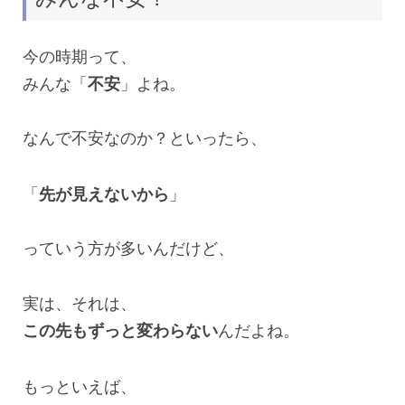
今の時期って、
みんな「
不安
」よね。
なんで不安なのか？といったら、
「
先が見えないから
」
っていう方が多いんだけど、
実は、それは、
この先もずっと変わらない
んだよね。
もっといえば、