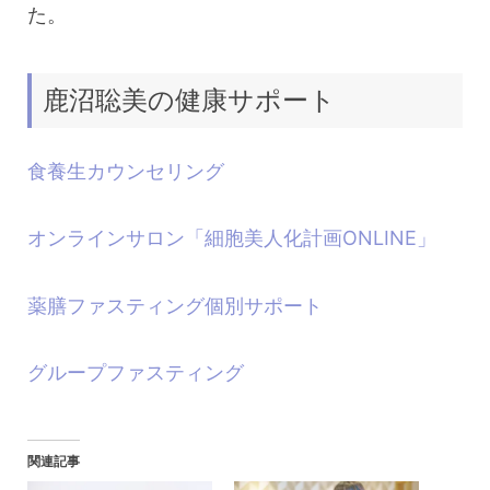
た。
鹿沼聡美の健康サポート
食養生カウンセリング
オンラインサロン「細胞美人化計画ONLINE」
薬膳ファスティング個別サポート
グループファスティング
関連記事