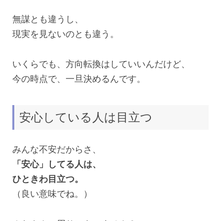
無謀とも違うし、
現実を見ないのとも違う。
いくらでも、方向転換はしていいんだけど、
今の時点で、一旦決めるんです。
安心している人は目立つ
みんな不安だからさ、
「安心」してる人は、
ひときわ目立つ。
（良い意味でね。）