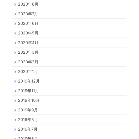
2020年8月
2020年7月
2020年6月
2020年5月
2020年4月
2020年3月
2020年2月
2020年1月
2019年12月
2019年11月
2019年10月
2019年9月
2019年8月
2019年7月
2019年6月