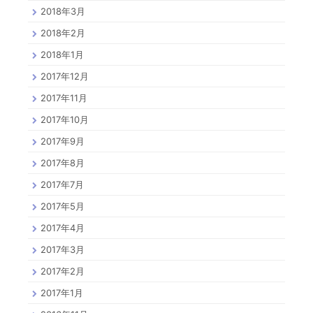
2018年3月
2018年2月
2018年1月
2017年12月
2017年11月
2017年10月
2017年9月
2017年8月
2017年7月
2017年5月
2017年4月
2017年3月
2017年2月
2017年1月