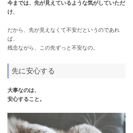
今までは、先が見えているような気がしていただ
け
。
だから、先が見えなくて不安だというのであれ
ば、
残念ながら、この先ずっと不安なの。
先に安心する
大事なのは、
安心すること。