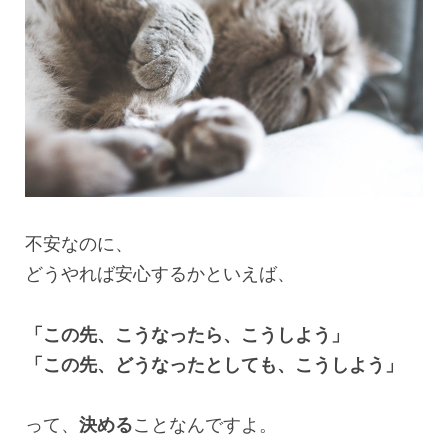
不安なのに、
どうやれば安心するかといえば、
「この先、こうなったら、こうしよう」
「この先、どうなったとしても、こうしよう」
って、
決める
ことなんですよ。