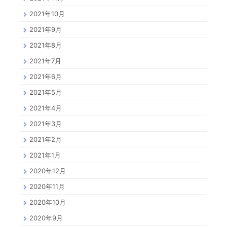
2021年10月
2021年9月
2021年8月
2021年7月
2021年6月
2021年5月
2021年4月
2021年3月
2021年2月
2021年1月
2020年12月
2020年11月
2020年10月
2020年9月