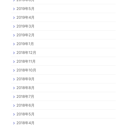
2019年5月
2019年4月
2019年3月
2019年2月
2019年1月
2018年12月
2018年11月
2018年10月
2018年9月
2018年8月
2018年7月
2018年6月
2018年5月
2018年4月