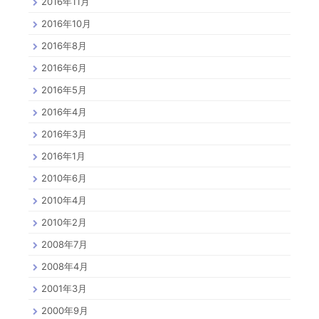
2016年11月
2016年10月
2016年8月
2016年6月
2016年5月
2016年4月
2016年3月
2016年1月
2010年6月
2010年4月
2010年2月
2008年7月
2008年4月
2001年3月
2000年9月