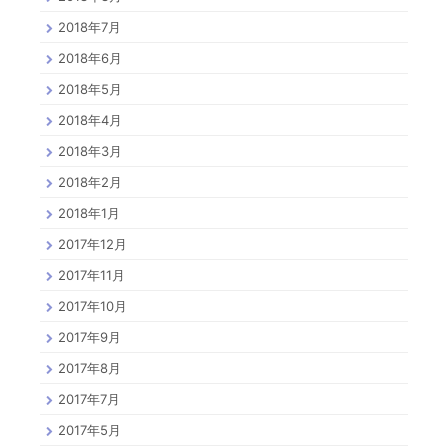
2018年7月
2018年6月
2018年5月
2018年4月
2018年3月
2018年2月
2018年1月
2017年12月
2017年11月
2017年10月
2017年9月
2017年8月
2017年7月
2017年5月