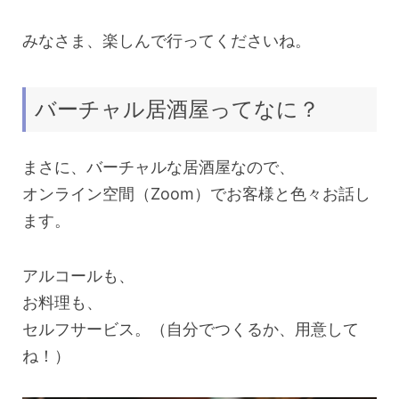
みなさま、楽しんで行ってくださいね。
バーチャル居酒屋ってなに？
まさに、バーチャルな居酒屋なので、
オンライン空間（Zoom）でお客様と色々お話し
ます。
アルコールも、
お料理も、
セルフサービス。（自分でつくるか、用意して
ね！）