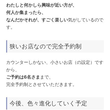
わたしと何かしら興味が近い方が、
何人か集まったら、
なんだかそれが、すごく楽しい
気がしているので
す。
狭いお店なので完全予約制
カウンターしかない、小さいお店（の設定）です
から、
ご予約は6名さま
まで、
完全予約制とさせていただきます。
今後、色々進化していく予定