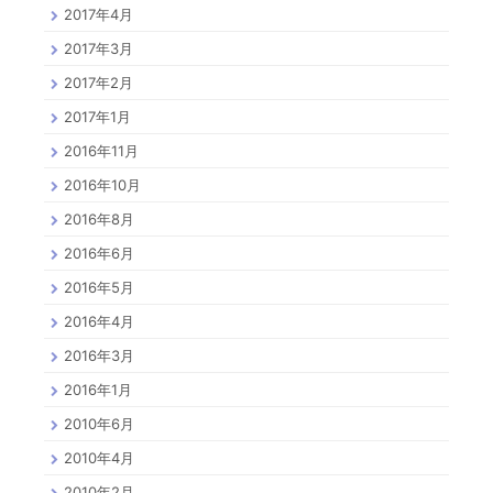
2017年4月
2017年3月
2017年2月
2017年1月
2016年11月
2016年10月
2016年8月
2016年6月
2016年5月
2016年4月
2016年3月
2016年1月
2010年6月
2010年4月
2010年2月