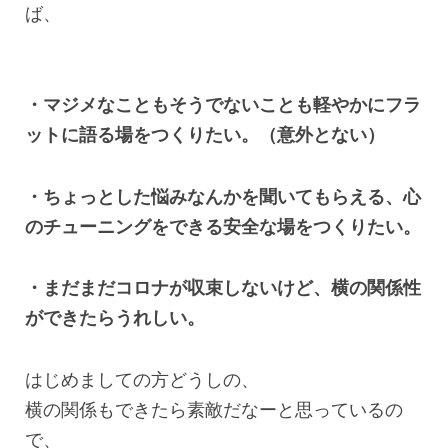
ば、
・マジメなこともそうでないことも軽やかにフラ
ットに語る場をつくりたい。（意外とない）
・ちょっとした悩みなんかを聞いてもらえる、心
のチューニングをできる安全な場をつくりたい。
・まだまだコロナが収束しないけど、横の関係性
ができたらうれしい。
はじめましての方どうしの、
横の関係もできたら素敵だなーと思っているの
で、