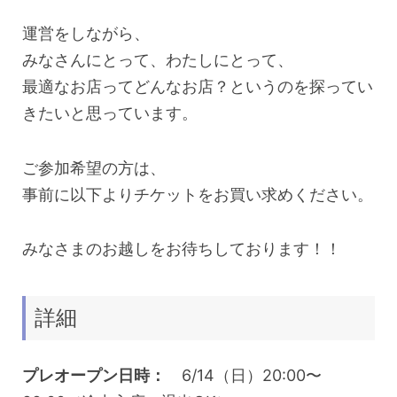
運営をしながら、
みなさんにとって、わたしにとって、
最適なお店ってどんなお店？というのを探ってい
きたいと思っています。
ご参加希望の方は、
事前に以下よりチケットをお買い求めください。
みなさまのお越しをお待ちしております！！
詳細
プレオープン日時：
6/14（日）20:00〜