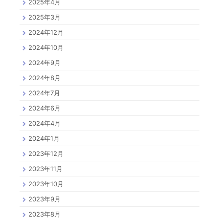
2025年4月
2025年3月
2024年12月
2024年10月
2024年9月
2024年8月
2024年7月
2024年6月
2024年4月
2024年1月
2023年12月
2023年11月
2023年10月
2023年9月
2023年8月