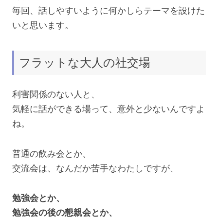
毎回、話しやすいように何かしらテーマを設けた
いと思います。
フラットな大人の社交場
利害関係のない人と、
気軽に話ができる場って、意外と少ないんですよ
ね。
普通の飲み会とか、
交流会は、なんだか苦手なわたしですが、
勉強会とか、
勉強会の後の懇親会とか、