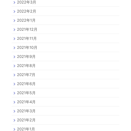
2022年3月
2022年2月
2022年1月
2021年12月
2021年11月
2021年10月
2021年9月
2021年8月
2021年7月
2021年6月
2021年5月
2021年4月
2021年3月
2021年2月
2021年1月