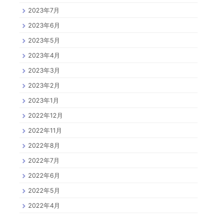
2023年7月
2023年6月
2023年5月
2023年4月
2023年3月
2023年2月
2023年1月
2022年12月
2022年11月
2022年8月
2022年7月
2022年6月
2022年5月
2022年4月