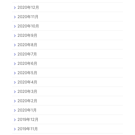
2020年12月
2020年11月
2020年10月
2020年9月
2020年8月
2020年7月
2020年6月
2020年5月
2020年4月
2020年3月
2020年2月
2020年1月
2019年12月
2019年11月