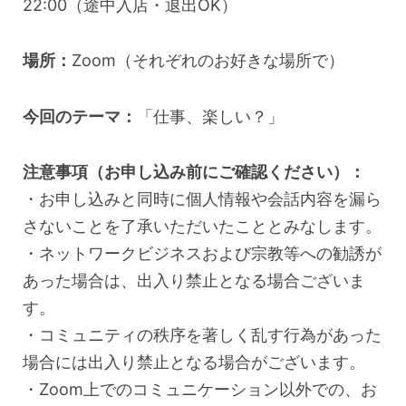
22:00（途中入店・退出OK）
場所：
Zoom（それぞれのお好きな場所で）
今回のテーマ：
「仕事、楽しい？」
注意事項（お申し込み前にご確認ください）：
・お申し込みと同時に個人情報や会話内容を漏ら
さないことを了承いただいたこととみなします。
・ネットワークビジネスおよび宗教等への勧誘が
あった場合は、出入り禁止となる場合ございま
す。
・コミュニティの秩序を著しく乱す行為があった
場合には出入り禁止となる場合がございます。
・Zoom上でのコミュニケーション以外での、お