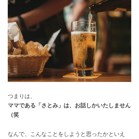
つまりは、
ママである「さとみ」は、お話しかいたしません
（笑
なんで、こんなことをしようと思ったかといえ