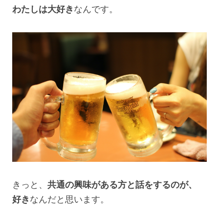
わたしは大好き
なんです。
きっと、
共通の興味がある方と話をするのが、
好き
なんだと思います。