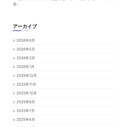
会」
アーカイブ
2026年6月
2026年5月
2026年3月
2026年1月
2025年12月
2025年11月
2025年10月
2025年8月
2025年7月
2025年6月