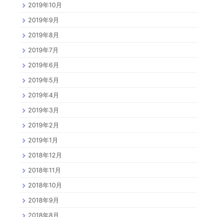
2019年10月
2019年9月
2019年8月
2019年7月
2019年6月
2019年5月
2019年4月
2019年3月
2019年2月
2019年1月
2018年12月
2018年11月
2018年10月
2018年9月
2018年8月