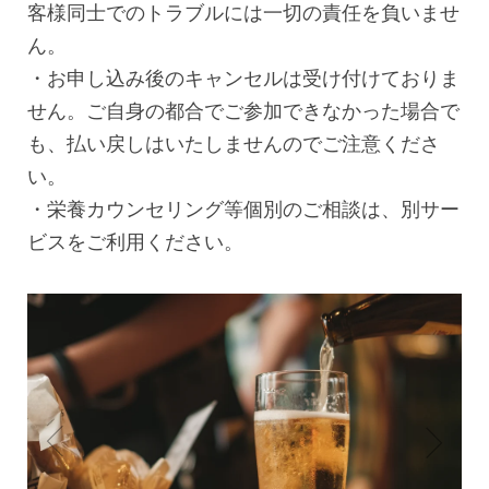
客様同士でのトラブルには一切の責任を負いませ
ん。
・お申し込み後のキャンセルは受け付けておりま
せん。ご自身の都合でご参加できなかった場合で
も、払い戻しはいたしませんのでご注意くださ
い。
・栄養カウンセリング等個別のご相談は、別サー
ビスをご利用ください。