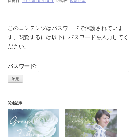
投稿日:
2019年10月14日
投稿者:
鹿沼聡美
このコンテンツはパスワードで保護されていま
す。閲覧するには以下にパスワードを入力してく
ださい。
パスワード:
関連記事