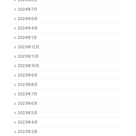
2024年7月
2024年6月
2024年4月
2024年1月
2023年12月
2023年11月
2023年10月
2023年9月
2023年8月
2023年7月
2023年6月
2023年5月
2023年4月
2023年3月