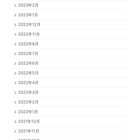
2023年2月
2023年1月
2022年12月
2022年11月
2022年8月
2022年7月
2022年6月
2022年5月
2022年4月
2022年3月
2022年2月
2022年1月
2021年12月
2021年11月