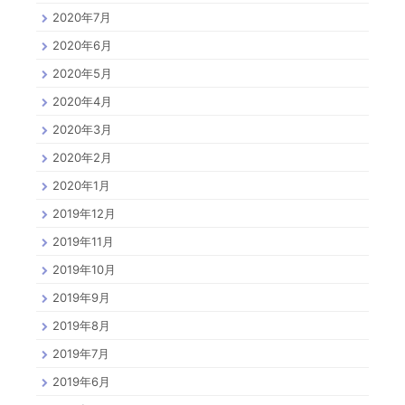
2020年7月
2020年6月
2020年5月
2020年4月
2020年3月
2020年2月
2020年1月
2019年12月
2019年11月
2019年10月
2019年9月
2019年8月
2019年7月
2019年6月