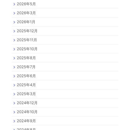
2026年5月
2026年3月
2026年1月
2025年12月
2025年11月
2025年10月
2025年8月
2025年7月
2025年6月
2025年4月
2025年3月
2024年12月
2024年10月
2024年9月
2024年8月