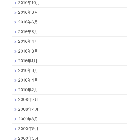
2016年10月
2016年8月
2016年6月
2016年5月
2016年4月
2016年3月
2016年1月
2010年6月
2010年4月
2010年2月
2008年7月
2008年4月
2001年3月
2000年9月
2000年5月