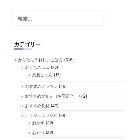
検
索:
カテゴリー
からだにうれしいごはん
(316)
おうちごはん
(75)
薬膳ごはん
(17)
おすすめアレコレ
(49)
おすすめグルメ（お店紹介）
(42)
おすすめ食材
(49)
オリジナルレシピ
(98)
おかず
(37)
おやつ
(37)