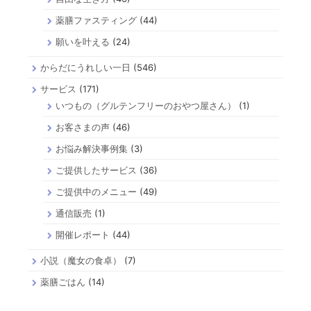
薬膳ファスティング
(44)
願いを叶える
(24)
からだにうれしい一日
(546)
サービス
(171)
いつもの（グルテンフリーのおやつ屋さん）
(1)
お客さまの声
(46)
お悩み解決事例集
(3)
ご提供したサービス
(36)
ご提供中のメニュー
(49)
通信販売
(1)
開催レポート
(44)
小説（魔女の食卓）
(7)
薬膳ごはん
(14)