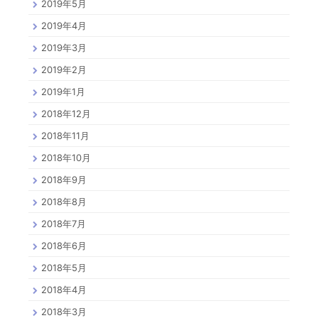
2019年5月
2019年4月
2019年3月
2019年2月
2019年1月
2018年12月
2018年11月
2018年10月
2018年9月
2018年8月
2018年7月
2018年6月
2018年5月
2018年4月
2018年3月