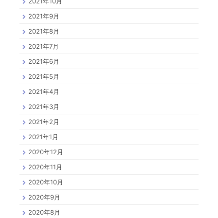
2021年10月
2021年9月
2021年8月
2021年7月
2021年6月
2021年5月
2021年4月
2021年3月
2021年2月
2021年1月
2020年12月
2020年11月
2020年10月
2020年9月
2020年8月