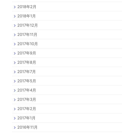
2018年2月
2018年1月
2017年12月
2017年11月
2017年10月
2017年9月
2017年8月
2017年7月
2017年5月
2017年4月
2017年3月
2017年2月
2017年1月
2016年11月