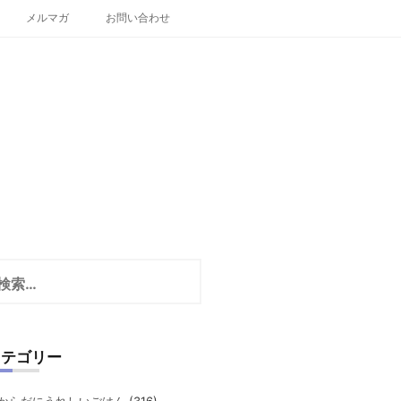
メルマガ
お問い合わせ
カテゴリー