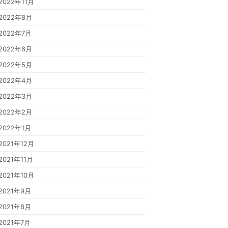
2022年11月
2022年8月
2022年7月
2022年6月
2022年5月
2022年4月
2022年3月
2022年2月
2022年1月
2021年12月
2021年11月
2021年10月
2021年9月
2021年8月
2021年7月