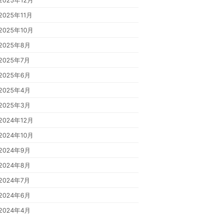
2025年12月
2025年11月
2025年10月
2025年8月
2025年7月
2025年6月
2025年4月
2025年3月
2024年12月
2024年10月
2024年9月
2024年8月
2024年7月
2024年6月
2024年4月