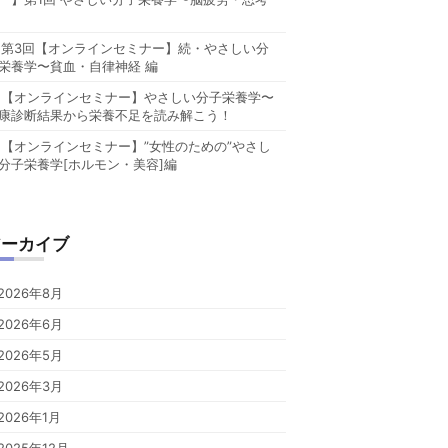
第3回【オンラインセミナー】続・やさしい分
栄養学〜貧血・自律神経 編
【オンラインセミナー】やさしい分子栄養学〜
康診断結果から栄養不足を読み解こう！
【オンラインセミナー】”女性のための”やさし
分子栄養学[ホルモン・美容]編
アーカイブ
2026年8月
2026年6月
2026年5月
2026年3月
2026年1月