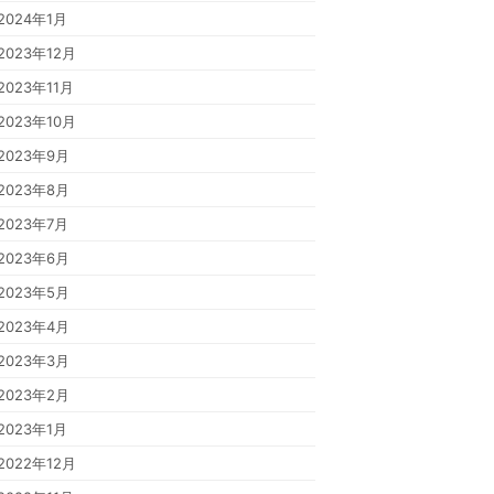
2024年1月
2023年12月
2023年11月
2023年10月
2023年9月
2023年8月
2023年7月
2023年6月
2023年5月
2023年4月
2023年3月
2023年2月
2023年1月
2022年12月