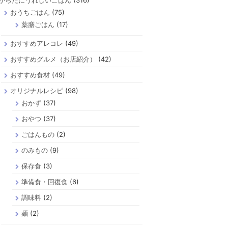
からだにうれしいごはん
(316)
おうちごはん
(75)
薬膳ごはん
(17)
おすすめアレコレ
(49)
おすすめグルメ（お店紹介）
(42)
おすすめ食材
(49)
オリジナルレシピ
(98)
おかず
(37)
おやつ
(37)
ごはんもの
(2)
のみもの
(9)
保存食
(3)
準備食・回復食
(6)
調味料
(2)
麺
(2)