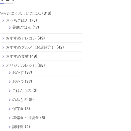
からだにうれしいごはん
(316)
おうちごはん
(75)
薬膳ごはん
(17)
おすすめアレコレ
(49)
おすすめグルメ（お店紹介）
(42)
おすすめ食材
(49)
オリジナルレシピ
(98)
おかず
(37)
おやつ
(37)
ごはんもの
(2)
のみもの
(9)
保存食
(3)
準備食・回復食
(6)
調味料
(2)