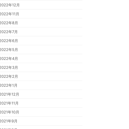
2022年12月
2022年11月
2022年8月
2022年7月
2022年6月
2022年5月
2022年4月
2022年3月
2022年2月
2022年1月
2021年12月
2021年11月
2021年10月
2021年9月