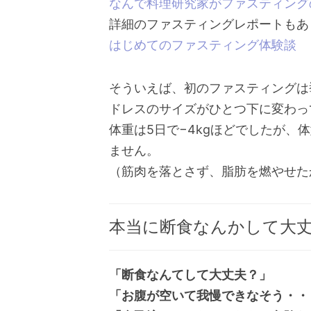
なんで料理研究家がファスティング
詳細のファスティングレポートもあ
はじめてのファスティング体験談
そういえば、初のファスティングは
ドレスのサイズがひとつ下に変わっ
体重は5日で−4kgほどでしたが
ません。
（筋肉を落とさず、脂肪を燃やせた
本当に断食なんかして大
「断食なんてして大丈夫？」
「お腹が空いて我慢できなそう・・