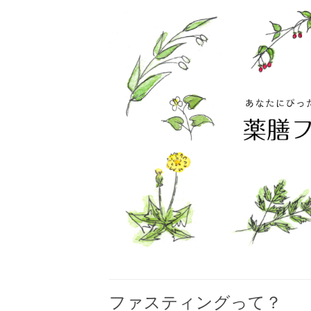
ファスティングって？