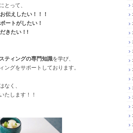
にとって、
お伝えしたい！！！
ポートがしたい！
だきたい！!
スティングの専門知識
を学び、
ィングをサポートしております。
はなく、
いたします！！