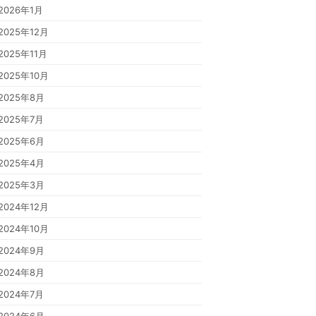
2026年1月
2025年12月
2025年11月
2025年10月
2025年8月
2025年7月
2025年6月
2025年4月
2025年3月
2024年12月
2024年10月
2024年9月
2024年8月
2024年7月