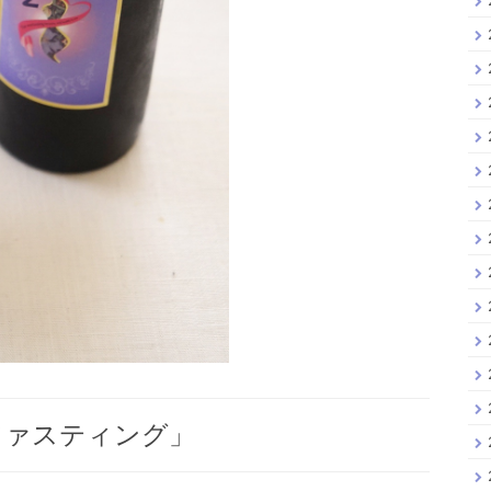
ファスティング」