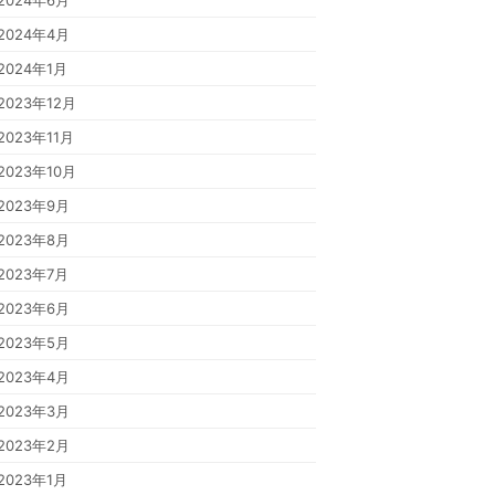
2024年6月
2024年4月
2024年1月
2023年12月
2023年11月
2023年10月
2023年9月
2023年8月
2023年7月
2023年6月
2023年5月
2023年4月
2023年3月
2023年2月
2023年1月