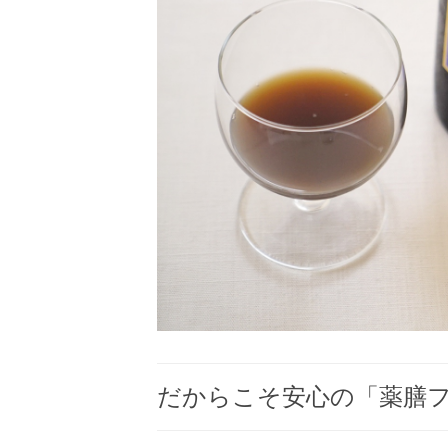
だからこそ安心の「薬膳