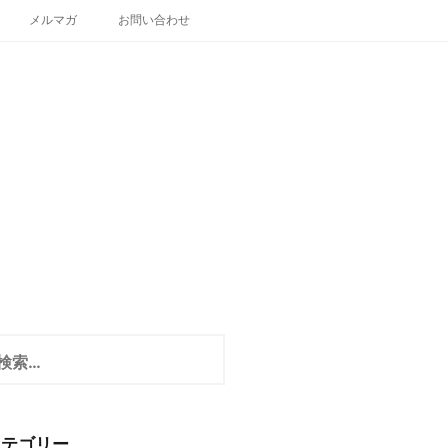
メルマガ
お問い合わせ
カテゴリー