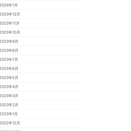
2024年1月
2023年12月
2023年11月
2023年10月
2023年9月
2023年8月
2023年7月
2023年6月
2023年5月
2023年4月
2023年3月
2023年2月
2023年1月
2022年12月