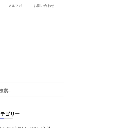
メルマガ
お問い合わせ
カテゴリー