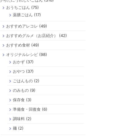
からだにうれしいごはん
(316)
おうちごはん
(75)
薬膳ごはん
(17)
おすすめアレコレ
(49)
おすすめグルメ（お店紹介）
(42)
おすすめ食材
(49)
オリジナルレシピ
(98)
おかず
(37)
おやつ
(37)
ごはんもの
(2)
のみもの
(9)
保存食
(3)
準備食・回復食
(6)
調味料
(2)
麺
(2)