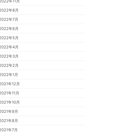
2022年11月
2022年8月
2022年7月
2022年6月
2022年5月
2022年4月
2022年3月
2022年2月
2022年1月
2021年12月
2021年11月
2021年10月
2021年9月
2021年8月
2021年7月