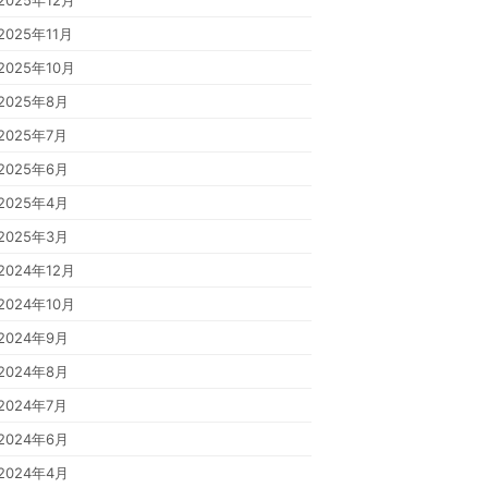
2025年12月
2025年11月
2025年10月
2025年8月
2025年7月
2025年6月
2025年4月
2025年3月
2024年12月
2024年10月
2024年9月
2024年8月
2024年7月
2024年6月
2024年4月