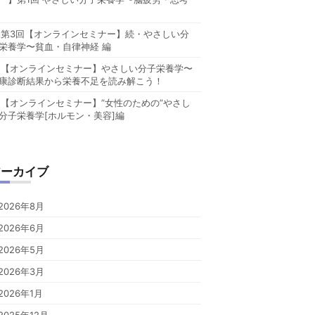
第3回【オンラインセミナー】続・やさしい分
栄養学〜貧血・自律神経 編
【オンラインセミナー】やさしい分子栄養学〜
康診断結果から栄養不足を読み解こう！
【オンラインセミナー】”女性のための”やさし
分子栄養学[ホルモン・美容]編
アーカイブ
2026年8月
2026年6月
2026年5月
2026年3月
2026年1月