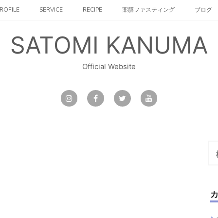
ROFILE
SERVICE
RECIPE
薬膳ファスティング
ブログ
SATOMI KANUMA
Official Website
検
索: