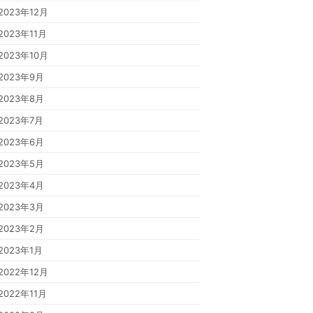
2023年12月
2023年11月
2023年10月
2023年9月
2023年8月
2023年7月
2023年6月
2023年5月
2023年4月
2023年3月
2023年2月
2023年1月
2022年12月
2022年11月