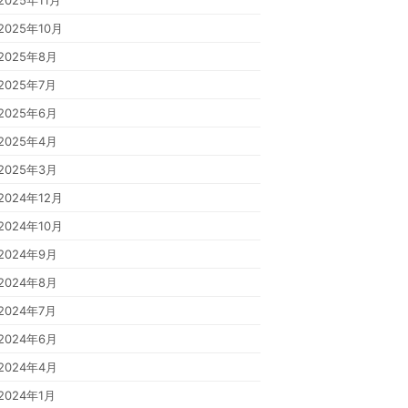
2025年11月
2025年10月
2025年8月
2025年7月
2025年6月
2025年4月
2025年3月
2024年12月
2024年10月
2024年9月
2024年8月
2024年7月
2024年6月
2024年4月
2024年1月