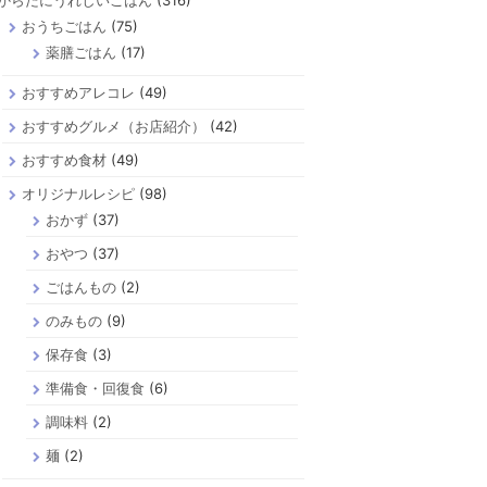
からだにうれしいごはん
(316)
おうちごはん
(75)
薬膳ごはん
(17)
おすすめアレコレ
(49)
おすすめグルメ（お店紹介）
(42)
おすすめ食材
(49)
オリジナルレシピ
(98)
おかず
(37)
おやつ
(37)
ごはんもの
(2)
のみもの
(9)
保存食
(3)
準備食・回復食
(6)
調味料
(2)
麺
(2)