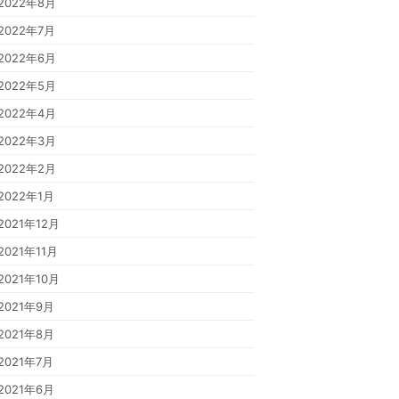
2022年8月
2022年7月
2022年6月
2022年5月
2022年4月
2022年3月
2022年2月
2022年1月
2021年12月
2021年11月
2021年10月
2021年9月
2021年8月
2021年7月
2021年6月