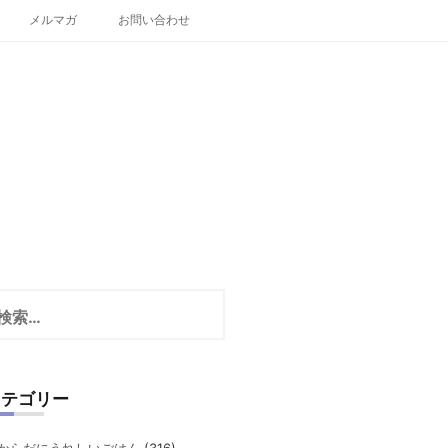
メルマガ
お問い合わせ
カテゴリー