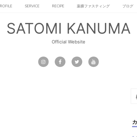
ROFILE
SERVICE
RECIPE
薬膳ファスティング
ブログ
SATOMI KANUMA
Official Website
検
索: