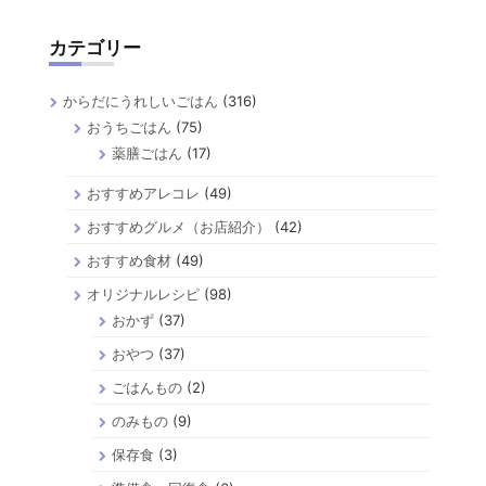
カテゴリー
からだにうれしいごはん
(316)
おうちごはん
(75)
薬膳ごはん
(17)
おすすめアレコレ
(49)
おすすめグルメ（お店紹介）
(42)
おすすめ食材
(49)
オリジナルレシピ
(98)
おかず
(37)
おやつ
(37)
ごはんもの
(2)
のみもの
(9)
保存食
(3)