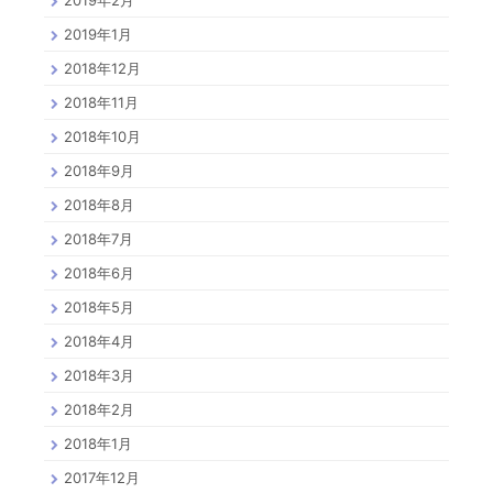
2019年2月
2019年1月
2018年12月
2018年11月
2018年10月
2018年9月
2018年8月
2018年7月
2018年6月
2018年5月
2018年4月
2018年3月
2018年2月
2018年1月
2017年12月