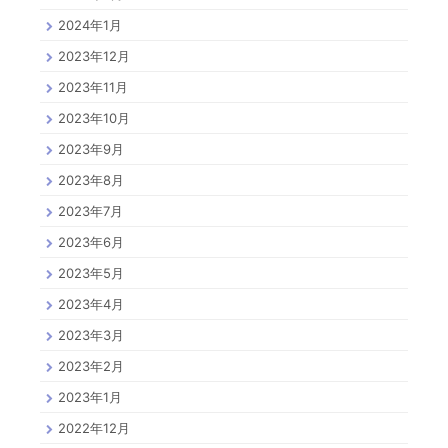
2024年1月
2023年12月
2023年11月
2023年10月
2023年9月
2023年8月
2023年7月
2023年6月
2023年5月
2023年4月
2023年3月
2023年2月
2023年1月
2022年12月