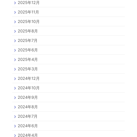
2025年12月
2025年11月
2025年10月
2025年8月
2025年7月
2025年6月
2025年4月
2025年3月
2024年12月
2024年10月
2024年9月
2024年8月
2024年7月
2024年6月
2024年4月