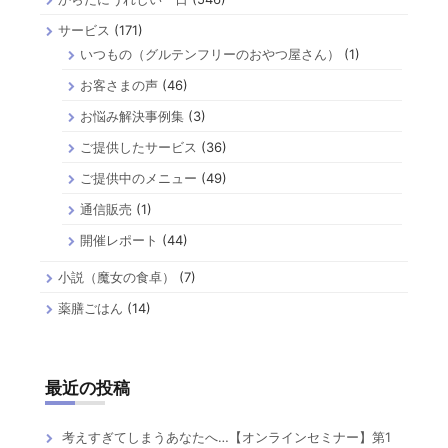
サービス
(171)
いつもの（グルテンフリーのおやつ屋さん）
(1)
お客さまの声
(46)
お悩み解決事例集
(3)
ご提供したサービス
(36)
ご提供中のメニュー
(49)
通信販売
(1)
開催レポート
(44)
小説（魔女の食卓）
(7)
薬膳ごはん
(14)
最近の投稿
考えすぎてしまうあなたへ…【オンラインセミナー】第1