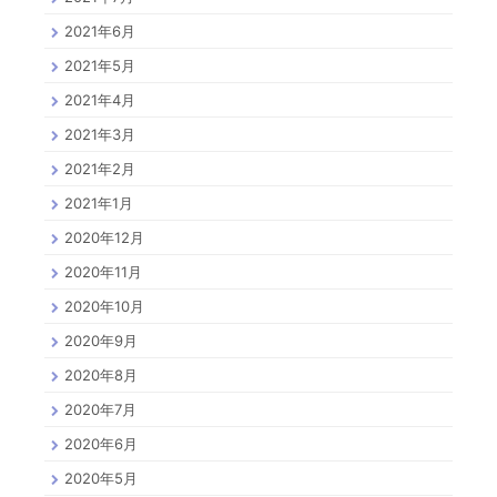
2021年6月
2021年5月
2021年4月
2021年3月
2021年2月
2021年1月
2020年12月
2020年11月
2020年10月
2020年9月
2020年8月
2020年7月
2020年6月
2020年5月