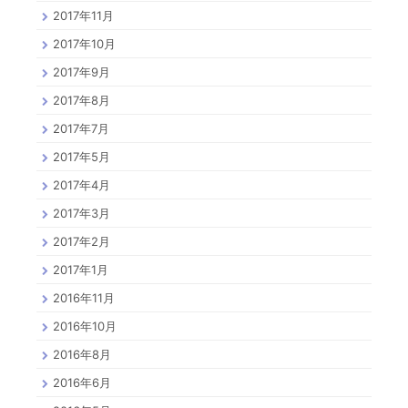
2017年11月
2017年10月
2017年9月
2017年8月
2017年7月
2017年5月
2017年4月
2017年3月
2017年2月
2017年1月
2016年11月
2016年10月
2016年8月
2016年6月