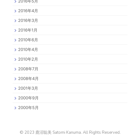
2016年5月
2016年4月
2016年3月
2016年1月
2010年6月
2010年4月
2010年2月
2008年7月
2008年4月
2001年3月
2000年9月
2000年5月
© 2023 鹿沼聡美 Satomi Kanuma. All Rights Reserved.