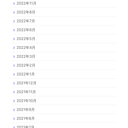
2022年11月
2022年8月
2022年7月
2022年6月
2022年5月
2022年4月
2022年3月
2022年2月
2022年1月
2021年12月
2021年11月
2021年10月
2021年9月
2021年8月
2021年7月