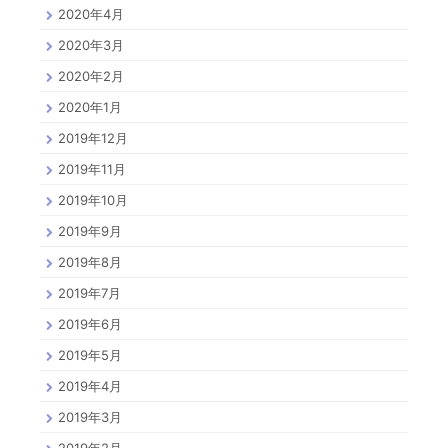
2020年4月
2020年3月
2020年2月
2020年1月
2019年12月
2019年11月
2019年10月
2019年9月
2019年8月
2019年7月
2019年6月
2019年5月
2019年4月
2019年3月