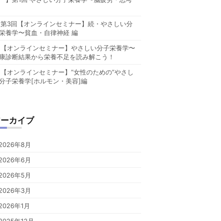
第3回【オンラインセミナー】続・やさしい分
栄養学〜貧血・自律神経 編
【オンラインセミナー】やさしい分子栄養学〜
康診断結果から栄養不足を読み解こう！
【オンラインセミナー】”女性のための”やさし
分子栄養学[ホルモン・美容]編
アーカイブ
2026年8月
2026年6月
2026年5月
2026年3月
2026年1月