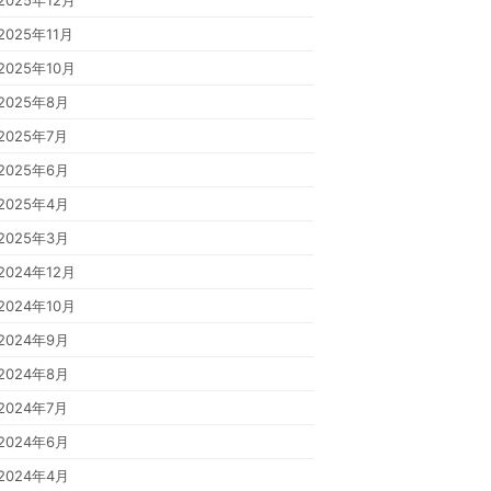
2025年12月
2025年11月
2025年10月
2025年8月
2025年7月
2025年6月
2025年4月
2025年3月
2024年12月
2024年10月
2024年9月
2024年8月
2024年7月
2024年6月
2024年4月