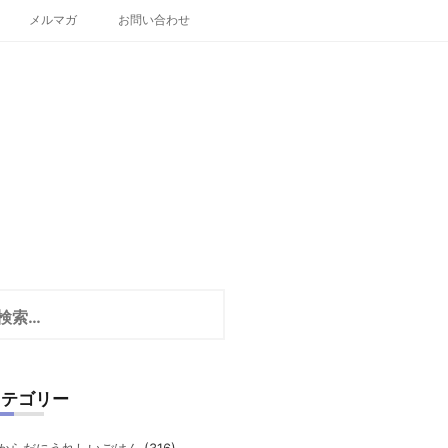
メルマガ
お問い合わせ
カテゴリー