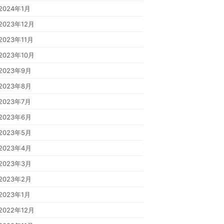
2024年1月
2023年12月
2023年11月
2023年10月
2023年9月
2023年8月
2023年7月
2023年6月
2023年5月
2023年4月
2023年3月
2023年2月
2023年1月
2022年12月