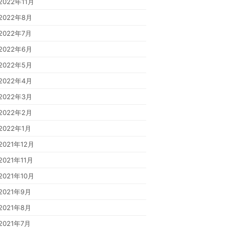
2022年11月
2022年8月
2022年7月
2022年6月
2022年5月
2022年4月
2022年3月
2022年2月
2022年1月
2021年12月
2021年11月
2021年10月
2021年9月
2021年8月
2021年7月