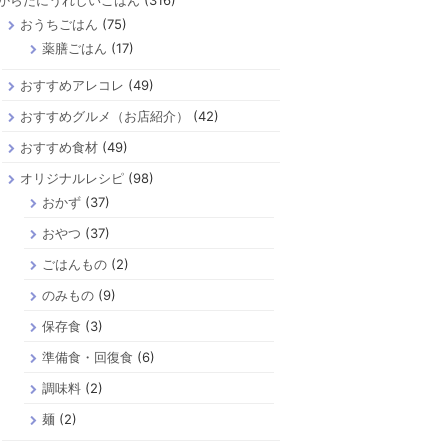
からだにうれしいごはん
(316)
おうちごはん
(75)
薬膳ごはん
(17)
おすすめアレコレ
(49)
おすすめグルメ（お店紹介）
(42)
おすすめ食材
(49)
オリジナルレシピ
(98)
おかず
(37)
おやつ
(37)
ごはんもの
(2)
のみもの
(9)
保存食
(3)
準備食・回復食
(6)
調味料
(2)
麺
(2)