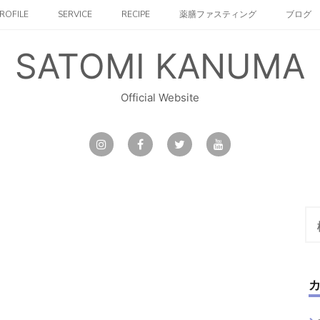
ROFILE
SERVICE
RECIPE
薬膳ファスティング
ブログ
SATOMI KANUMA
Official Website
検
索: