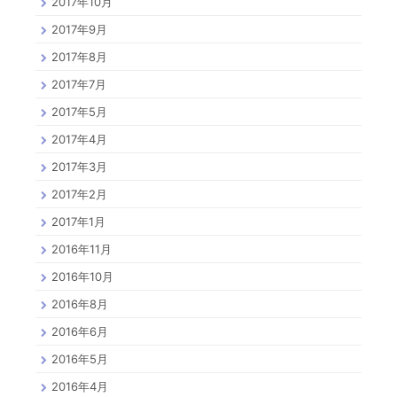
2017年10月
2017年9月
2017年8月
2017年7月
2017年5月
2017年4月
2017年3月
2017年2月
2017年1月
2016年11月
2016年10月
2016年8月
2016年6月
2016年5月
2016年4月