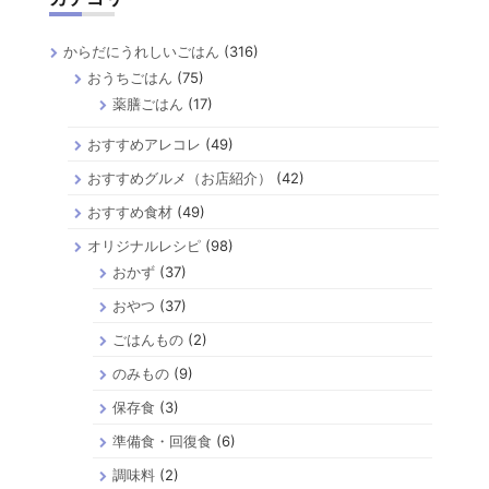
からだにうれしいごはん
(316)
おうちごはん
(75)
薬膳ごはん
(17)
おすすめアレコレ
(49)
おすすめグルメ（お店紹介）
(42)
おすすめ食材
(49)
オリジナルレシピ
(98)
おかず
(37)
おやつ
(37)
ごはんもの
(2)
のみもの
(9)
保存食
(3)
準備食・回復食
(6)
調味料
(2)