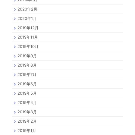
2020年2月
2020年1月
2019年12月
2019年11月
2019年10月
2019年9月
2019年8月
2019年7月
2019年6月
2019年5月
2019年4月
2019年3月
2019年2月
2019年1月