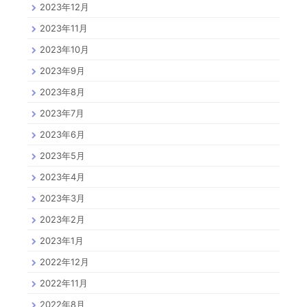
2023年12月
2023年11月
2023年10月
2023年9月
2023年8月
2023年7月
2023年6月
2023年5月
2023年4月
2023年3月
2023年2月
2023年1月
2022年12月
2022年11月
2022年8月