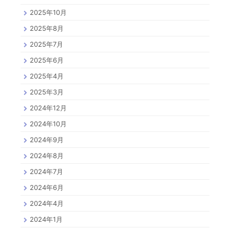
2025年10月
2025年8月
2025年7月
2025年6月
2025年4月
2025年3月
2024年12月
2024年10月
2024年9月
2024年8月
2024年7月
2024年6月
2024年4月
2024年1月