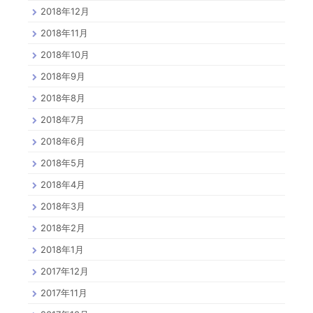
2018年12月
2018年11月
2018年10月
2018年9月
2018年8月
2018年7月
2018年6月
2018年5月
2018年4月
2018年3月
2018年2月
2018年1月
2017年12月
2017年11月