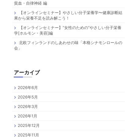
貧血・自律神経 編
【オンラインセミナー】やさしい分子栄養学〜健康診断結
果から栄養不足を読み解こう！
【オンラインセミナー】”女性のための”やさしい分子栄養
学[ホルモン・美容]編
北欧フィンランドのしあわせの味「本格シナモンロールの
会」
アーカイブ
2026年6月
2026年5月
2026年3月
2026年1月
2025年12月
2025年11月