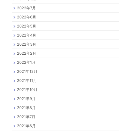
2022年7月
2022年6月
2022年5月
2022年4月
2022年3月
2022年2月
2022年1月
2021年12月
2021年11月
2021年10月
2021年9月
2021年8月
2021年7月
2021年6月