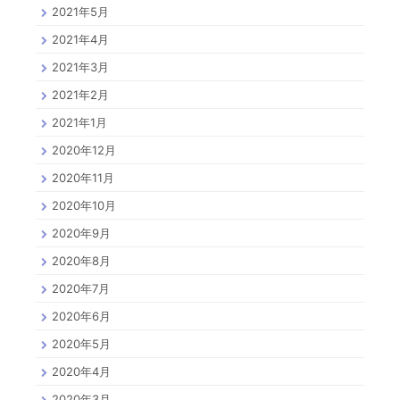
2021年5月
2021年4月
2021年3月
2021年2月
2021年1月
2020年12月
2020年11月
2020年10月
2020年9月
2020年8月
2020年7月
2020年6月
2020年5月
2020年4月
2020年3月