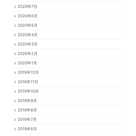
2020年7月
2020年6月
2020年5月
2020年4月
2020年3月
2020年2月
2020年1月
2019年12月
2019年11月
2019年10月
2019年9月
2019年8月
2019年7月
2019年6月