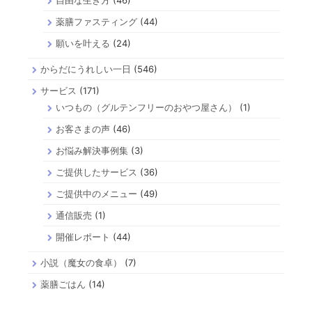
薬膳ファスティング
(44)
願いを叶える
(24)
からだにうれしい一日
(546)
サービス
(171)
いつもの（グルテンフリーのおやつ屋さん）
(1)
お客さまの声
(46)
お悩み解決事例集
(3)
ご提供したサービス
(36)
ご提供中のメニュー
(49)
通信販売
(1)
開催レポート
(44)
小説（魔女の食卓）
(7)
薬膳ごはん
(14)