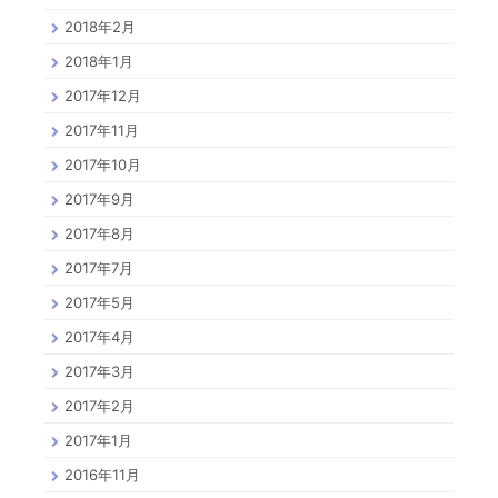
2018年2月
2018年1月
2017年12月
2017年11月
2017年10月
2017年9月
2017年8月
2017年7月
2017年5月
2017年4月
2017年3月
2017年2月
2017年1月
2016年11月