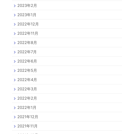
2023年2月
2023年1月
2022年12月
2022年11月
2022年8月
2022年7月
2022年6月
2022年5月
2022年4月
2022年3月
2022年2月
2022年1月
2021年12月
2021年11月