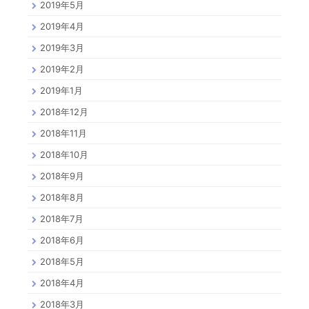
2019年5月
2019年4月
2019年3月
2019年2月
2019年1月
2018年12月
2018年11月
2018年10月
2018年9月
2018年8月
2018年7月
2018年6月
2018年5月
2018年4月
2018年3月