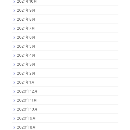
2021年10月
2021年9月
2021年8月
2021年7月
2021年6月
2021年5月
2021年4月
2021年3月
2021年2月
2021年1月
2020年12月
2020年11月
2020年10月
2020年9月
2020年8月