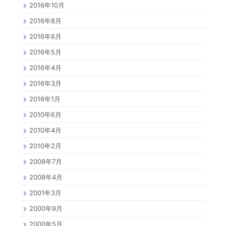
2016年10月
2016年8月
2016年6月
2016年5月
2016年4月
2016年3月
2016年1月
2010年6月
2010年4月
2010年2月
2008年7月
2008年4月
2001年3月
2000年9月
2000年5月