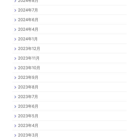
2024年8月
2024年7月
2024年6月
2024年4月
2024年1月
2023年12月
2023年11月
2023年10月
2023年9月
2023年8月
2023年7月
2023年6月
2023年5月
2023年4月
2023年3月