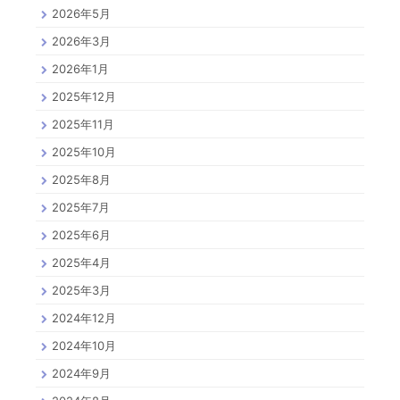
2026年5月
2026年3月
2026年1月
2025年12月
2025年11月
2025年10月
2025年8月
2025年7月
2025年6月
2025年4月
2025年3月
2024年12月
2024年10月
2024年9月