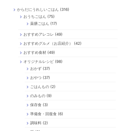
からだにうれしいごはん
(316)
おうちごはん
(75)
薬膳ごはん
(17)
おすすめアレコレ
(49)
おすすめグルメ（お店紹介）
(42)
おすすめ食材
(49)
オリジナルレシピ
(98)
おかず
(37)
おやつ
(37)
ごはんもの
(2)
のみもの
(9)
保存食
(3)
準備食・回復食
(6)
調味料
(2)