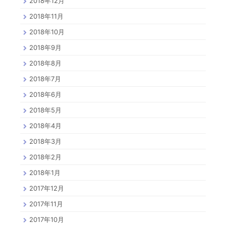
2018年12月
2018年11月
2018年10月
2018年9月
2018年8月
2018年7月
2018年6月
2018年5月
2018年4月
2018年3月
2018年2月
2018年1月
2017年12月
2017年11月
2017年10月