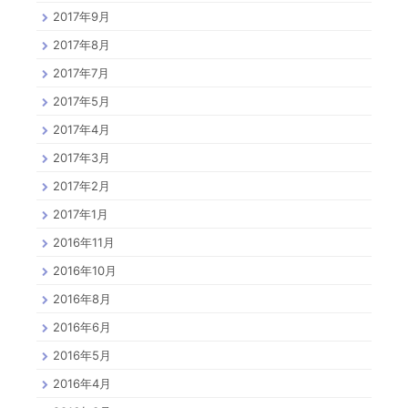
2017年9月
2017年8月
2017年7月
2017年5月
2017年4月
2017年3月
2017年2月
2017年1月
2016年11月
2016年10月
2016年8月
2016年6月
2016年5月
2016年4月