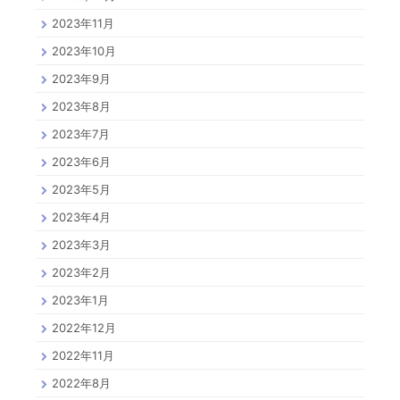
2023年11月
2023年10月
2023年9月
2023年8月
2023年7月
2023年6月
2023年5月
2023年4月
2023年3月
2023年2月
2023年1月
2022年12月
2022年11月
2022年8月