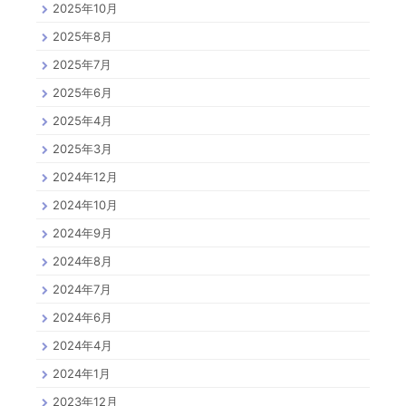
2025年10月
2025年8月
2025年7月
2025年6月
2025年4月
2025年3月
2024年12月
2024年10月
2024年9月
2024年8月
2024年7月
2024年6月
2024年4月
2024年1月
2023年12月