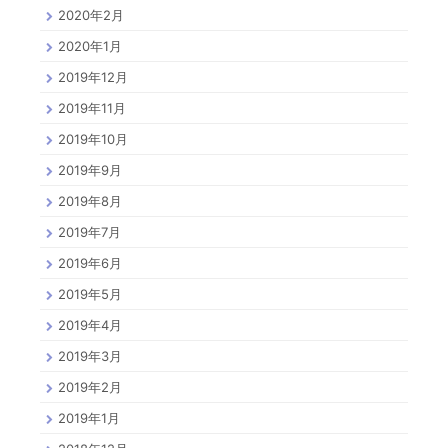
2020年2月
2020年1月
2019年12月
2019年11月
2019年10月
2019年9月
2019年8月
2019年7月
2019年6月
2019年5月
2019年4月
2019年3月
2019年2月
2019年1月