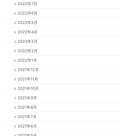
2022年7月
2022年6月
2022年5月
2022年4月
2022年3月
2022年2月
2022年1月
2021年12月
2021年11月
2021年10月
2021年9月
2021年8月
2021年7月
2021年6月
2021年5月