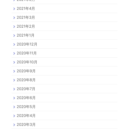
2021年4月
2021年3月
2021年2月
2021年1月
2020年12月
2020年11月
2020年10月
2020年9月
2020年8月
2020年7月
2020年6月
2020年5月
2020年4月
2020年3月