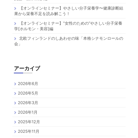
【オンラインセミナー】やさしい分子栄養学〜健康診断結
果から栄養不足を読み解こう！
【オンラインセミナー】”女性のための”やさしい分子栄養
学[ホルモン・美容]編
北欧フィンランドのしあわせの味「本格シナモンロールの
会」
アーカイブ
2026年6月
2026年5月
2026年3月
2026年1月
2025年12月
2025年11月