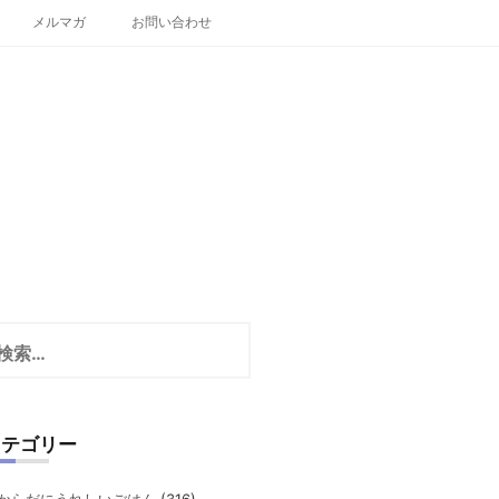
メルマガ
お問い合わせ
カテゴリー