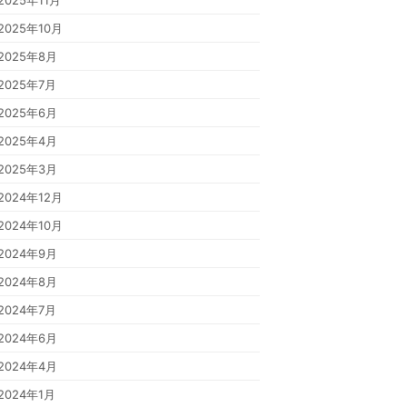
2025年11月
2025年10月
2025年8月
2025年7月
2025年6月
2025年4月
2025年3月
2024年12月
2024年10月
2024年9月
2024年8月
2024年7月
2024年6月
2024年4月
2024年1月