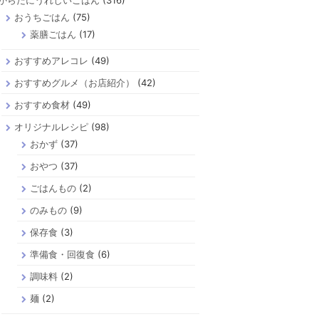
からだにうれしいごはん
(316)
おうちごはん
(75)
薬膳ごはん
(17)
おすすめアレコレ
(49)
おすすめグルメ（お店紹介）
(42)
おすすめ食材
(49)
オリジナルレシピ
(98)
おかず
(37)
おやつ
(37)
ごはんもの
(2)
のみもの
(9)
保存食
(3)
準備食・回復食
(6)
調味料
(2)
麺
(2)