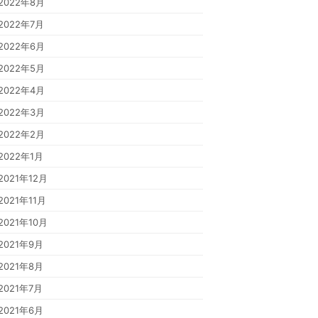
2022年8月
2022年7月
2022年6月
2022年5月
2022年4月
2022年3月
2022年2月
2022年1月
2021年12月
2021年11月
2021年10月
2021年9月
2021年8月
2021年7月
2021年6月