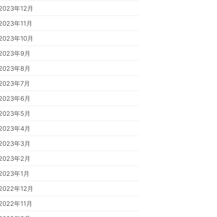
2023年12月
2023年11月
2023年10月
2023年9月
2023年8月
2023年7月
2023年6月
2023年5月
2023年4月
2023年3月
2023年2月
2023年1月
2022年12月
2022年11月