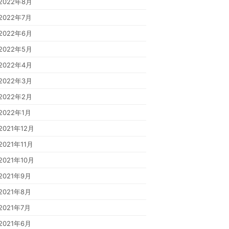
2022年8月
2022年7月
2022年6月
2022年5月
2022年4月
2022年3月
2022年2月
2022年1月
2021年12月
2021年11月
2021年10月
2021年9月
2021年8月
2021年7月
2021年6月