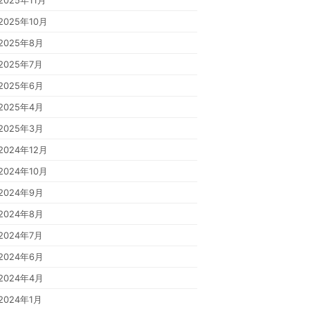
2025年11月
2025年10月
2025年8月
2025年7月
2025年6月
2025年4月
2025年3月
2024年12月
2024年10月
2024年9月
2024年8月
2024年7月
2024年6月
2024年4月
2024年1月