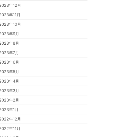
2023年12月
2023年11月
2023年10月
2023年9月
2023年8月
2023年7月
2023年6月
2023年5月
2023年4月
2023年3月
2023年2月
2023年1月
2022年12月
2022年11月