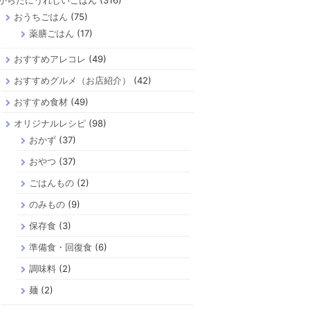
からだにうれしいごはん
(316)
おうちごはん
(75)
薬膳ごはん
(17)
おすすめアレコレ
(49)
おすすめグルメ（お店紹介）
(42)
おすすめ食材
(49)
オリジナルレシピ
(98)
おかず
(37)
おやつ
(37)
ごはんもの
(2)
のみもの
(9)
保存食
(3)
準備食・回復食
(6)
調味料
(2)
麺
(2)