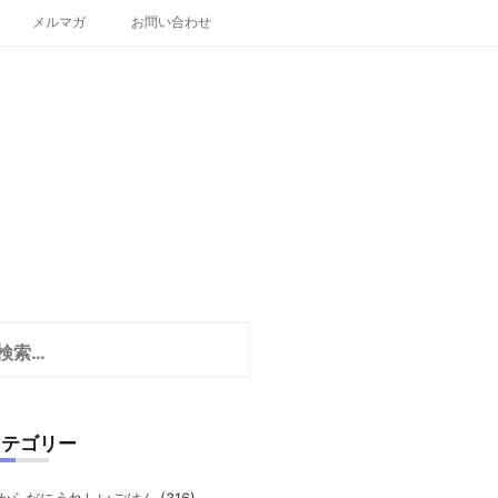
メルマガ
お問い合わせ
カテゴリー