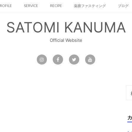
ROFILE
SERVICE
RECIPE
薬膳ファスティング
ブログ
SATOMI KANUMA
Official Website
検
索: