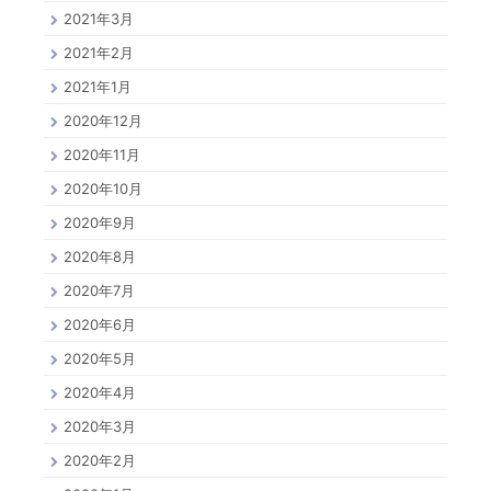
2021年3月
2021年2月
2021年1月
2020年12月
2020年11月
2020年10月
2020年9月
2020年8月
2020年7月
2020年6月
2020年5月
2020年4月
2020年3月
2020年2月