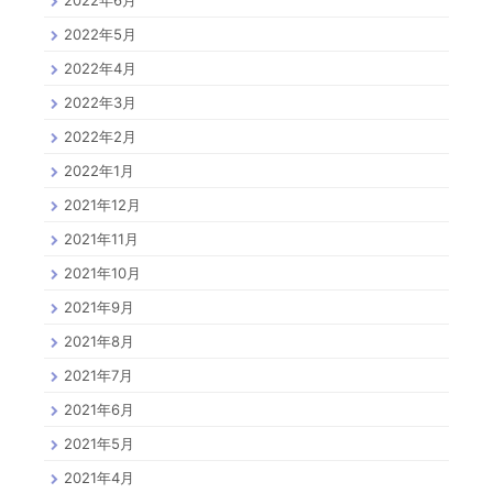
2022年6月
2022年5月
2022年4月
2022年3月
2022年2月
2022年1月
2021年12月
2021年11月
2021年10月
2021年9月
2021年8月
2021年7月
2021年6月
2021年5月
2021年4月