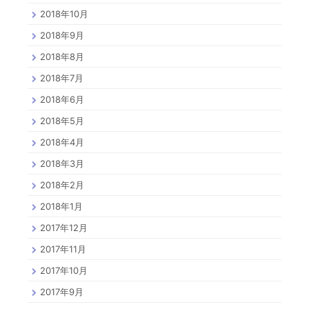
2018年10月
2018年9月
2018年8月
2018年7月
2018年6月
2018年5月
2018年4月
2018年3月
2018年2月
2018年1月
2017年12月
2017年11月
2017年10月
2017年9月