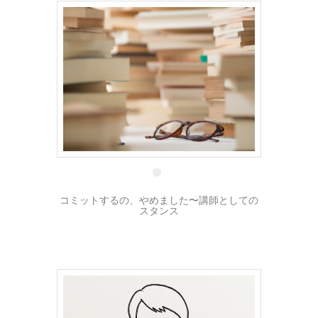
4 3月
コミットするの、やめました〜講師としての
スタンス