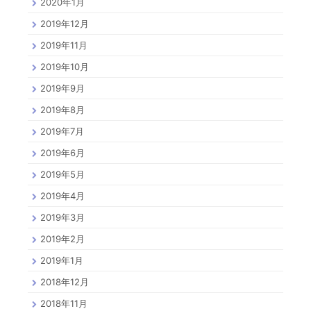
2020年1月
2019年12月
2019年11月
2019年10月
2019年9月
2019年8月
2019年7月
2019年6月
2019年5月
2019年4月
2019年3月
2019年2月
2019年1月
2018年12月
2018年11月