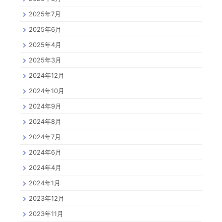
2025年7月
2025年6月
2025年4月
2025年3月
2024年12月
2024年10月
2024年9月
2024年8月
2024年7月
2024年6月
2024年4月
2024年1月
2023年12月
2023年11月