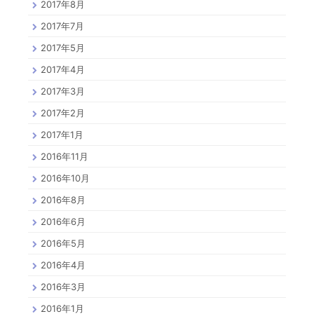
2017年8月
2017年7月
2017年5月
2017年4月
2017年3月
2017年2月
2017年1月
2016年11月
2016年10月
2016年8月
2016年6月
2016年5月
2016年4月
2016年3月
2016年1月