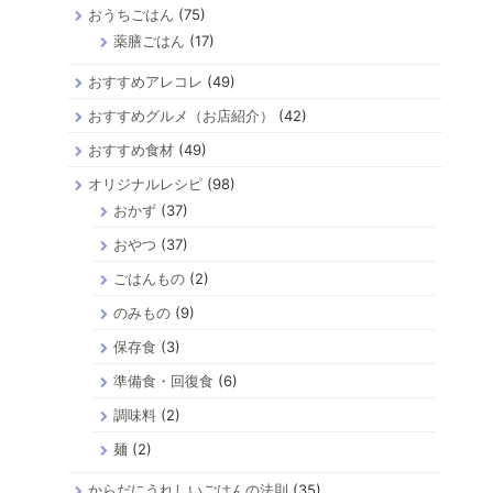
おうちごはん
(75)
薬膳ごはん
(17)
おすすめアレコレ
(49)
おすすめグルメ（お店紹介）
(42)
おすすめ食材
(49)
オリジナルレシピ
(98)
おかず
(37)
おやつ
(37)
ごはんもの
(2)
のみもの
(9)
保存食
(3)
準備食・回復食
(6)
調味料
(2)
麺
(2)
からだにうれしいごはんの法則
(35)