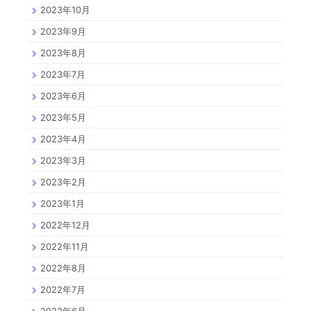
2023年10月
2023年9月
2023年8月
2023年7月
2023年6月
2023年5月
2023年4月
2023年3月
2023年2月
2023年1月
2022年12月
2022年11月
2022年8月
2022年7月