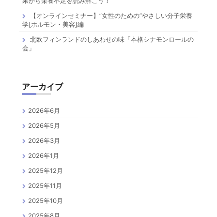
果から栄養不足を読み解こう！
【オンラインセミナー】”女性のための”やさしい分子栄養
学[ホルモン・美容]編
北欧フィンランドのしあわせの味「本格シナモンロールの
会」
アーカイブ
2026年6月
2026年5月
2026年3月
2026年1月
2025年12月
2025年11月
2025年10月
2025年8月