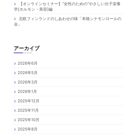
【オンラインセミナー】”女性のための”やさしい分子栄養
学[ホルモン・美容]編
北欧フィンランドのしあわせの味「本格シナモンロールの
会」
アーカイブ
2026年6月
2026年5月
2026年3月
2026年1月
2025年12月
2025年11月
2025年10月
2025年8月