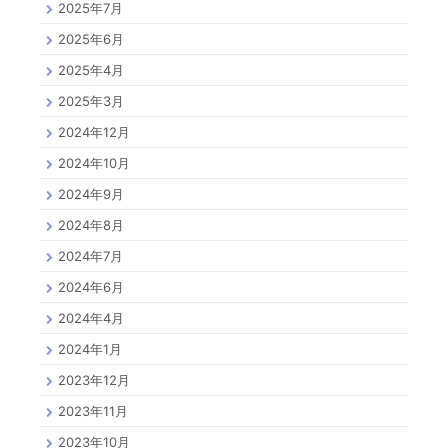
2025年7月
2025年6月
2025年4月
2025年3月
2024年12月
2024年10月
2024年9月
2024年8月
2024年7月
2024年6月
2024年4月
2024年1月
2023年12月
2023年11月
2023年10月