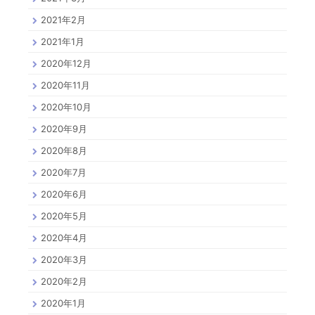
2021年2月
2021年1月
2020年12月
2020年11月
2020年10月
2020年9月
2020年8月
2020年7月
2020年6月
2020年5月
2020年4月
2020年3月
2020年2月
2020年1月