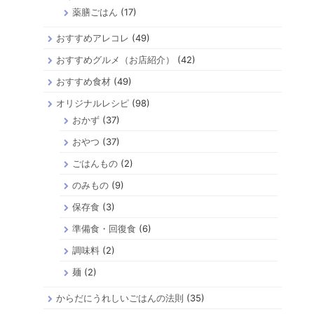
薬膳ごはん
(17)
おすすめアレコレ
(49)
おすすめグルメ（お店紹介）
(42)
おすすめ食材
(49)
オリジナルレシピ
(98)
おかず
(37)
おやつ
(37)
ごはんもの
(2)
のみもの
(9)
保存食
(3)
準備食・回復食
(6)
調味料
(2)
麺
(2)
からだにうれしいごはんの法則
(35)