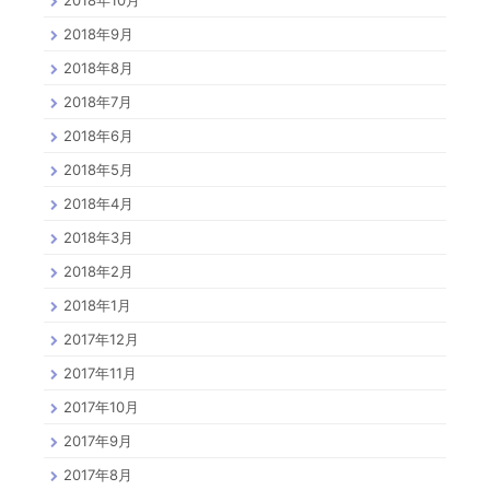
2018年9月
2018年8月
2018年7月
2018年6月
2018年5月
2018年4月
2018年3月
2018年2月
2018年1月
2017年12月
2017年11月
2017年10月
2017年9月
2017年8月