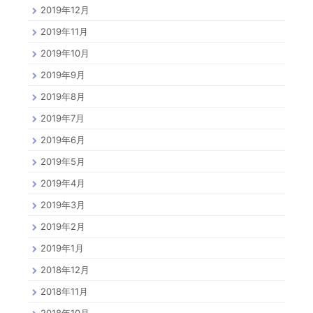
2019年12月
2019年11月
2019年10月
2019年9月
2019年8月
2019年7月
2019年6月
2019年5月
2019年4月
2019年3月
2019年2月
2019年1月
2018年12月
2018年11月
2018年10月