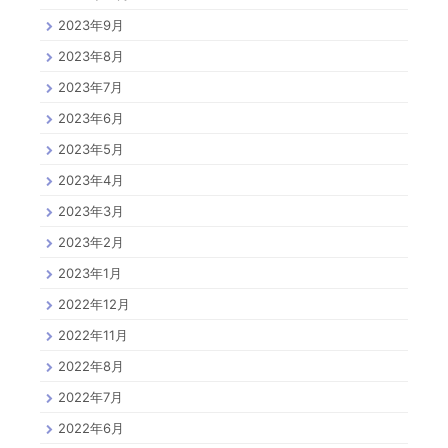
2023年9月
2023年8月
2023年7月
2023年6月
2023年5月
2023年4月
2023年3月
2023年2月
2023年1月
2022年12月
2022年11月
2022年8月
2022年7月
2022年6月