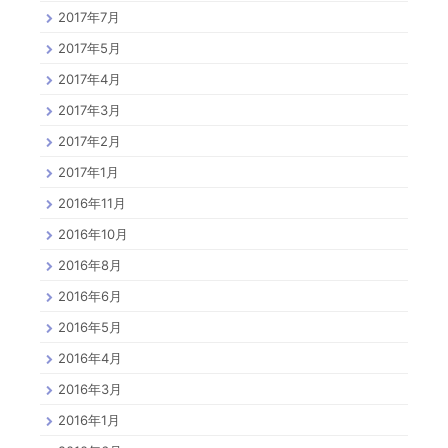
2017年7月
2017年5月
2017年4月
2017年3月
2017年2月
2017年1月
2016年11月
2016年10月
2016年8月
2016年6月
2016年5月
2016年4月
2016年3月
2016年1月