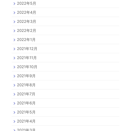
2022年5月
2022年4月
2022年3月
2022年2月
2022年1月
2021年12月
2021年11月
2021年10月
2021年9月
2021年8月
2021年7月
2021年6月
2021年5月
2021年4月
2021年3月