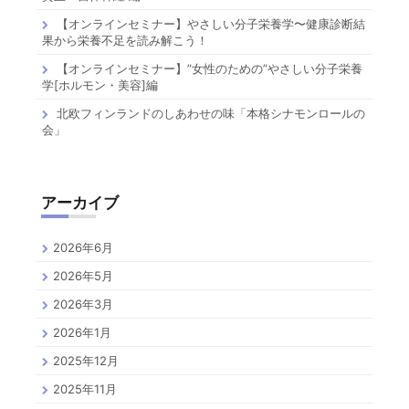
【オンラインセミナー】やさしい分子栄養学〜健康診断結
果から栄養不足を読み解こう！
【オンラインセミナー】”女性のための”やさしい分子栄養
学[ホルモン・美容]編
北欧フィンランドのしあわせの味「本格シナモンロールの
会」
アーカイブ
2026年6月
2026年5月
2026年3月
2026年1月
2025年12月
2025年11月