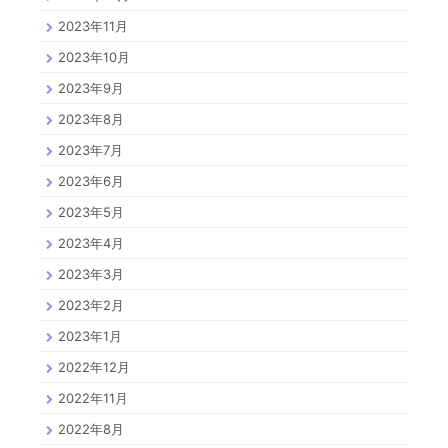
2023年11月
2023年10月
2023年9月
2023年8月
2023年7月
2023年6月
2023年5月
2023年4月
2023年3月
2023年2月
2023年1月
2022年12月
2022年11月
2022年8月