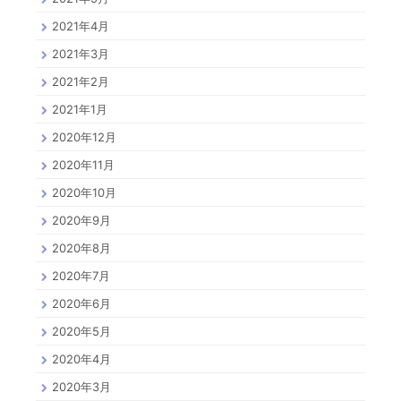
2021年4月
2021年3月
2021年2月
2021年1月
2020年12月
2020年11月
2020年10月
2020年9月
2020年8月
2020年7月
2020年6月
2020年5月
2020年4月
2020年3月