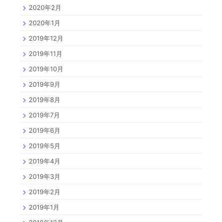
2020年2月
2020年1月
2019年12月
2019年11月
2019年10月
2019年9月
2019年8月
2019年7月
2019年6月
2019年5月
2019年4月
2019年3月
2019年2月
2019年1月