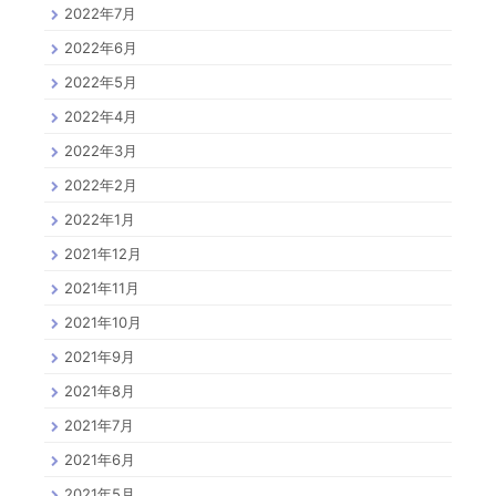
2022年7月
2022年6月
2022年5月
2022年4月
2022年3月
2022年2月
2022年1月
2021年12月
2021年11月
2021年10月
2021年9月
2021年8月
2021年7月
2021年6月
2021年5月