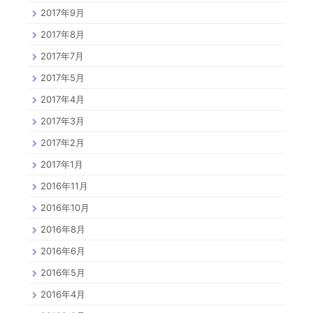
2017年9月
2017年8月
2017年7月
2017年5月
2017年4月
2017年3月
2017年2月
2017年1月
2016年11月
2016年10月
2016年8月
2016年6月
2016年5月
2016年4月