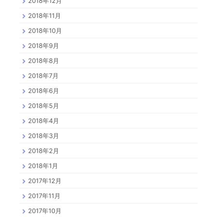
2018年12月
2018年11月
2018年10月
2018年9月
2018年8月
2018年7月
2018年6月
2018年5月
2018年4月
2018年3月
2018年2月
2018年1月
2017年12月
2017年11月
2017年10月