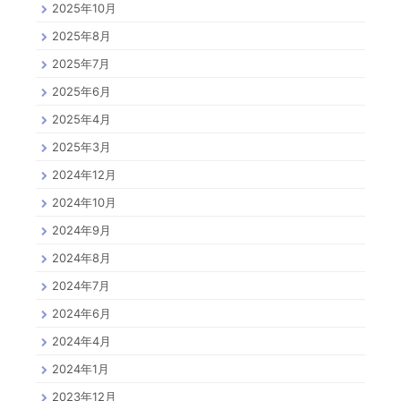
2025年10月
2025年8月
2025年7月
2025年6月
2025年4月
2025年3月
2024年12月
2024年10月
2024年9月
2024年8月
2024年7月
2024年6月
2024年4月
2024年1月
2023年12月