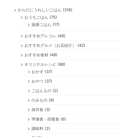
からだにうれしいごはん
(316)
おうちごはん
(75)
薬膳ごはん
(17)
おすすめアレコレ
(49)
おすすめグルメ（お店紹介）
(42)
おすすめ食材
(49)
オリジナルレシピ
(98)
おかず
(37)
おやつ
(37)
ごはんもの
(2)
のみもの
(9)
保存食
(3)
準備食・回復食
(6)
調味料
(2)