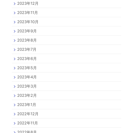
2023年12月
2023年11月
2023年10月
2023年9月
2023年8月
2023年7月
2023年6月
2023年5月
2023年4月
2023年3月
2023年2月
2023年1月
2022年12月
2022年11月
2022年8月