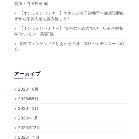
貧血・自律神経 編
【オンラインセミナー】やさしい分子栄養学〜健康診断結
果から栄養不足を読み解こう！
【オンラインセミナー】”女性のための”やさしい分子栄養
学[ホルモン・美容]編
北欧フィンランドのしあわせの味「本格シナモンロールの
会」
アーカイブ
2026年6月
2026年5月
2026年3月
2026年1月
2025年12月
2025年11月