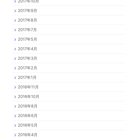
2017年10月
2017年9月
2017年8月
2017年7月
2017年5月
2017年4月
2017年3月
2017年2月
2017年1月
2016年11月
2016年10月
2016年8月
2016年6月
2016年5月
2016年4月