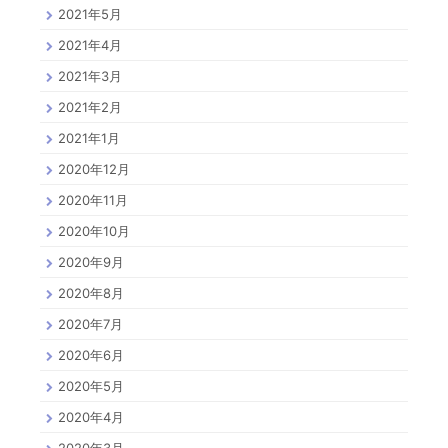
2021年5月
2021年4月
2021年3月
2021年2月
2021年1月
2020年12月
2020年11月
2020年10月
2020年9月
2020年8月
2020年7月
2020年6月
2020年5月
2020年4月
2020年3月