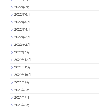
2022年7月
2022年6月
2022年5月
2022年4月
2022年3月
2022年2月
2022年1月
2021年12月
2021年11月
2021年10月
2021年9月
2021年8月
2021年7月
2021年6月