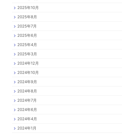
2025年10月
2025年8月
2025年7月
2025年6月
2025年4月
2025年3月
2024年12月
2024年10月
2024年9月
2024年8月
2024年7月
2024年6月
2024年4月
2024年1月