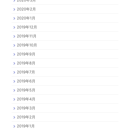
2020年2月
2020年1月
2019年12月
2019年11月
2019年10月
2019年9月
2019年8月
2019年7月
2019年6月
2019年5月
2019年4月
2019年3月
2019年2月
2019年1月