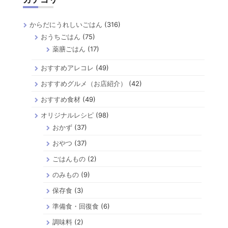
からだにうれしいごはん
(316)
おうちごはん
(75)
薬膳ごはん
(17)
おすすめアレコレ
(49)
おすすめグルメ（お店紹介）
(42)
おすすめ食材
(49)
オリジナルレシピ
(98)
おかず
(37)
おやつ
(37)
ごはんもの
(2)
のみもの
(9)
保存食
(3)
準備食・回復食
(6)
調味料
(2)