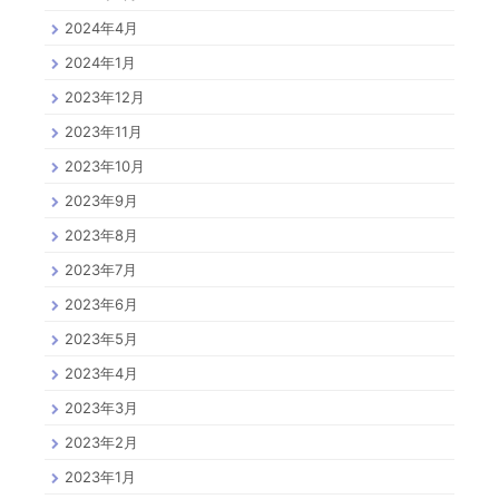
2024年4月
2024年1月
2023年12月
2023年11月
2023年10月
2023年9月
2023年8月
2023年7月
2023年6月
2023年5月
2023年4月
2023年3月
2023年2月
2023年1月