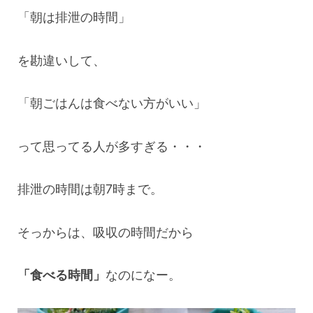
「朝は排泄の時間」
を勘違いして、
「朝ごはんは食べない方がいい」
って思ってる人が多すぎる・・・
排泄の時間は朝7時まで。
そっからは、吸収の時間だから
「食べる時間」
なのになー。