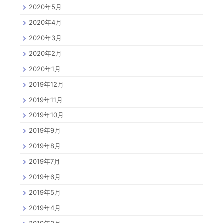
2020年5月
2020年4月
2020年3月
2020年2月
2020年1月
2019年12月
2019年11月
2019年10月
2019年9月
2019年8月
2019年7月
2019年6月
2019年5月
2019年4月
2019年3月