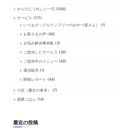
からだにうれしい一日
(546)
サービス
(171)
いつもの（グルテンフリーのおやつ屋さん）
(1)
お客さまの声
(46)
お悩み解決事例集
(3)
ご提供したサービス
(36)
ご提供中のメニュー
(49)
通信販売
(1)
開催レポート
(44)
小説（魔女の食卓）
(7)
薬膳ごはん
(14)
最近の投稿