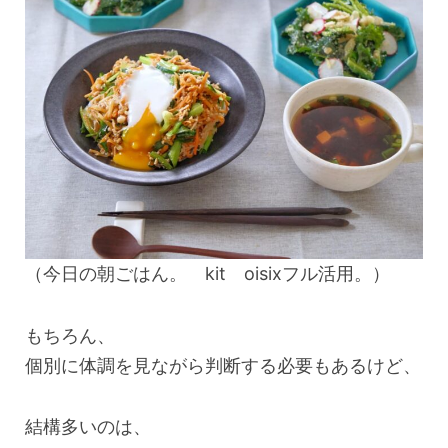
（今日の朝ごはん。 kit oisixフル活用。）
もちろん、
個別に体調を見ながら判断する必要もあるけど、
結構多いのは、