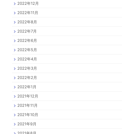
2022年12月
2022年11月
2022年8月
2022年7月
2022年6月
2022年5月
2022年4月
2022年3月
2022年2月
2022年1月
2021年12月
2021年11月
2021年10月
2021年9月
2021年8月