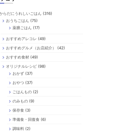
からだにうれしいごはん
(316)
おうちごはん
(75)
薬膳ごはん
(17)
おすすめアレコレ
(49)
おすすめグルメ（お店紹介）
(42)
おすすめ食材
(49)
オリジナルレシピ
(98)
おかず
(37)
おやつ
(37)
ごはんもの
(2)
のみもの
(9)
保存食
(3)
準備食・回復食
(6)
調味料
(2)