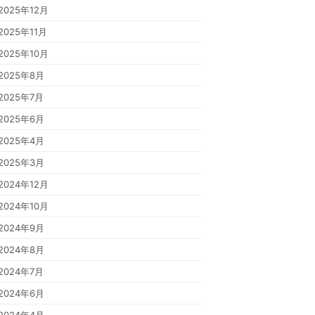
2025年12月
2025年11月
2025年10月
2025年8月
2025年7月
2025年6月
2025年4月
2025年3月
2024年12月
2024年10月
2024年9月
2024年8月
2024年7月
2024年6月