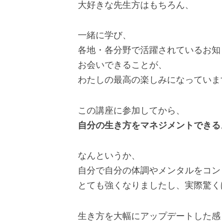
大好きな先生方はもちろん、
一緒に学び、
各地・各分野で活躍されているお知
お会いできることが、
わたしの最高の楽しみになっていま
この講座に参加してから、
自分の生き方をマネジメントできる
なんというか、
自分で自分の体調やメンタルをコン
とても強くなりましたし、実際驚く
生き方を大幅にアップデートした感