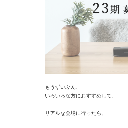
もうずいぶん、
いろいろな方におすすめして、
リアルな会場に行ったら、