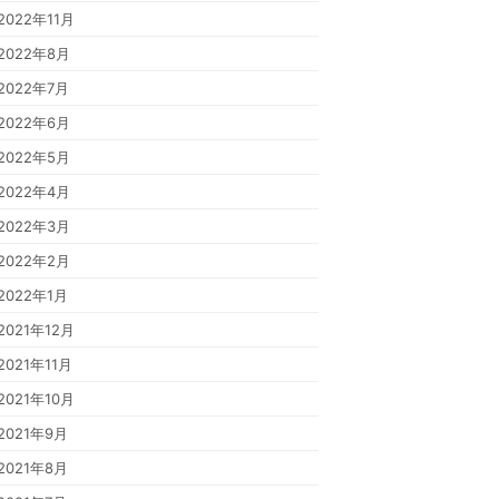
2022年11月
2022年8月
2022年7月
2022年6月
2022年5月
2022年4月
2022年3月
2022年2月
2022年1月
2021年12月
2021年11月
2021年10月
2021年9月
2021年8月