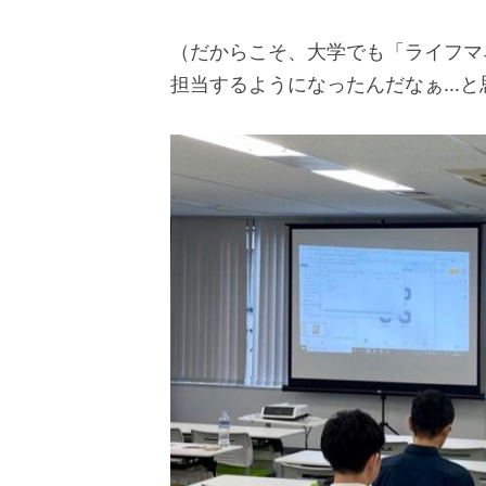
（だからこそ、大学でも「ライフマ
担当するようになったんだなぁ…と