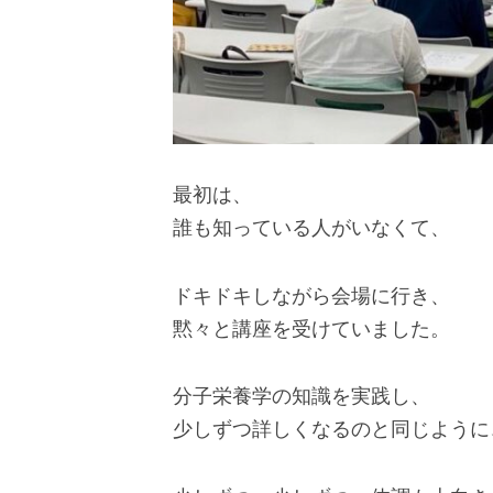
最初は、
誰も知っている人がいなくて、
ドキドキしながら会場に行き、
黙々と講座を受けていました。
分子栄養学の知識を実践し、
少しずつ詳しくなるのと同じように