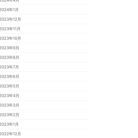
2024年4月
2024年1月
2023年12月
2023年11月
2023年10月
2023年9月
2023年8月
2023年7月
2023年6月
2023年5月
2023年4月
2023年3月
2023年2月
2023年1月
2022年12月