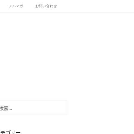
メルマガ
お問い合わせ
カテゴリー