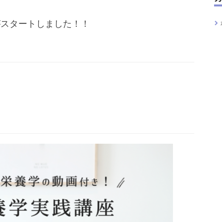
がスタートしました！！