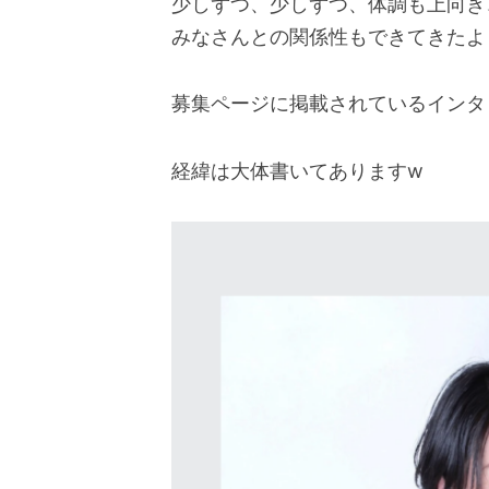
少しずつ、少しずつ、体調も上向き
みなさんとの関係性もできてきたよ
募集ページに掲載されているインタ
経緯は大体書いてありますw