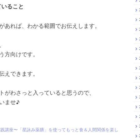
ていること
があれば、わかる範囲でお伝えします。
、
う方向けです。
伝えできます。
トがわさっと入っていると思うので、
いませ♪
実践講座〜「星詠み薬膳」を使ってもっと食＆人間関係を楽し