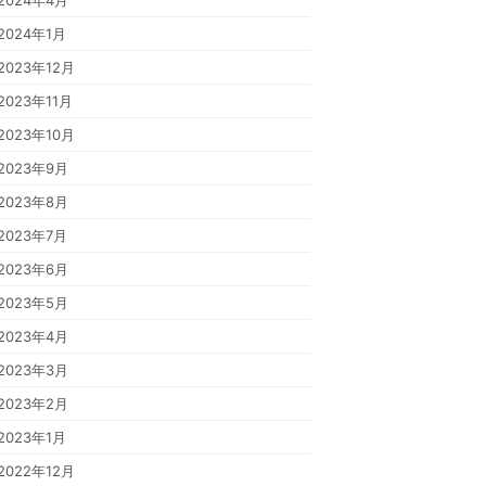
2024年4月
2024年1月
2023年12月
2023年11月
2023年10月
2023年9月
2023年8月
2023年7月
2023年6月
2023年5月
2023年4月
2023年3月
2023年2月
2023年1月
2022年12月