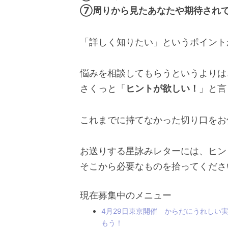
⑦周りから見たあなたや期待され
「詳しく知りたい」というポイント
悩みを相談してもらうというよりは
さくっと「
ヒントが欲しい！
」と言
これまでに持てなかった切り口をお
お送りする星詠みレターには、ヒン
そこから必要なものを拾ってくださ
現在募集中のメニュー
4月29日東京開催 からだにうれしい
もう！