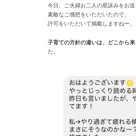
今日、ご夫婦お二人の星詠みをお送
素敵なご感想をいただいたので、
許可をいただいて掲載しますねー。
子育ての方針の違いは、どこから来
た。