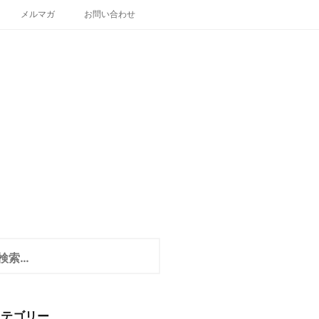
メルマガ
お問い合わせ
カテゴリー