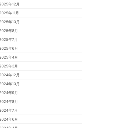
2025年12月
2025年11月
2025年10月
2025年8月
2025年7月
2025年6月
2025年4月
2025年3月
2024年12月
2024年10月
2024年9月
2024年8月
2024年7月
2024年6月