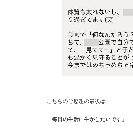
こちらのご感想の最後は、
「
毎日の生活に生かしたいです
」