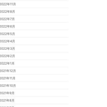
2022年11月
2022年8月
2022年7月
2022年6月
2022年5月
2022年4月
2022年3月
2022年2月
2022年1月
2021年12月
2021年11月
2021年10月
2021年9月
2021年8月