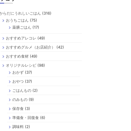
からだにうれしいごはん
(316)
おうちごはん
(75)
薬膳ごはん
(17)
おすすめアレコレ
(49)
おすすめグルメ（お店紹介）
(42)
おすすめ食材
(49)
オリジナルレシピ
(98)
おかず
(37)
おやつ
(37)
ごはんもの
(2)
のみもの
(9)
保存食
(3)
準備食・回復食
(6)
調味料
(2)