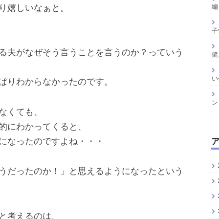
り嬉しいなぁと。
編
子
る夫がなぜそう言うことを言うのか？っていう
健
い
ぱりわからなかったのです。
ン
なくても、
的にわかってくると、
になったのですよね・・・
うだったのか！」と思えるようになったという
と考えるのは、