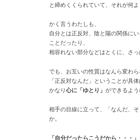
と締めくくられていて、それが何よ
かく言うわたしも、
自分とは正反対、陰と陽の関係にい
ことだったり、
相容れない部分などはとくに、さっ
でも、お互いの性質はなんら変わら
「正反対なんだ」ということが具体
かなり
心に「ゆとり」
ができるよう
相手の目線に立って、「なんだ、そ
か。
「自分だったらこうだから・・・」