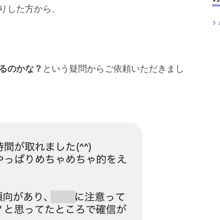
りした方から、
るのかな？
という疑問からご依頼いただきまし