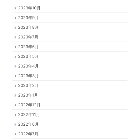
2023年10月
2023年9月
2023年8月
2023年7月
2023年6月
2023年5月
2023年4月
2023年3月
2023年2月
2023年1月
2022年12月
2022年11月
2022年8月
2022年7月