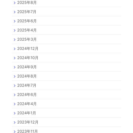
2025年8月
2025年7月
2025年6月
2025年4月
2025年3月
2024年12月
2024年10月
2024年9月
2024年8月
2024年7月
2024年6月
2024年4月
2024年1月
2023年12月
2023年11月