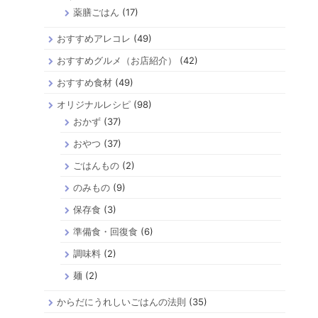
薬膳ごはん
(17)
おすすめアレコレ
(49)
おすすめグルメ（お店紹介）
(42)
おすすめ食材
(49)
オリジナルレシピ
(98)
おかず
(37)
おやつ
(37)
ごはんもの
(2)
のみもの
(9)
保存食
(3)
準備食・回復食
(6)
調味料
(2)
麺
(2)
からだにうれしいごはんの法則
(35)