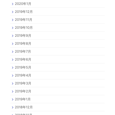
2020年1月
2019年12月
2019年11月
2019年10月
2019年9月
2019年8月
2019年7月
2019年6月
2019年5月
2019年4月
2019年3月
2019年2月
2019年1月
2018年12月