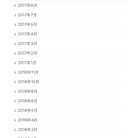
2017年8月
2017年7月
2017年5月
2017年4月
2017年3月
2017年2月
2017年1月
2016年11月
2016年10月
2016年8月
2016年6月
2016年5月
2016年4月
2016年3月