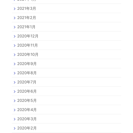
2021年3月
2021年2月
2021年1月
2020年12月
2020年11月
2020年10月
2020年9月
2020年8月
2020年7月
2020年6月
2020年5月
2020年4月
2020年3月
2020年2月