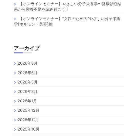
【オンラインセミナー】やさしい分子栄養学〜健康診断結
果から栄養不足を読み解こう！
【オンラインセミナー】”女性のための”やさしい分子栄養
学[ホルモン・美容]編
アーカイブ
2026年8月
2026年6月
2026年5月
2026年3月
2026年1月
2025年12月
2025年11月
2025年10月