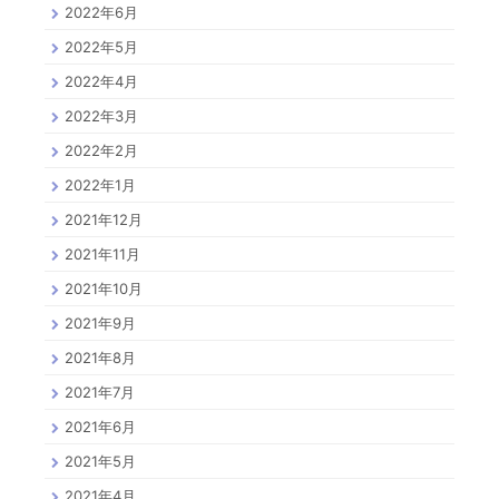
2022年6月
2022年5月
2022年4月
2022年3月
2022年2月
2022年1月
2021年12月
2021年11月
2021年10月
2021年9月
2021年8月
2021年7月
2021年6月
2021年5月
2021年4月