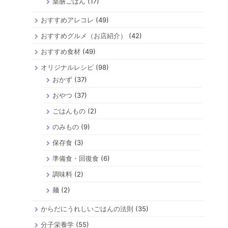
薬膳ごはん
(17)
おすすめアレコレ
(49)
おすすめグルメ（お店紹介）
(42)
おすすめ食材
(49)
オリジナルレシピ
(98)
おかず
(37)
おやつ
(37)
ごはんもの
(2)
のみもの
(9)
保存食
(3)
準備食・回復食
(6)
調味料
(2)
麺
(2)
からだにうれしいごはんの法則
(35)
分子栄養学
(55)