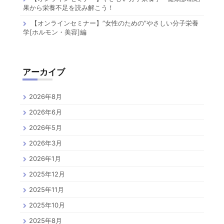
果から栄養不足を読み解こう！
【オンラインセミナー】”女性のための”やさしい分子栄養
学[ホルモン・美容]編
アーカイブ
2026年8月
2026年6月
2026年5月
2026年3月
2026年1月
2025年12月
2025年11月
2025年10月
2025年8月