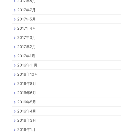
2017年8月
2017年7月
2017年5月
2017年4月
2017年3月
2017年2月
2017年1月
2016年11月
2016年10月
2016年8月
2016年6月
2016年5月
2016年4月
2016年3月
2016年1月