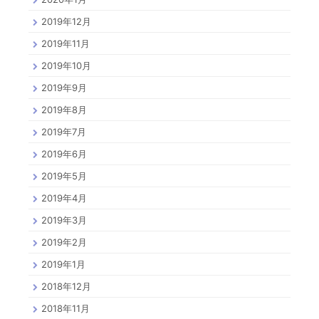
2019年12月
2019年11月
2019年10月
2019年9月
2019年8月
2019年7月
2019年6月
2019年5月
2019年4月
2019年3月
2019年2月
2019年1月
2018年12月
2018年11月