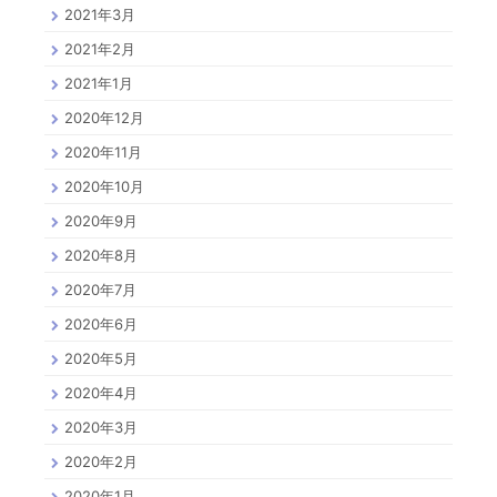
2021年3月
2021年2月
2021年1月
2020年12月
2020年11月
2020年10月
2020年9月
2020年8月
2020年7月
2020年6月
2020年5月
2020年4月
2020年3月
2020年2月
2020年1月