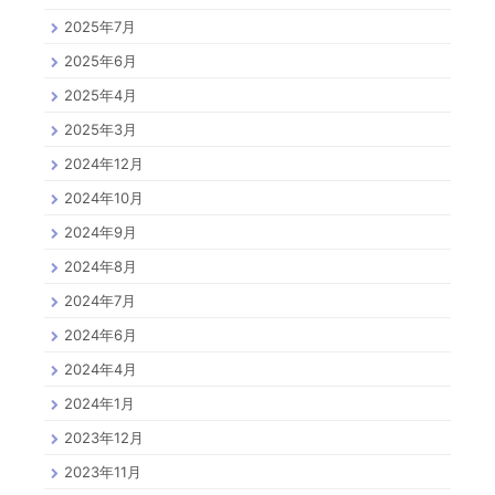
2025年7月
2025年6月
2025年4月
2025年3月
2024年12月
2024年10月
2024年9月
2024年8月
2024年7月
2024年6月
2024年4月
2024年1月
2023年12月
2023年11月