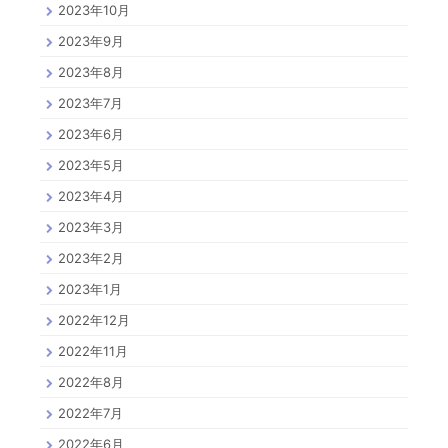
2023年10月
2023年9月
2023年8月
2023年7月
2023年6月
2023年5月
2023年4月
2023年3月
2023年2月
2023年1月
2022年12月
2022年11月
2022年8月
2022年7月
2022年6月