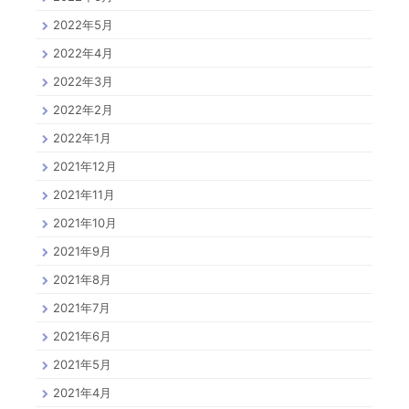
2022年5月
2022年4月
2022年3月
2022年2月
2022年1月
2021年12月
2021年11月
2021年10月
2021年9月
2021年8月
2021年7月
2021年6月
2021年5月
2021年4月