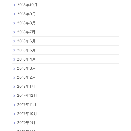
2018年10月
2018年9月
2018年8月
2018年7月
2018年6月
2018年5月
2018年4月
2018年3月
2018年2月
2018年1月
2017年12月
2017年11月
2017年10月
2017年9月