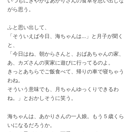
いつもにぎやかなあかりさんの食卓を思い出しな
がら思う。
ふと思い出して、
「そういえば今日、海ちゃんは…」と月子が聞く
と、
「今日はね、朝からさんと、おばあちゃんの家、
あ、カズさんの実家に遊びに行ってるのよ。
きっとあちらでご飯食べて、帰りの車で寝ちゃう
わね。
そういう意味でも、月ちゃんゆっくりできるわ
ね。」とおかしそうに笑う。
海ちゃんは、あかりさんの一人娘。もう５歳くら
いになるだろうか。