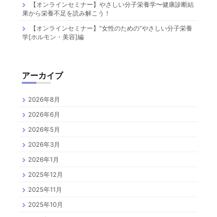
【オンラインセミナー】やさしい分子栄養学〜健康診断結
果から栄養不足を読み解こう！
【オンラインセミナー】”女性のための”やさしい分子栄養
学[ホルモン・美容]編
アーカイブ
2026年8月
2026年6月
2026年5月
2026年3月
2026年1月
2025年12月
2025年11月
2025年10月