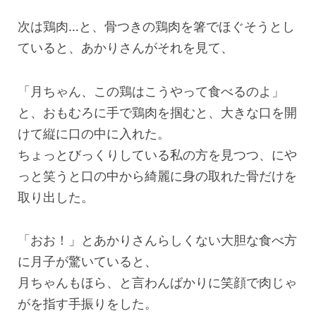
次は鶏肉…と、骨つきの鶏肉を箸でほぐそうとし
ていると、あかりさんがそれを見て、
「月ちゃん、この鶏はこうやって食べるのよ」
と、おもむろに手で鶏肉を掴むと、大きな口を開
けて縦に口の中に入れた。
ちょっとびっくりしている私の方を見つつ、にや
っと笑うと口の中から綺麗に身の取れた骨だけを
取り出した。
「おお！」とあかりさんらしくない大胆な食べ方
に月子が驚いていると、
月ちゃんもほら、と言わんばかりに笑顔で肉じゃ
がを指す手振りをした。