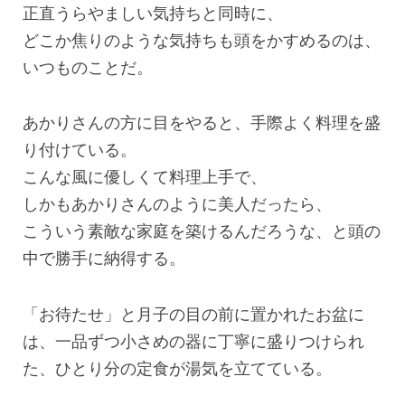
正直うらやましい気持ちと同時に、
どこか焦りのような気持ちも頭をかすめるのは、
いつものことだ。
あかりさんの方に目をやると、手際よく料理を盛
り付けている。
こんな風に優しくて料理上手で、
しかもあかりさんのように美人だったら、
こういう素敵な家庭を築けるんだろうな、と頭の
中で勝手に納得する。
「お待たせ」と月子の目の前に置かれたお盆に
は、一品ずつ小さめの器に丁寧に盛りつけられ
た、ひとり分の定食が湯気を立てている。