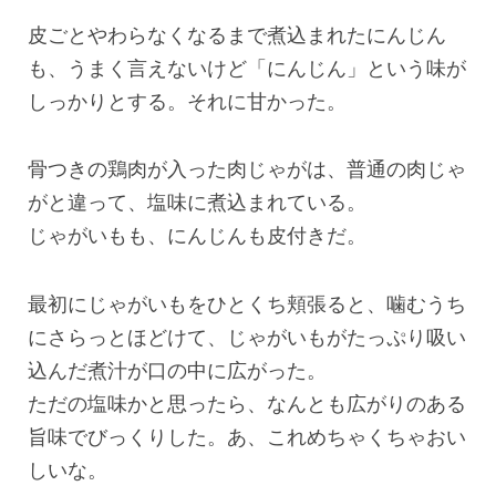
皮ごとやわらなくなるまで煮込まれたにんじん
も、うまく言えないけど「にんじん」という味が
しっかりとする。それに甘かった。
骨つきの鶏肉が入った肉じゃがは、普通の肉じゃ
がと違って、塩味に煮込まれている。
じゃがいもも、にんじんも皮付きだ。
最初にじゃがいもをひとくち頬張ると、噛むうち
にさらっとほどけて、じゃがいもがたっぷり吸い
込んだ煮汁が口の中に広がった。
ただの塩味かと思ったら、なんとも広がりのある
旨味でびっくりした。あ、これめちゃくちゃおい
しいな。