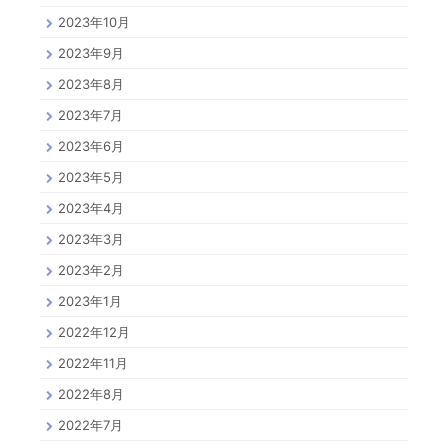
2023年10月
2023年9月
2023年8月
2023年7月
2023年6月
2023年5月
2023年4月
2023年3月
2023年2月
2023年1月
2022年12月
2022年11月
2022年8月
2022年7月