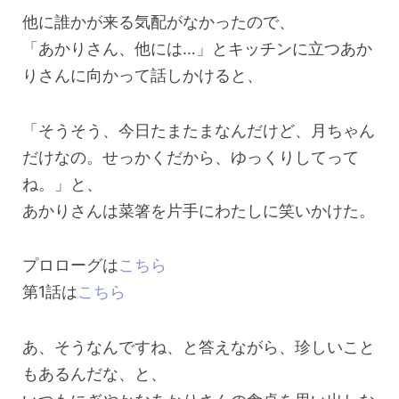
他に誰かが来る気配がなかったので、
「あかりさん、他には…」とキッチンに立つあか
りさんに向かって話しかけると、
「そうそう、今日たまたまなんだけど、月ちゃん
だけなの。せっかくだから、ゆっくりしてって
ね。」と、
あかりさんは菜箸を片手にわたしに笑いかけた。
プロローグは
こちら
第1話は
こちら
あ、そうなんですね、と答えながら、珍しいこと
もあるんだな、と、