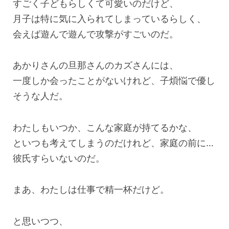
すごく子どもらしくて可愛いのだけど、
月子は特に気に入られてしまっているらしく、
会えば遊んで遊んで攻撃がすごいのだ。
あかりさんの旦那さんのカズさんには、
一度しか会ったことがないけれど、子煩悩で優し
そうな人だ。
わたしもいつか、こんな家庭が持てるかな、
といつも考えてしまうのだけれど、家庭の前に…
彼氏すらいないのだ。
まあ、わたしは仕事で精一杯だけど。
と思いつつ、