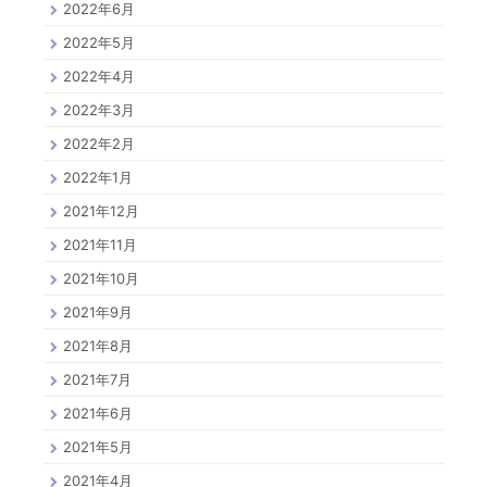
2022年6月
2022年5月
2022年4月
2022年3月
2022年2月
2022年1月
2021年12月
2021年11月
2021年10月
2021年9月
2021年8月
2021年7月
2021年6月
2021年5月
2021年4月