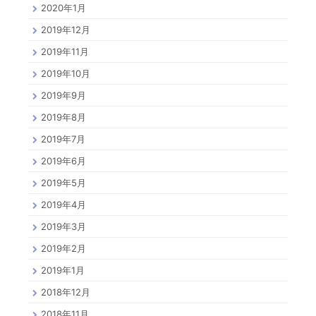
2020年1月
2019年12月
2019年11月
2019年10月
2019年9月
2019年8月
2019年7月
2019年6月
2019年5月
2019年4月
2019年3月
2019年2月
2019年1月
2018年12月
2018年11月