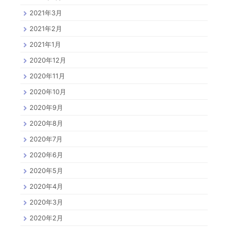
2021年3月
2021年2月
2021年1月
2020年12月
2020年11月
2020年10月
2020年9月
2020年8月
2020年7月
2020年6月
2020年5月
2020年4月
2020年3月
2020年2月