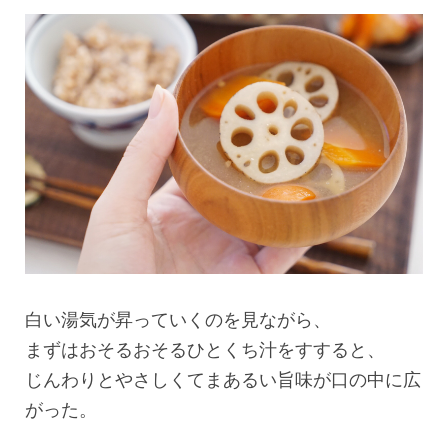
白い湯気が昇っていくのを見ながら、
まずはおそるおそるひとくち汁をすすると、
じんわりとやさしくてまあるい旨味が口の中に広
がった。