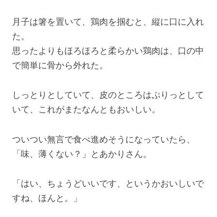
月子は箸を置いて、鶏肉を掴むと、縦に口に入れ
た。
思ったよりもほろほろと柔らかい鶏肉は、口の中
で簡単に骨から外れた。
しっとりとしていて、皮のところはぷりっとして
いて、これがまたなんともおいしい。
ついつい無言で食べ進めそうになっていたら、
「味、薄くない？」とあかりさん。
「はい、ちょうどいいです、というかおいしいで
すね、ほんと。」