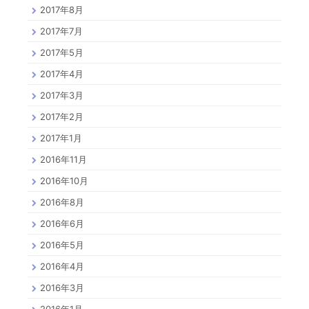
2017年8月
2017年7月
2017年5月
2017年4月
2017年3月
2017年2月
2017年1月
2016年11月
2016年10月
2016年8月
2016年6月
2016年5月
2016年4月
2016年3月