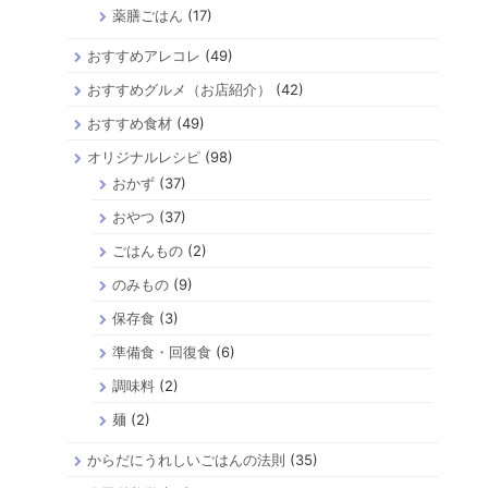
薬膳ごはん
(17)
おすすめアレコレ
(49)
おすすめグルメ（お店紹介）
(42)
おすすめ食材
(49)
オリジナルレシピ
(98)
おかず
(37)
おやつ
(37)
ごはんもの
(2)
のみもの
(9)
保存食
(3)
準備食・回復食
(6)
調味料
(2)
麺
(2)
からだにうれしいごはんの法則
(35)