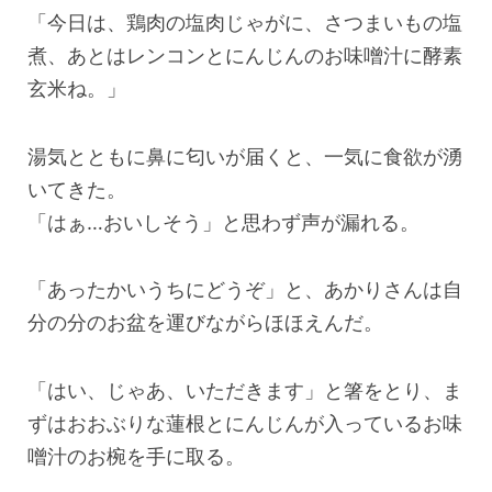
「今日は、鶏肉の塩肉じゃがに、さつまいもの塩
煮、あとはレンコンとにんじんのお味噌汁に酵素
玄米ね。」
湯気とともに鼻に匂いが届くと、一気に食欲が湧
いてきた。
「はぁ…おいしそう」と思わず声が漏れる。
「あったかいうちにどうぞ」と、あかりさんは自
分の分のお盆を運びながらほほえんだ。
「はい、じゃあ、いただきます」と箸をとり、ま
ずはおおぶりな蓮根とにんじんが入っているお味
噌汁のお椀を手に取る。