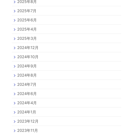
2025年8月
2025年7月
2025年6月
2025年4月
2025年3月
2024年12月
2024年10月
2024年9月
2024年8月
2024年7月
2024年6月
2024年4月
2024年1月
2023年12月
2023年11月