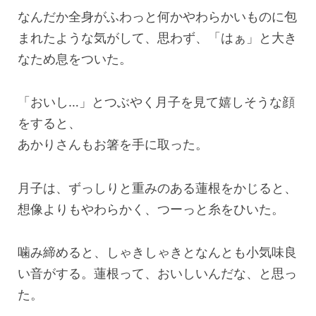
なんだか全身がふわっと何かやわらかいものに包
まれたような気がして、思わず、「はぁ」と大き
なため息をついた。
「おいし…」とつぶやく月子を見て嬉しそうな顔
をすると、
あかりさんもお箸を手に取った。
月子は、ずっしりと重みのある蓮根をかじると、
想像よりもやわらかく、つーっと糸をひいた。
噛み締めると、しゃきしゃきとなんとも小気味良
い音がする。蓮根って、おいしいんだな、と思っ
た。