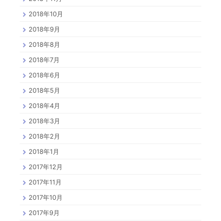
2018年10月
2018年9月
2018年8月
2018年7月
2018年6月
2018年5月
2018年4月
2018年3月
2018年2月
2018年1月
2017年12月
2017年11月
2017年10月
2017年9月