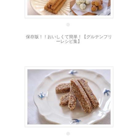
2 5月
保存版！！おいしくて簡単！【グルテンフリ
ーレシピ集】
17 3月