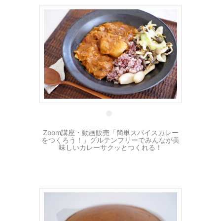
31 5月
Zoom講座・動画販売「簡単スパイスカレー
をつくろう！」グルテンフリーでみんなが美
味しいカレーサクッとつくれる！