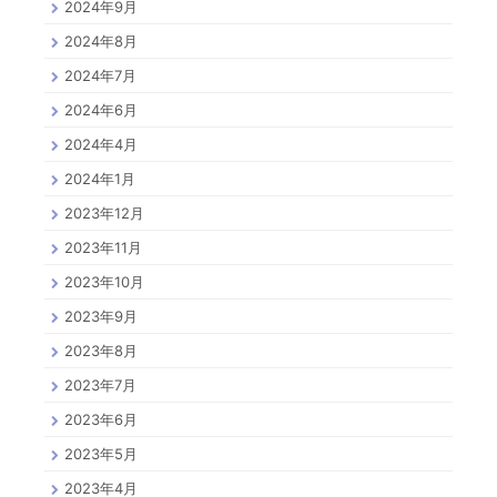
2024年9月
2024年8月
2024年7月
2024年6月
2024年4月
2024年1月
2023年12月
2023年11月
2023年10月
2023年9月
2023年8月
2023年7月
2023年6月
2023年5月
2023年4月