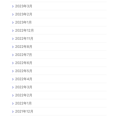
2023年3月
2023年2月
2023年1月
2022年12月
2022年11月
2022年8月
2022年7月
2022年6月
2022年5月
2022年4月
2022年3月
2022年2月
2022年1月
2021年12月