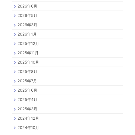
2026年6月
2026年5月
2026年3月
2026年1月
2025年12月
2025年11月
2025年10月
2025年8月
2025年7月
2025年6月
2025年4月
2025年3月
2024年12月
2024年10月