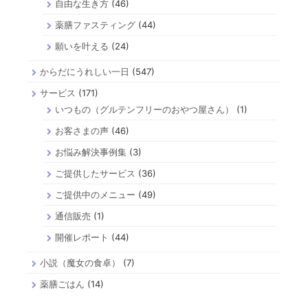
自由な生き方
(46)
薬膳ファスティング
(44)
願いを叶える
(24)
からだにうれしい一日
(547)
サービス
(171)
いつもの（グルテンフリーのおやつ屋さん）
(1)
お客さまの声
(46)
お悩み解決事例集
(3)
ご提供したサービス
(36)
ご提供中のメニュー
(49)
通信販売
(1)
開催レポート
(44)
小説（魔女の食卓）
(7)
薬膳ごはん
(14)