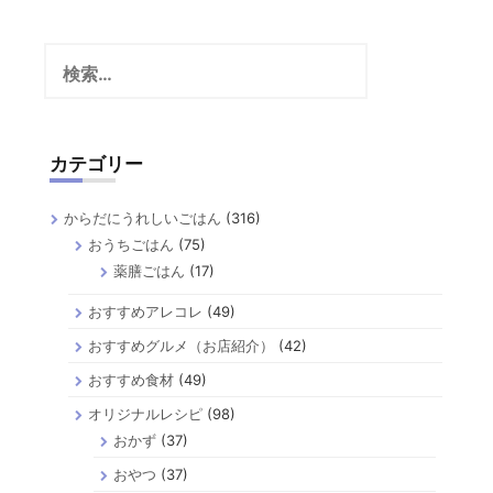
検
索:
カテゴリー
からだにうれしいごはん
(316)
おうちごはん
(75)
薬膳ごはん
(17)
おすすめアレコレ
(49)
おすすめグルメ（お店紹介）
(42)
おすすめ食材
(49)
オリジナルレシピ
(98)
おかず
(37)
おやつ
(37)