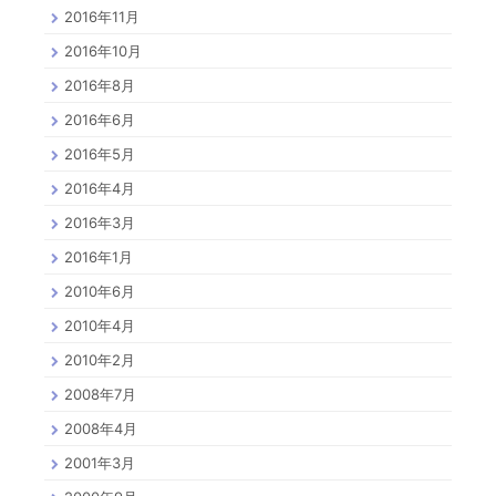
2016年11月
2016年10月
2016年8月
2016年6月
2016年5月
2016年4月
2016年3月
2016年1月
2010年6月
2010年4月
2010年2月
2008年7月
2008年4月
2001年3月