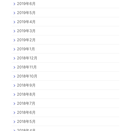
2019年6月
2019年5月
2019年4月
2019年3月
2019年2月
2019年1月
2018年12月
2018年11月
2018年10月
2018年9月
2018年8月
2018年7月
2018年6月
2018年5月
2018年4月