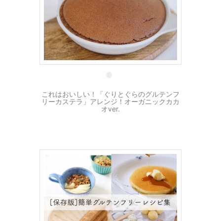
14 5月
これはおいしい！「ぐりとぐらのグルテンフ
リーカステラ」アレンジ！オーガニックカカ
オver.