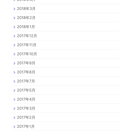
2018年3月
2018年2月
2018年1月
2017年12月
2017年11月
2017年10月
2017年9月
2017年8月
2017年7月
2017年5月
2017年4月
2017年3月
2017年2月
2017年1月