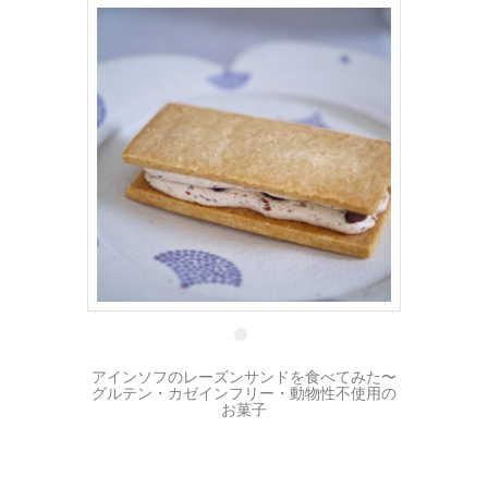
3 11月
アインソフのレーズンサンドを食べてみた〜
グルテン・カゼインフリー・動物性不使用の
お菓子