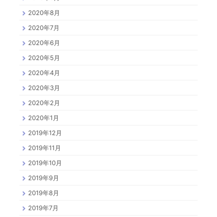
2020年8月
2020年7月
2020年6月
2020年5月
2020年4月
2020年3月
2020年2月
2020年1月
2019年12月
2019年11月
2019年10月
2019年9月
2019年8月
2019年7月