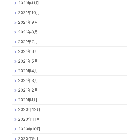
2021年11月
2021年10月
2021年9月
2021年8月
2021年7月
2021年6月
2021年5月
2021年4月
2021年3月
2021年2月
2021年1月
2020年12月
2020年11月
2020年10月
2020年9月