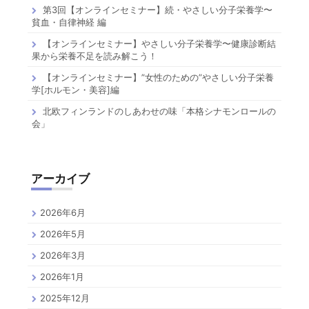
第3回【オンラインセミナー】続・やさしい分子栄養学〜
貧血・自律神経 編
【オンラインセミナー】やさしい分子栄養学〜健康診断結
果から栄養不足を読み解こう！
【オンラインセミナー】”女性のための”やさしい分子栄養
学[ホルモン・美容]編
北欧フィンランドのしあわせの味「本格シナモンロールの
会」
アーカイブ
2026年6月
2026年5月
2026年3月
2026年1月
2025年12月