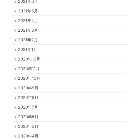
2021年6月
2021年5月
2021年4月
2021年3月
2021年2月
2021年1月
2020年12月
2020年11月
2020年10月
2020年9月
2020年8月
2020年7月
2020年6月
2020年5月
2020年4月