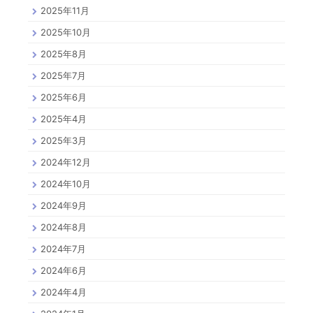
2025年11月
2025年10月
2025年8月
2025年7月
2025年6月
2025年4月
2025年3月
2024年12月
2024年10月
2024年9月
2024年8月
2024年7月
2024年6月
2024年4月