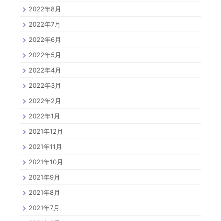
2022年8月
2022年7月
2022年6月
2022年5月
2022年4月
2022年3月
2022年2月
2022年1月
2021年12月
2021年11月
2021年10月
2021年9月
2021年8月
2021年7月