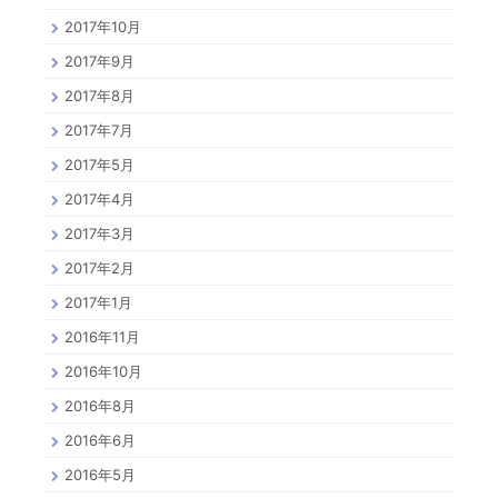
2017年10月
2017年9月
2017年8月
2017年7月
2017年5月
2017年4月
2017年3月
2017年2月
2017年1月
2016年11月
2016年10月
2016年8月
2016年6月
2016年5月