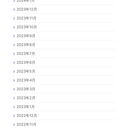
2024年1月
2023年12月
2023年11月
2023年10月
2023年9月
2023年8月
2023年7月
2023年6月
2023年5月
2023年4月
2023年3月
2023年2月
2023年1月
2022年12月
2022年11月