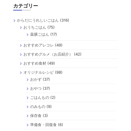
カテゴリー
からだにうれしいごはん
(316)
おうちごはん
(75)
薬膳ごはん
(17)
おすすめアレコレ
(49)
おすすめグルメ（お店紹介）
(42)
おすすめ食材
(49)
オリジナルレシピ
(98)
おかず
(37)
おやつ
(37)
ごはんもの
(2)
のみもの
(9)
保存食
(3)
準備食・回復食
(6)