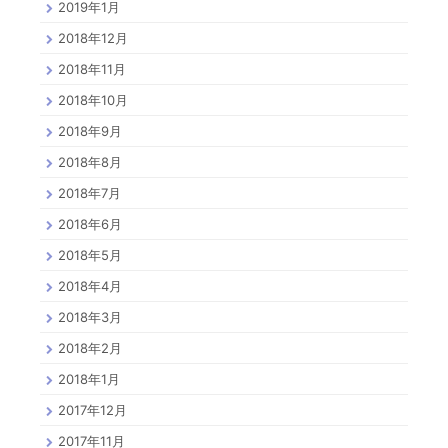
2019年1月
2018年12月
2018年11月
2018年10月
2018年9月
2018年8月
2018年7月
2018年6月
2018年5月
2018年4月
2018年3月
2018年2月
2018年1月
2017年12月
2017年11月