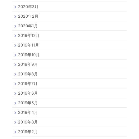
2020年3月
2020年2月
2020年1月
2019年12月
2019年11月
2019年10月
2019年9月
2019年8月
2019年7月
2019年6月
2019年5月
2019年4月
2019年3月
2019年2月