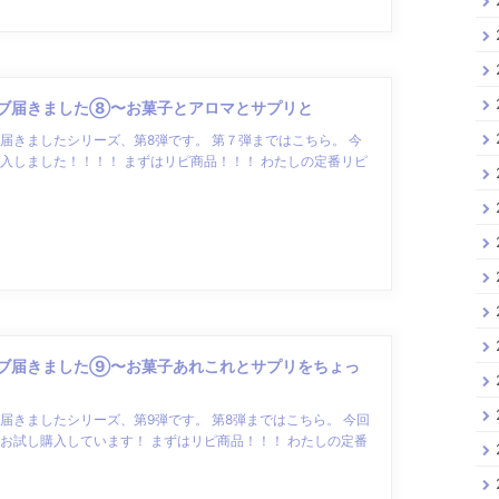
ブ届きました⑧〜お菓子とアロマとサプリと
届きましたシリーズ、第8弾です。 第７弾まではこちら。 今
入しました！！！！ まずはリピ商品！！！ わたしの定番リピ
ブ届きました⑨〜お菓子あれこれとサプリをちょっ
届きましたシリーズ、第9弾です。 第8弾まではこちら。 今回
お試し購入しています！ まずはリピ商品！！！ わたしの定番