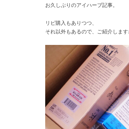
お久しぶりのアイハーブ記事。
リピ購入もありつつ、
それ以外もあるので、ご紹介します