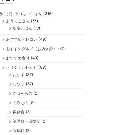
からだにうれしいごはん
(316)
おうちごはん
(75)
薬膳ごはん
(17)
おすすめアレコレ
(49)
おすすめグルメ（お店紹介）
(42)
おすすめ食材
(49)
オリジナルレシピ
(98)
おかず
(37)
おやつ
(37)
ごはんもの
(2)
のみもの
(9)
保存食
(3)
準備食・回復食
(6)
調味料
(2)