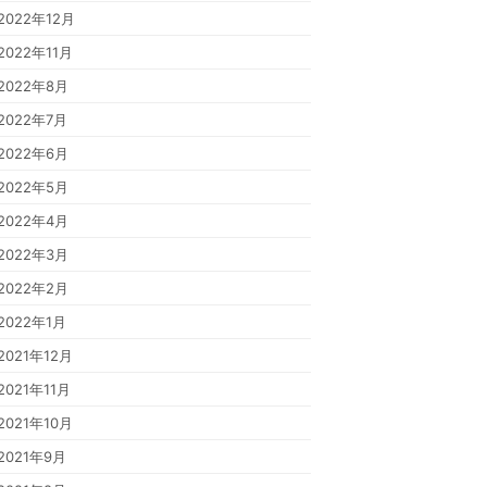
2022年12月
2022年11月
2022年8月
2022年7月
2022年6月
2022年5月
2022年4月
2022年3月
2022年2月
2022年1月
2021年12月
2021年11月
2021年10月
2021年9月