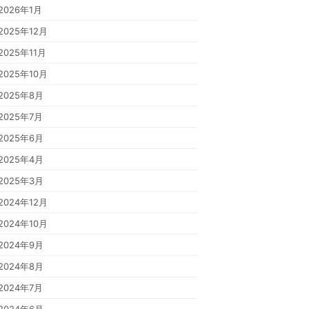
2026年1月
2025年12月
2025年11月
2025年10月
2025年8月
2025年7月
2025年6月
2025年4月
2025年3月
2024年12月
2024年10月
2024年9月
2024年8月
2024年7月