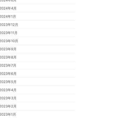
2024年6月
2024年4月
2024年1月
2023年12月
2023年11月
2023年10月
2023年9月
2023年8月
2023年7月
2023年6月
2023年5月
2023年4月
2023年3月
2023年2月
2023年1月