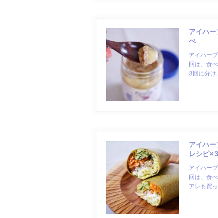
アイハー
べ
アイハーブ
回は、食べ
3回に分け
アイハー
レシピ×
アイハーブ
回は、食べ
アレも買っ