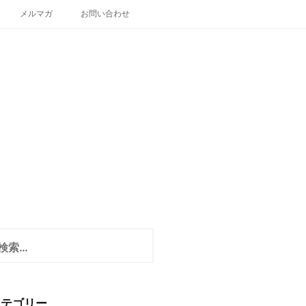
メルマガ
お問い合わせ
カテゴリー