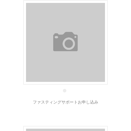
16 1月
ファスティングサポートお申し込み