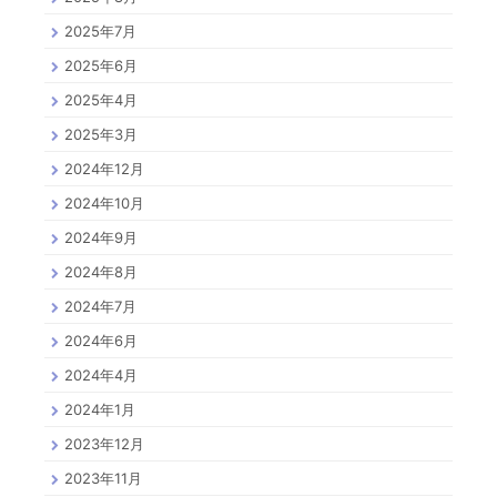
2025年7月
2025年6月
2025年4月
2025年3月
2024年12月
2024年10月
2024年9月
2024年8月
2024年7月
2024年6月
2024年4月
2024年1月
2023年12月
2023年11月