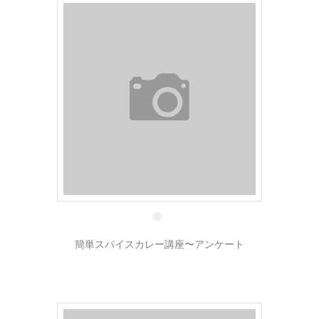
6 6月
簡単スパイスカレー講座〜アンケート