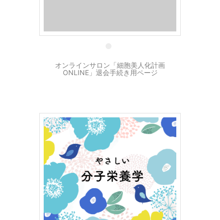
1 4月
オンラインサロン「細胞美人化計画
ONLINE」退会手続き用ページ