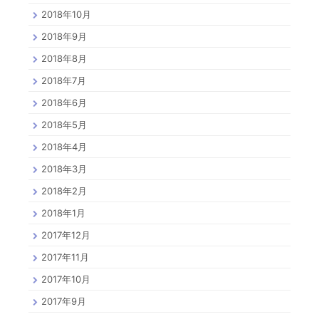
2018年10月
2018年9月
2018年8月
2018年7月
2018年6月
2018年5月
2018年4月
2018年3月
2018年2月
2018年1月
2017年12月
2017年11月
2017年10月
2017年9月