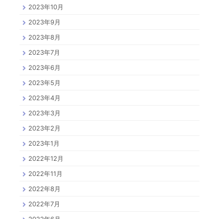
2023年10月
2023年9月
2023年8月
2023年7月
2023年6月
2023年5月
2023年4月
2023年3月
2023年2月
2023年1月
2022年12月
2022年11月
2022年8月
2022年7月