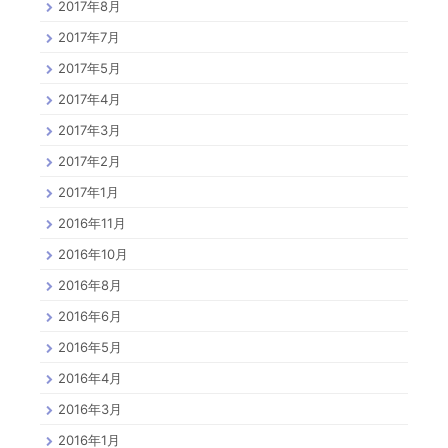
2017年8月
2017年7月
2017年5月
2017年4月
2017年3月
2017年2月
2017年1月
2016年11月
2016年10月
2016年8月
2016年6月
2016年5月
2016年4月
2016年3月
2016年1月