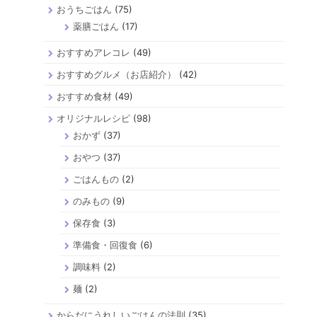
り
おうちごはん
(75)
薬膳ごはん
(17)
おすすめアレコレ
(49)
おすすめグルメ（お店紹介）
(42)
おすすめ食材
(49)
オリジナルレシピ
(98)
おかず
(37)
おやつ
(37)
ごはんもの
(2)
のみもの
(9)
保存食
(3)
準備食・回復食
(6)
調味料
(2)
麺
(2)
からだにうれしいごはんの法則
(35)