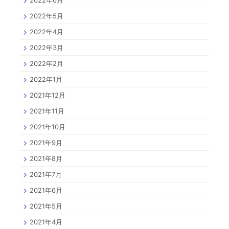
2022年6月
2022年5月
2022年4月
2022年3月
2022年2月
2022年1月
2021年12月
2021年11月
2021年10月
2021年9月
2021年8月
2021年7月
2021年6月
2021年5月
2021年4月