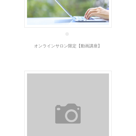
17 7月
オンラインサロン限定【動画講座】