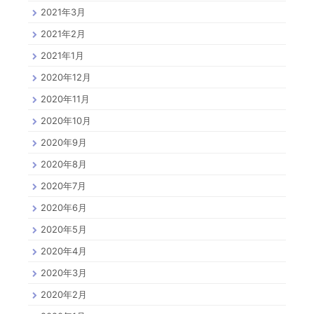
2021年3月
2021年2月
2021年1月
2020年12月
2020年11月
2020年10月
2020年9月
2020年8月
2020年7月
2020年6月
2020年5月
2020年4月
2020年3月
2020年2月