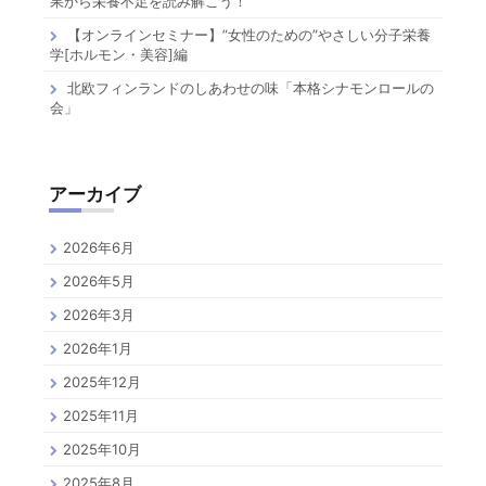
果から栄養不足を読み解こう！
【オンラインセミナー】”女性のための”やさしい分子栄養
学[ホルモン・美容]編
北欧フィンランドのしあわせの味「本格シナモンロールの
会」
アーカイブ
2026年6月
2026年5月
2026年3月
2026年1月
2025年12月
2025年11月
2025年10月
2025年8月