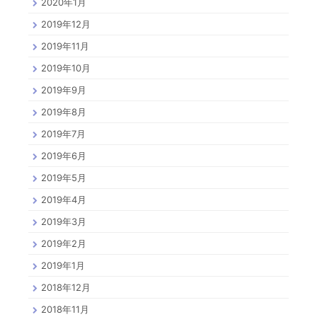
2020年1月
2019年12月
2019年11月
2019年10月
2019年9月
2019年8月
2019年7月
2019年6月
2019年5月
2019年4月
2019年3月
2019年2月
2019年1月
2018年12月
2018年11月