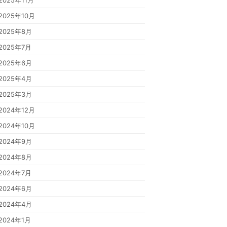
2025年11月
2025年10月
2025年8月
2025年7月
2025年6月
2025年4月
2025年3月
2024年12月
2024年10月
2024年9月
2024年8月
2024年7月
2024年6月
2024年4月
2024年1月