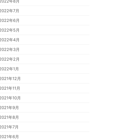
2022年8月
2022年7月
2022年6月
2022年5月
2022年4月
2022年3月
2022年2月
2022年1月
2021年12月
2021年11月
2021年10月
2021年9月
2021年8月
2021年7月
2021年6月