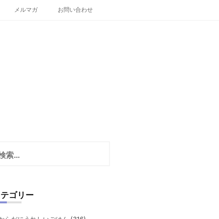
メルマガ
お問い合わせ
カテゴリー