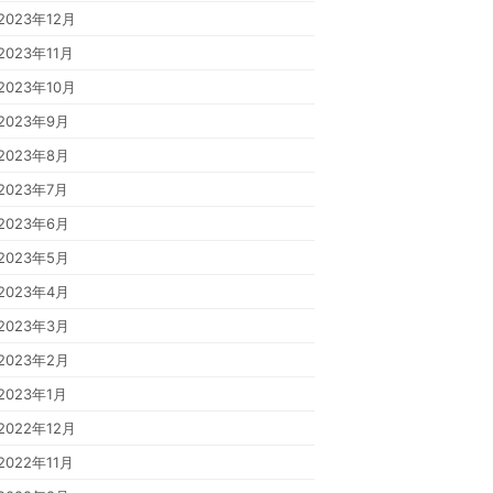
2023年12月
2023年11月
2023年10月
2023年9月
2023年8月
2023年7月
2023年6月
2023年5月
2023年4月
2023年3月
2023年2月
2023年1月
2022年12月
2022年11月