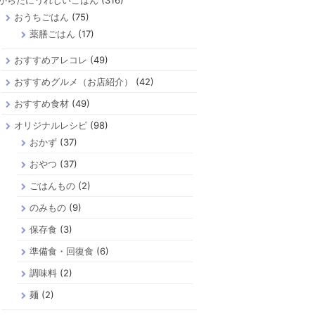
からだにうれしいごはん
(316)
おうちごはん
(75)
薬膳ごはん
(17)
おすすめアレコレ
(49)
おすすめグルメ（お店紹介）
(42)
おすすめ食材
(49)
オリジナルレシピ
(98)
おかず
(37)
おやつ
(37)
ごはんもの
(2)
のみもの
(9)
保存食
(3)
準備食・回復食
(6)
調味料
(2)
麺
(2)