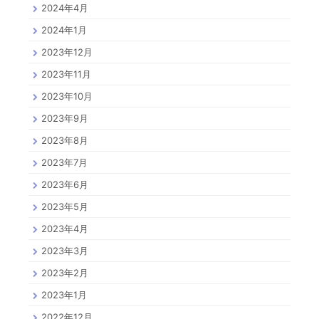
2024年4月
2024年1月
2023年12月
2023年11月
2023年10月
2023年9月
2023年8月
2023年7月
2023年6月
2023年5月
2023年4月
2023年3月
2023年2月
2023年1月
2022年12月