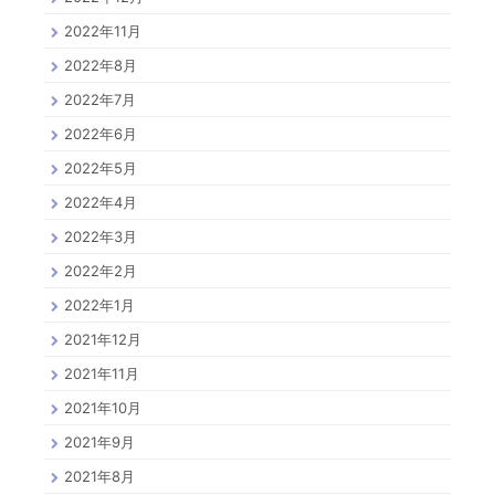
2022年11月
2022年8月
2022年7月
2022年6月
2022年5月
2022年4月
2022年3月
2022年2月
2022年1月
2021年12月
2021年11月
2021年10月
2021年9月
2021年8月