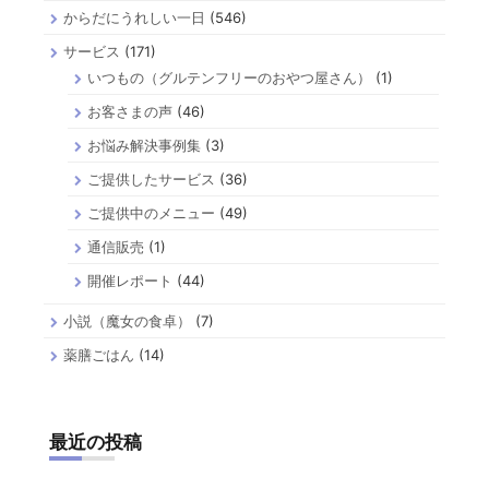
からだにうれしい一日
(546)
サービス
(171)
いつもの（グルテンフリーのおやつ屋さん）
(1)
お客さまの声
(46)
お悩み解決事例集
(3)
ご提供したサービス
(36)
ご提供中のメニュー
(49)
通信販売
(1)
開催レポート
(44)
小説（魔女の食卓）
(7)
薬膳ごはん
(14)
最近の投稿