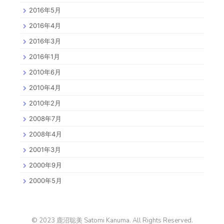
2016年5月
2016年4月
2016年3月
2016年1月
2010年6月
2010年4月
2010年2月
2008年7月
2008年4月
2001年3月
2000年9月
2000年5月
© 2023 鹿沼聡美 Satomi Kanuma. All Rights Reserved.