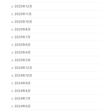
2025年12月
2025年11月
2025年10月
2025年8月
2025年7月
2025年6月
2025年4月
2025年3月
2024年12月
2024年10月
2024年9月
2024年8月
2024年7月
2024年6月