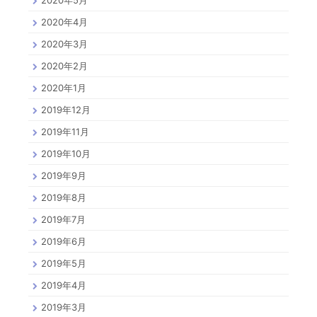
2020年4月
2020年3月
2020年2月
2020年1月
2019年12月
2019年11月
2019年10月
2019年9月
2019年8月
2019年7月
2019年6月
2019年5月
2019年4月
2019年3月