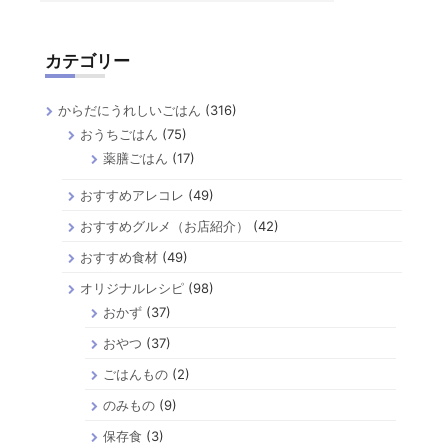
カテゴリー
からだにうれしいごはん
(316)
おうちごはん
(75)
薬膳ごはん
(17)
おすすめアレコレ
(49)
おすすめグルメ（お店紹介）
(42)
おすすめ食材
(49)
オリジナルレシピ
(98)
おかず
(37)
おやつ
(37)
ごはんもの
(2)
のみもの
(9)
保存食
(3)