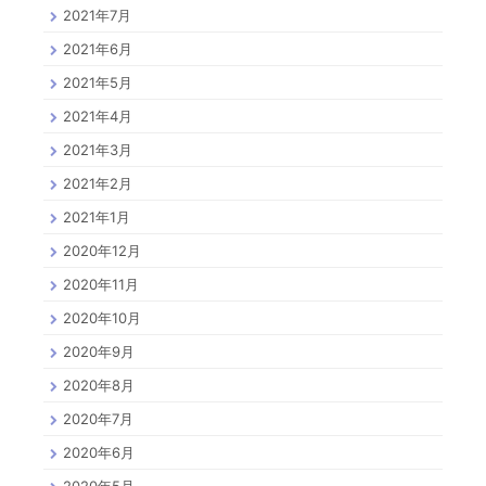
2021年7月
2021年6月
2021年5月
2021年4月
2021年3月
2021年2月
2021年1月
2020年12月
2020年11月
2020年10月
2020年9月
2020年8月
2020年7月
2020年6月
2020年5月