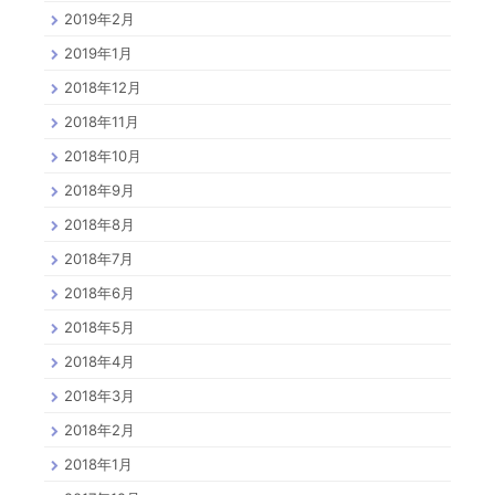
2019年2月
2019年1月
2018年12月
2018年11月
2018年10月
2018年9月
2018年8月
2018年7月
2018年6月
2018年5月
2018年4月
2018年3月
2018年2月
2018年1月