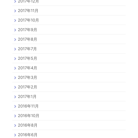
2017年12月
2017年11月
2017年10月
2017年9月
2017年8月
2017年7月
2017年5月
2017年4月
2017年3月
2017年2月
2017年1月
2016年11月
2016年10月
2016年8月
2016年6月