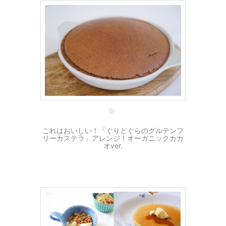
14 5月
これはおいしい！「ぐりとぐらのグルテンフ
リーカステラ」アレンジ！オーガニックカカ
オver.