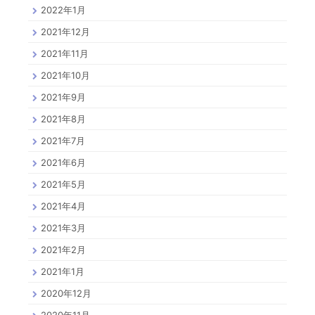
2022年1月
2021年12月
2021年11月
2021年10月
2021年9月
2021年8月
2021年7月
2021年6月
2021年5月
2021年4月
2021年3月
2021年2月
2021年1月
2020年12月
2020年11月