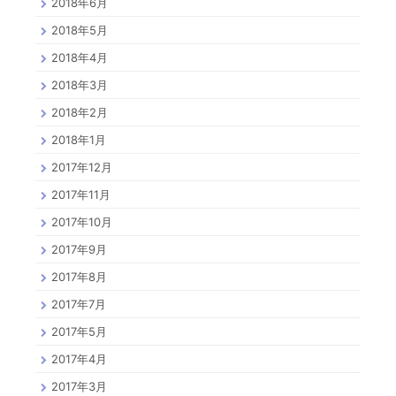
2018年6月
2018年5月
2018年4月
2018年3月
2018年2月
2018年1月
2017年12月
2017年11月
2017年10月
2017年9月
2017年8月
2017年7月
2017年5月
2017年4月
2017年3月