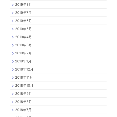
2019年8月
2019年7月
2019年6月
2019年5月
2019年4月
2019年3月
2019年2月
2019年1月
2018年12月
2018年11月
2018年10月
2018年9月
2018年8月
2018年7月