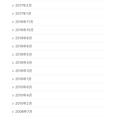
2017年2月
2017年1月
2016年11月
2016年10月
2016年8月
2016年6月
2016年5月
2016年4月
2016年3月
2016年1月
2010年6月
2010年4月
2010年2月
2008年7月