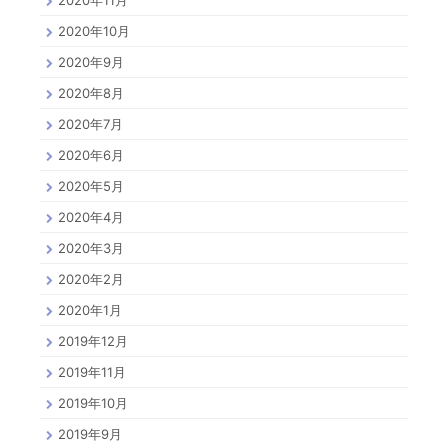
2020年10月
2020年9月
2020年8月
2020年7月
2020年6月
2020年5月
2020年4月
2020年3月
2020年2月
2020年1月
2019年12月
2019年11月
2019年10月
2019年9月