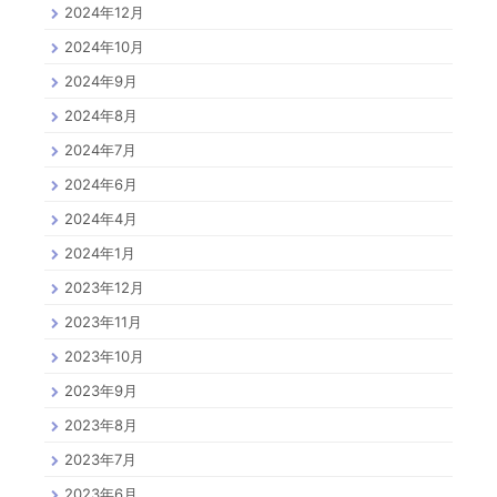
2024年12月
2024年10月
2024年9月
2024年8月
2024年7月
2024年6月
2024年4月
2024年1月
2023年12月
2023年11月
2023年10月
2023年9月
2023年8月
2023年7月
2023年6月