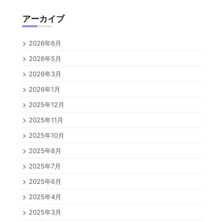
アーカイブ
2026年6月
2026年5月
2026年3月
2026年1月
2025年12月
2025年11月
2025年10月
2025年8月
2025年7月
2025年6月
2025年4月
2025年3月