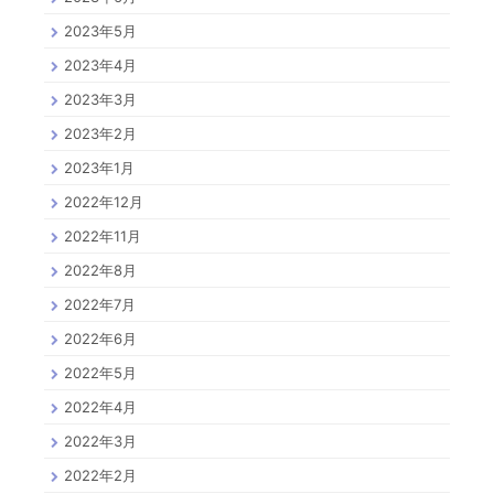
2023年5月
2023年4月
2023年3月
2023年2月
2023年1月
2022年12月
2022年11月
2022年8月
2022年7月
2022年6月
2022年5月
2022年4月
2022年3月
2022年2月