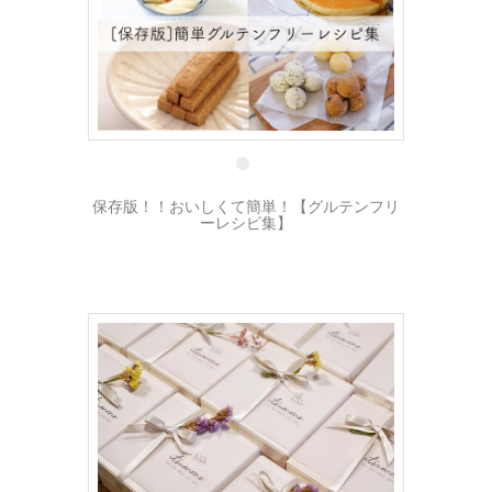
2 5月
保存版！！おいしくて簡単！【グルテンフリ
ーレシピ集】