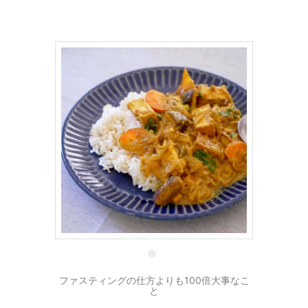
31 1月
ファスティングの仕方よりも100倍大事なこ
と