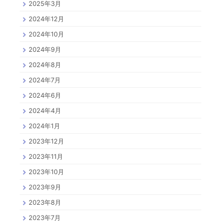
2025年3月
2024年12月
2024年10月
2024年9月
2024年8月
2024年7月
2024年6月
2024年4月
2024年1月
2023年12月
2023年11月
2023年10月
2023年9月
2023年8月
2023年7月