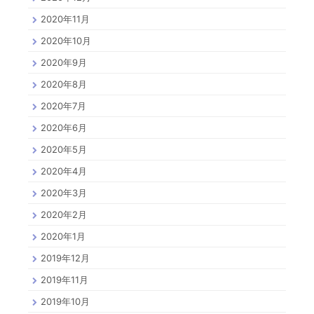
2020年11月
2020年10月
2020年9月
2020年8月
2020年7月
2020年6月
2020年5月
2020年4月
2020年3月
2020年2月
2020年1月
2019年12月
2019年11月
2019年10月