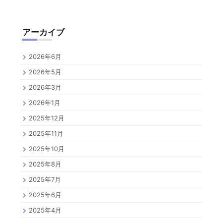
アーカイブ
2026年6月
2026年5月
2026年3月
2026年1月
2025年12月
2025年11月
2025年10月
2025年8月
2025年7月
2025年6月
2025年4月