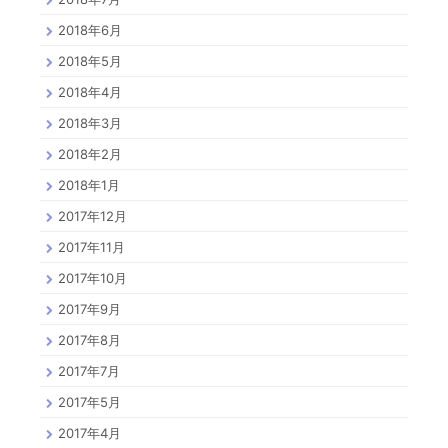
2018年6月
2018年5月
2018年4月
2018年3月
2018年2月
2018年1月
2017年12月
2017年11月
2017年10月
2017年9月
2017年8月
2017年7月
2017年5月
2017年4月