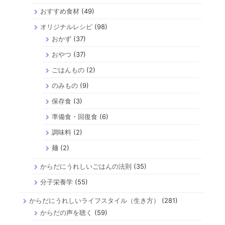
おすすめ食材
(49)
オリジナルレシピ
(98)
おかず
(37)
おやつ
(37)
ごはんもの
(2)
のみもの
(9)
保存食
(3)
準備食・回復食
(6)
調味料
(2)
麺
(2)
からだにうれしいごはんの法則
(35)
分子栄養学
(55)
からだにうれしいライフスタイル（生き方）
(281)
からだの声を聴く
(59)