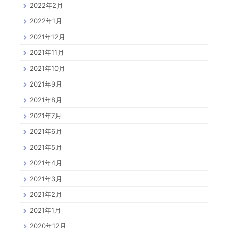
2022年2月
2022年1月
2021年12月
2021年11月
2021年10月
2021年9月
2021年8月
2021年7月
2021年6月
2021年5月
2021年4月
2021年3月
2021年2月
2021年1月
2020年12月