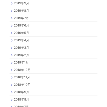
2019年9月
2019年8月
2019年7月
2019年6月
2019年5月
2019年4月
2019年3月
2019年2月
2019年1月
2018年12月
2018年11月
2018年10月
2018年9月
2018年8月
2018年7月