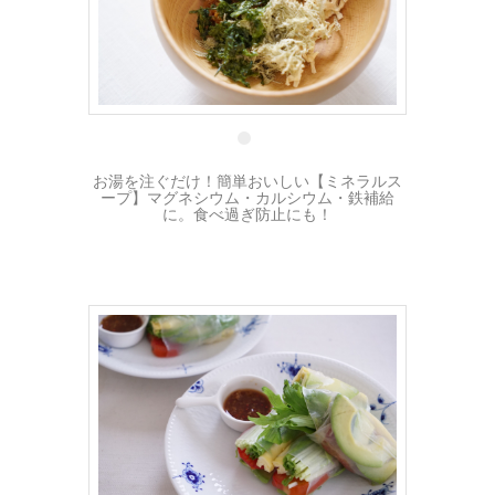
10 3月
お湯を注ぐだけ！簡単おいしい【ミネラルス
ープ】マグネシウム・カルシウム・鉄補給
に。食べ過ぎ防止にも！