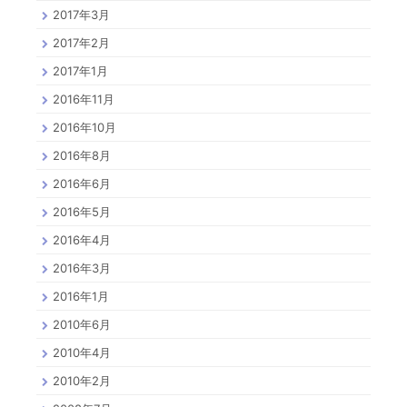
2017年3月
2017年2月
2017年1月
2016年11月
2016年10月
2016年8月
2016年6月
2016年5月
2016年4月
2016年3月
2016年1月
2010年6月
2010年4月
2010年2月