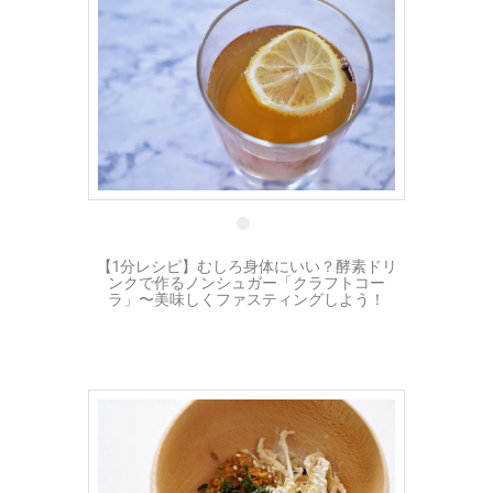
22 5月
【1分レシピ】むしろ身体にいい？酵素ドリ
ンクで作るノンシュガー「クラフトコー
ラ」〜美味しくファスティングしよう！