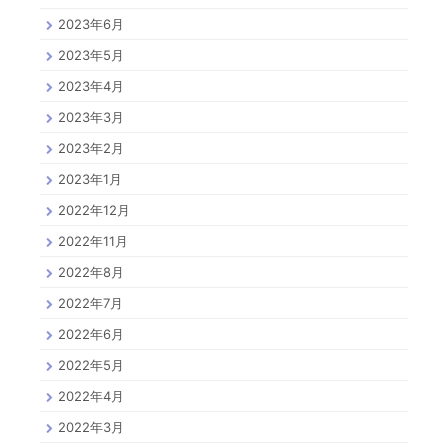
2023年6月
2023年5月
2023年4月
2023年3月
2023年2月
2023年1月
2022年12月
2022年11月
2022年8月
2022年7月
2022年6月
2022年5月
2022年4月
2022年3月