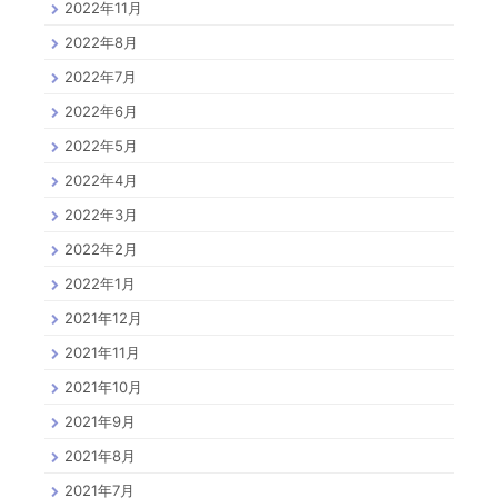
2022年11月
2022年8月
2022年7月
2022年6月
2022年5月
2022年4月
2022年3月
2022年2月
2022年1月
2021年12月
2021年11月
2021年10月
2021年9月
2021年8月
2021年7月