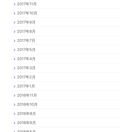
2017年11月
2017年10月
2017年9月
2017年8月
2017年7月
2017年5月
2017年4月
2017年3月
2017年2月
2017年1月
2016年11月
2016年10月
2016年8月
2016年6月
2016年5月