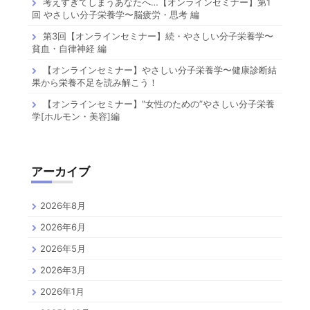
考えすぎてしまうあなたへ…【オンラインセミナー】第1
回 やさしい分子栄養学〜脳疲労・思考 編
第3回【オンラインセミナー】続・やさしい分子栄養学〜
貧血・自律神経 編
【オンラインセミナー】やさしい分子栄養学〜健康診断結
果から栄養不足を読み解こう！
【オンラインセミナー】”女性のための”やさしい分子栄養
学[ホルモン・美容]編
アーカイブ
2026年8月
2026年6月
2026年5月
2026年3月
2026年1月