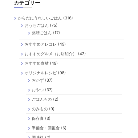
カテゴリー
ジ
送
からだにうれしいごはん
(316)
り
おうちごはん
(75)
薬膳ごはん
(17)
おすすめアレコレ
(49)
おすすめグルメ（お店紹介）
(42)
おすすめ食材
(49)
オリジナルレシピ
(98)
おかず
(37)
おやつ
(37)
ごはんもの
(2)
のみもの
(9)
保存食
(3)
準備食・回復食
(6)
調味料
(2)