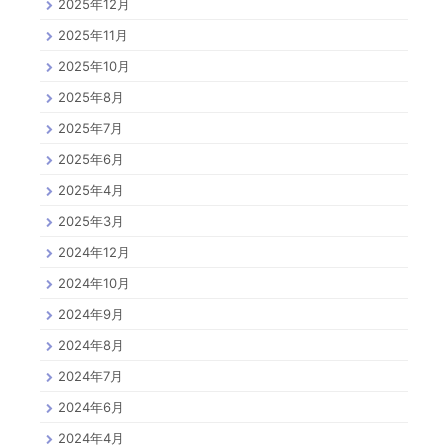
2025年12月
2025年11月
2025年10月
2025年8月
2025年7月
2025年6月
2025年4月
2025年3月
2024年12月
2024年10月
2024年9月
2024年8月
2024年7月
2024年6月
2024年4月