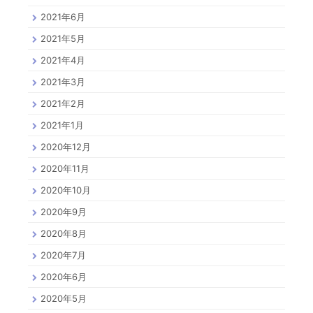
2021年6月
2021年5月
2021年4月
2021年3月
2021年2月
2021年1月
2020年12月
2020年11月
2020年10月
2020年9月
2020年8月
2020年7月
2020年6月
2020年5月