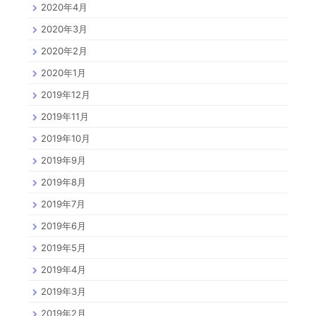
2020年4月
2020年3月
2020年2月
2020年1月
2019年12月
2019年11月
2019年10月
2019年9月
2019年8月
2019年7月
2019年6月
2019年5月
2019年4月
2019年3月
2019年2月