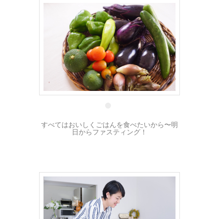
29 8月
すべてはおいしくごはんを食べたいから〜明
日からファスティング！