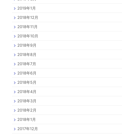
2019年1月
2018年12月
2018年11月
2018年10月
2018年9月
2018年8月
2018年7月
2018年6月
2018年5月
2018年4月
2018年3月
2018年2月
2018年1月
2017年12月