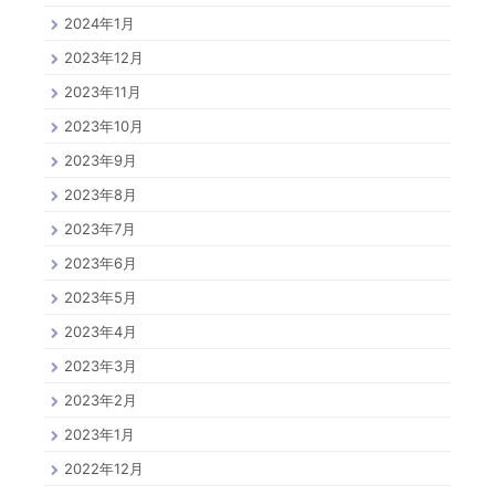
2024年1月
2023年12月
2023年11月
2023年10月
2023年9月
2023年8月
2023年7月
2023年6月
2023年5月
2023年4月
2023年3月
2023年2月
2023年1月
2022年12月