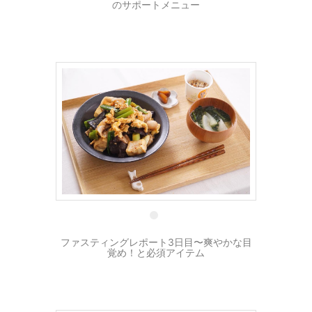
のサポートメニュー
1 9月
ファスティングレポート3日目〜爽やかな目
覚め！と必須アイテム