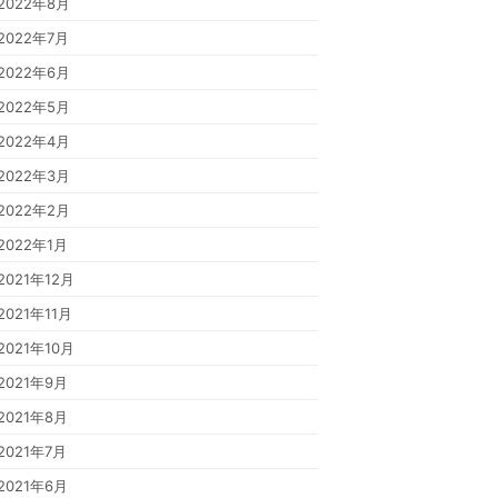
2022年8月
2022年7月
2022年6月
2022年5月
2022年4月
2022年3月
2022年2月
2022年1月
2021年12月
2021年11月
2021年10月
2021年9月
2021年8月
2021年7月
2021年6月