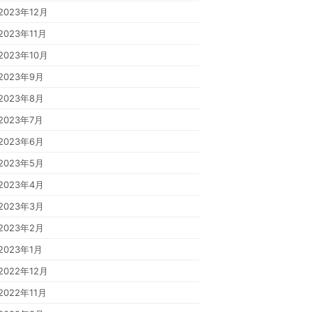
2023年12月
2023年11月
2023年10月
2023年9月
2023年8月
2023年7月
2023年6月
2023年5月
2023年4月
2023年3月
2023年2月
2023年1月
2022年12月
2022年11月