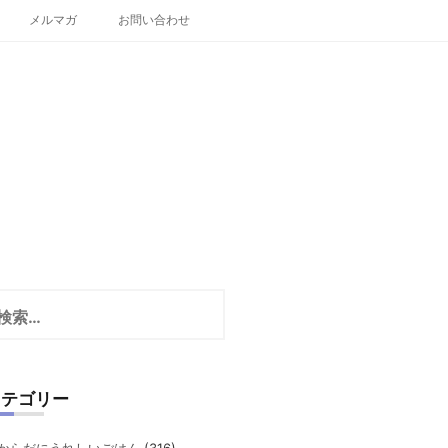
メルマガ
お問い合わせ
カテゴリー