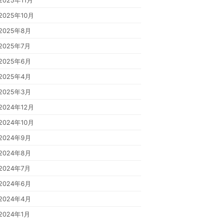
2025年11月
2025年10月
2025年8月
2025年7月
2025年6月
2025年4月
2025年3月
2024年12月
2024年10月
2024年9月
2024年8月
2024年7月
2024年6月
2024年4月
2024年1月