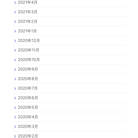
2021年4月
2021年3月
2021年2月
2021年1月
2020年12月
2020年11月
2020年10月
2020年9月
2020年8月
2020年7月
2020年6月
2020年5月
2020年4月
2020年3月
2020年2月