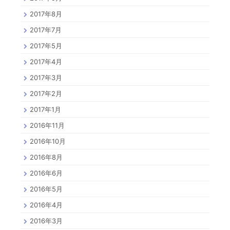
2017年8月
2017年7月
2017年5月
2017年4月
2017年3月
2017年2月
2017年1月
2016年11月
2016年10月
2016年8月
2016年6月
2016年5月
2016年4月
2016年3月