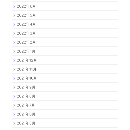
2022年6月
2022年5月
2022年4月
2022年3月
2022年2月
2022年1月
2021年12月
2021年11月
2021年10月
2021年9月
2021年8月
2021年7月
2021年6月
2021年5月