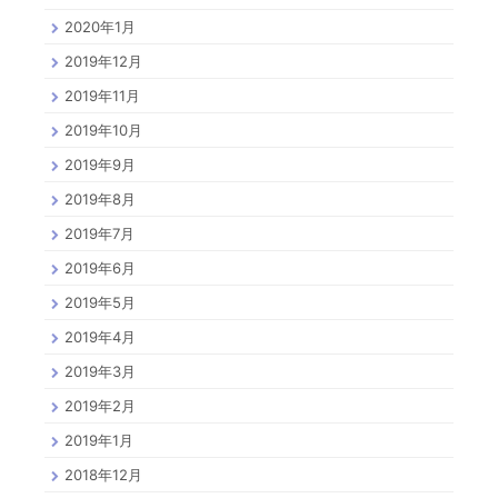
2020年1月
2019年12月
2019年11月
2019年10月
2019年9月
2019年8月
2019年7月
2019年6月
2019年5月
2019年4月
2019年3月
2019年2月
2019年1月
2018年12月