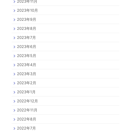
2023年11月
2023年10月
2023年9月
2023年8月
2023年7月
2023年6月
2023年5月
2023年4月
2023年3月
2023年2月
2023年1月
2022年12月
2022年11月
2022年8月
2022年7月