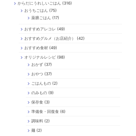
からだにうれしいごはん
(316)
おうちごはん
(75)
薬膳ごはん
(17)
おすすめアレコレ
(49)
おすすめグルメ（お店紹介）
(42)
おすすめ食材
(49)
オリジナルレシピ
(98)
おかず
(37)
おやつ
(37)
ごはんもの
(2)
のみもの
(9)
保存食
(3)
準備食・回復食
(6)
調味料
(2)
麺
(2)