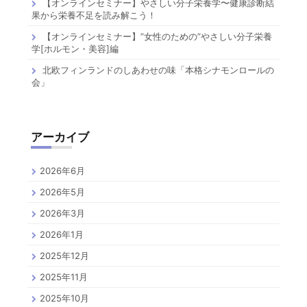
【オンラインセミナー】やさしい分子栄養学〜健康診断結
果から栄養不足を読み解こう！
【オンラインセミナー】”女性のための”やさしい分子栄養
学[ホルモン・美容]編
北欧フィンランドのしあわせの味「本格シナモンロールの
会」
アーカイブ
2026年6月
2026年5月
2026年3月
2026年1月
2025年12月
2025年11月
2025年10月