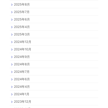
2025年8月
2025年7月
2025年6月
2025年4月
2025年3月
2024年12月
2024年10月
2024年9月
2024年8月
2024年7月
2024年6月
2024年4月
2024年1月
2023年12月