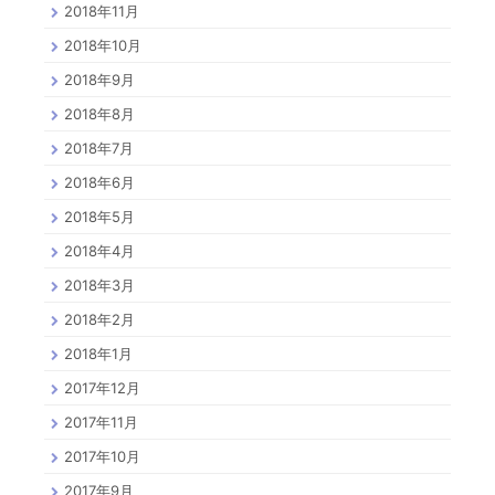
2018年11月
2018年10月
2018年9月
2018年8月
2018年7月
2018年6月
2018年5月
2018年4月
2018年3月
2018年2月
2018年1月
2017年12月
2017年11月
2017年10月
2017年9月